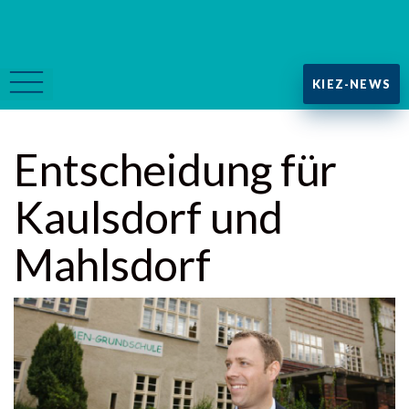
KIEZ-NEWS
Entscheidung für
Kaulsdorf und
Mahlsdorf