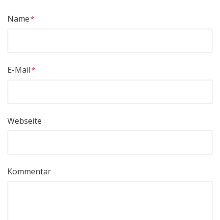
Name
E-Mail
Webseite
Kommentar