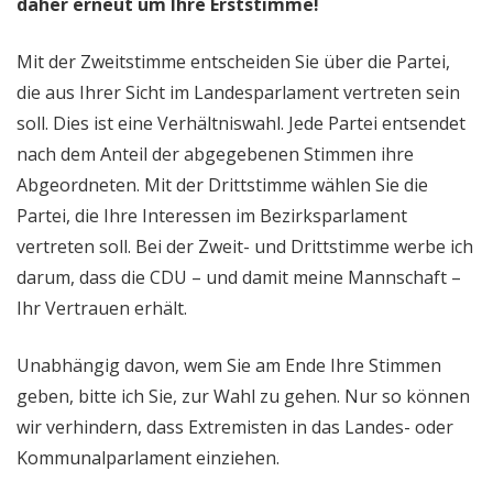
daher erneut um Ihre Erststimme!
Mit der Zweitstimme entscheiden Sie über die Partei,
die aus Ihrer Sicht im Landesparlament vertreten sein
soll. Dies ist eine Verhältniswahl. Jede Partei entsendet
nach dem Anteil der abgegebenen Stimmen ihre
Abgeordneten. Mit der Drittstimme wählen Sie die
Partei, die Ihre Interessen im Bezirksparlament
vertreten soll. Bei der Zweit- und Drittstimme werbe ich
darum, dass die CDU – und damit meine Mannschaft –
Ihr Vertrauen erhält.
Unabhängig davon, wem Sie am Ende Ihre Stimmen
geben, bitte ich Sie, zur Wahl zu gehen. Nur so können
wir verhindern, dass Extremisten in das Landes- oder
Kommunalparlament einziehen.