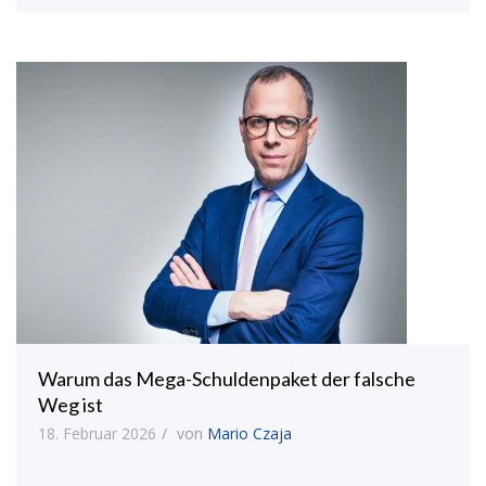
Warum das Mega-Schuldenpaket der falsche
Weg ist
18. Februar 2026
von
Mario Czaja