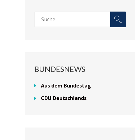
BUNDESNEWS
Aus dem Bundestag
CDU Deutschlands