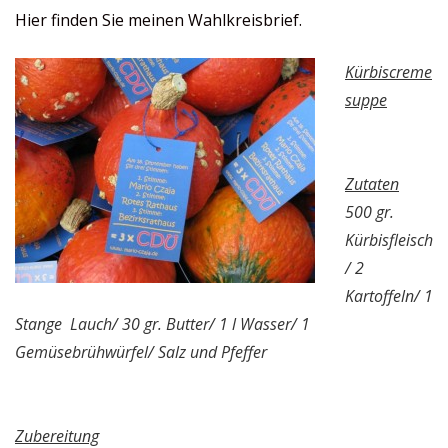
Hier finden Sie meinen Wahlkreisbrief.
Kürbiscreme
suppe
Zutaten
500 gr.
Kürbisfleisch
/ 2
Kartoffeln/ 1
Stange Lauch/ 30 gr. Butter/ 1 l Wasser/ 1
Gemüsebrühwürfel/ Salz und Pfeffer
Zubereitung