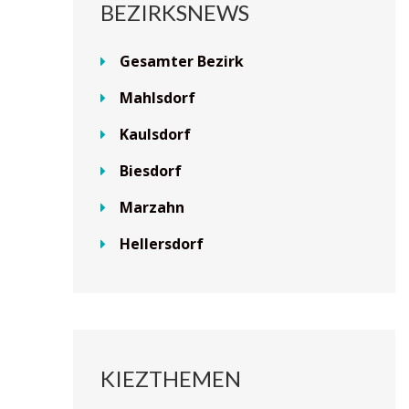
BEZIRKSNEWS
Gesamter Bezirk
Mahlsdorf
Kaulsdorf
Biesdorf
Marzahn
Hellersdorf
KIEZTHEMEN