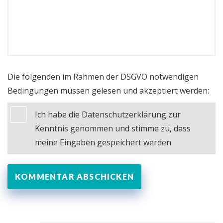
Die folgenden im Rahmen der DSGVO notwendigen
Bedingungen müssen gelesen und akzeptiert werden:
Ich habe die Datenschutzerklärung zur
Kenntnis genommen und stimme zu, dass
meine Eingaben gespeichert werden