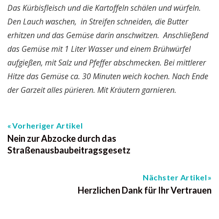
Das Kürbisfleisch und die Kartoffeln schälen und würfeln.
Den Lauch waschen, in Streifen schneiden, die Butter
erhitzen und das Gemüse darin anschwitzen. Anschließend
das Gemüse mit 1 Liter Wasser und einem Brühwürfel
aufgießen, mit Salz und Pfeffer abschmecken. Bei mittlerer
Hitze das Gemüse ca. 30 Minuten weich kochen. Nach Ende
der Garzeit alles pürieren. Mit Kräutern garnieren.
Vorheriger Artikel
Nein zur Abzocke durch das
Straßenausbaubeitragsgesetz
Nächster Artikel
Herzlichen Dank für Ihr Vertrauen