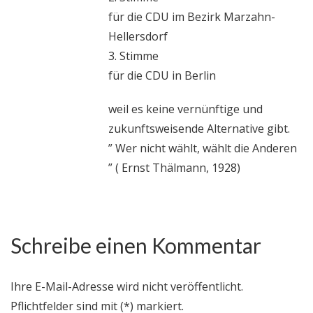
für die CDU im Bezirk Marzahn-
Hellersdorf
3. Stimme
für die CDU in Berlin
weil es keine vernünftige und
zukunftsweisende Alternative gibt.
” Wer nicht wählt, wählt die Anderen
” ( Ernst Thälmann, 1928)
Schreibe einen Kommentar
Ihre E-Mail-Adresse wird nicht veröffentlicht.
Pflichtfelder sind mit (*) markiert.