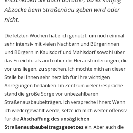
Abzocke beim Straßenbau geben wird oder
nicht.
Die letzten Wochen habe ich genutzt, um noch einmal
sehr intensiv mit vielen Nachbarn und Bürgerinnen
und Bürgern in Kaulsdorf und Mahlsdorf sowohl über
das Erreichte als auch über die Herausforderungen, die
vor uns liegen, zu sprechen. Ich möchte mich an dieser
Stelle bei Ihnen sehr herzlich für Ihre wichtigen
Anregungen bedanken. Im Zentrum vieler Gespräche
stand die große Sorge vor unbezahlbaren
Straßenausbaubeiträgen. Ich verspreche Ihnen: Wenn
ich wiedergewählt werde, setze ich mich weiter offensiv
für die
Abschaffung des unsäglichen
Straßenausbaubeitragsgesetzes
ein. Aber auch die