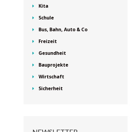
Kita
Schule
Bus, Bahn, Auto & Co
Freizeit
Gesundheit
Bauprojekte
Wirtschaft
Sicherheit
NEWSLETTER