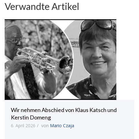
Verwandte Artikel
Wir nehmen Abschied von Klaus Katsch und
Kerstin Domeng
6. April 2026
von
Mario Czaja