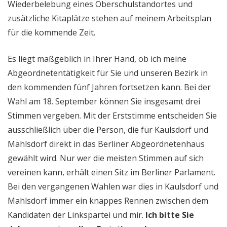
Wiederbelebung eines Oberschulstandortes und
zusätzliche Kitaplätze stehen auf meinem Arbeitsplan
für die kommende Zeit.
Es liegt maßgeblich in Ihrer Hand, ob ich meine
Abgeordnetentätigkeit für Sie und unseren Bezirk in
den kommenden fünf Jahren fortsetzen kann. Bei der
Wahl am 18. September können Sie insgesamt drei
Stimmen vergeben. Mit der Erststimme entscheiden Sie
ausschließlich über die Person, die für Kaulsdorf und
Mahlsdorf direkt in das Berliner Abgeordnetenhaus
gewählt wird. Nur wer die meisten Stimmen auf sich
vereinen kann, erhält einen Sitz im Berliner Parlament.
Bei den vergangenen Wahlen war dies in Kaulsdorf und
Mahlsdorf immer ein knappes Rennen zwischen dem
Kandidaten der Linkspartei und mir.
Ich bitte Sie