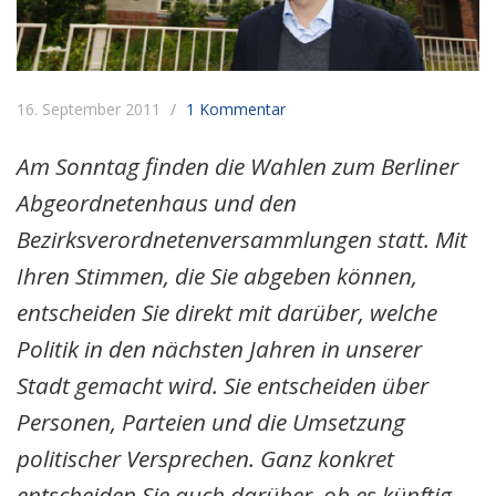
16. September 2011
1 Kommentar
Am Sonntag finden die Wahlen zum Berliner
Abgeordnetenhaus und den
Bezirksverordnetenversammlungen statt. Mit
Ihren Stimmen, die Sie abgeben können,
entscheiden Sie direkt mit darüber, welche
Politik in den nächsten Jahren in unserer
Stadt gemacht wird. Sie entscheiden über
Personen, Parteien und die Umsetzung
politischer Versprechen. Ganz konkret
entscheiden Sie auch darüber, ob es künftig