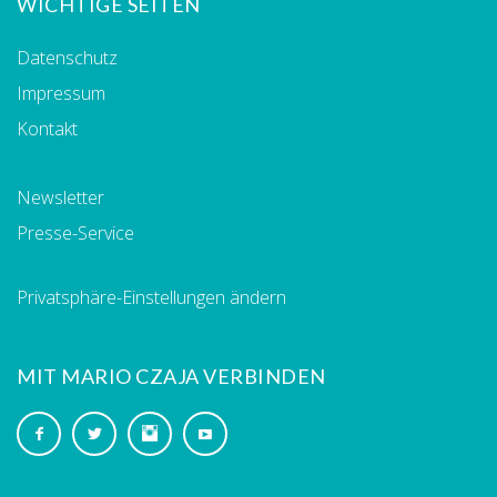
WICHTIGE SEITEN
Datenschutz
Impressum
Kontakt
Newsletter
Presse-Service
Privatsphäre-Einstellungen ändern
MIT MARIO CZAJA VERBINDEN