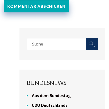
BUNDESNEWS
Aus dem Bundestag
CDU Deutschlands