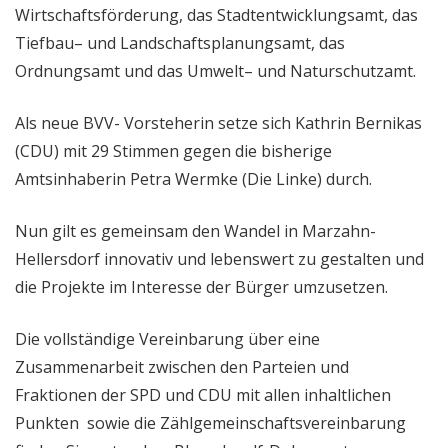
Wirtschaftsförderung, das Stadtentwicklungsamt, das
Tiefbau– und Landschaftsplanungsamt, das
Ordnungsamt und das Umwelt– und Naturschutzamt.
Als neue BVV- Vorsteherin setze sich Kathrin Bernikas
(CDU) mit 29 Stimmen gegen die bisherige
Amtsinhaberin Petra Wermke (Die Linke) durch.
Nun gilt es gemeinsam den Wandel in Marzahn-
Hellersdorf innovativ und lebenswert zu gestalten und
die Projekte im Interesse der Bürger umzusetzen.
Die vollständige Vereinbarung über eine
Zusammenarbeit zwischen den Parteien und
Fraktionen der SPD und CDU mit allen inhaltlichen
Punkten sowie die Zählgemeinschaftsvereinbarung