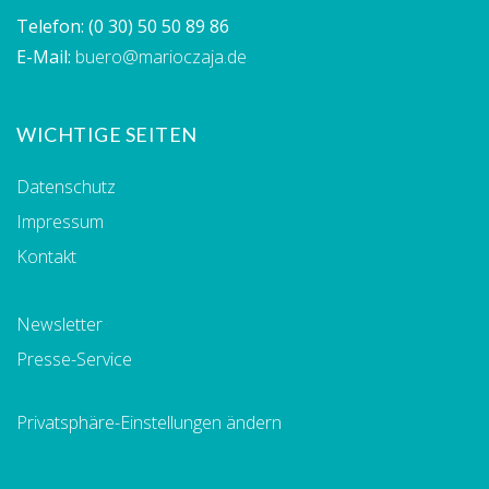
Telefon:
(0 30) 50 50 89 86
E-Mail:
buero@marioczaja.de
WICHTIGE SEITEN
Datenschutz
Impressum
Kontakt
Newsletter
Presse-Service
Privatsphäre-Einstellungen ändern