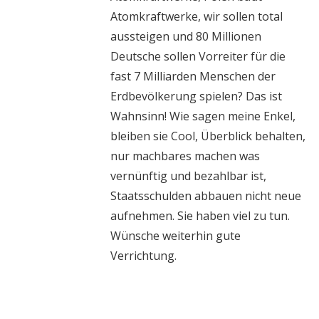
Atomkraftwerke, wir sollen total
aussteigen und 80 Millionen
Deutsche sollen Vorreiter für die
fast 7 Milliarden Menschen der
Erdbevölkerung spielen? Das ist
Wahnsinn! Wie sagen meine Enkel,
bleiben sie Cool, Überblick behalten,
nur machbares machen was
vernünftig und bezahlbar ist,
Staatsschulden abbauen nicht neue
aufnehmen. Sie haben viel zu tun.
Wünsche weiterhin gute
Verrichtung.