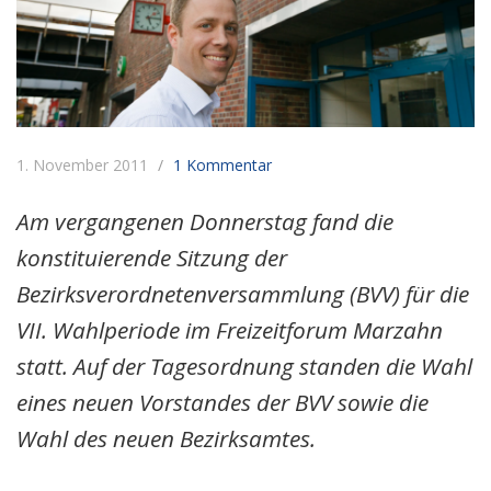
1. November 2011
1 Kommentar
Am vergangenen Donnerstag fand die
konstituierende Sitzung der
Bezirksverordnetenversammlung (BVV) für die
VII. Wahlperiode im Freizeitforum Marzahn
statt. Auf der Tagesordnung standen die Wahl
eines neuen Vorstandes der BVV sowie die
Wahl des neuen Bezirksamtes.