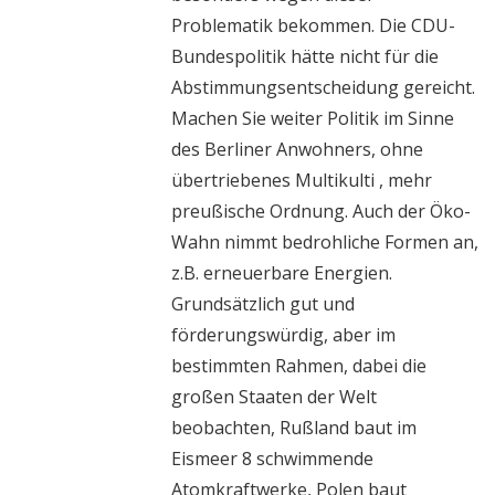
Problematik bekommen. Die CDU-
Bundespolitik hätte nicht für die
Abstimmungsentscheidung gereicht.
Machen Sie weiter Politik im Sinne
des Berliner Anwohners, ohne
übertriebenes Multikulti , mehr
preußische Ordnung. Auch der Öko-
Wahn nimmt bedrohliche Formen an,
z.B. erneuerbare Energien.
Grundsätzlich gut und
förderungswürdig, aber im
bestimmten Rahmen, dabei die
großen Staaten der Welt
beobachten, Rußland baut im
Eismeer 8 schwimmende
Atomkraftwerke, Polen baut