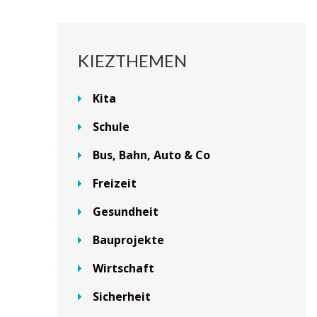
KIEZTHEMEN
Kita
Schule
Bus, Bahn, Auto & Co
Freizeit
Gesundheit
Bauprojekte
Wirtschaft
Sicherheit