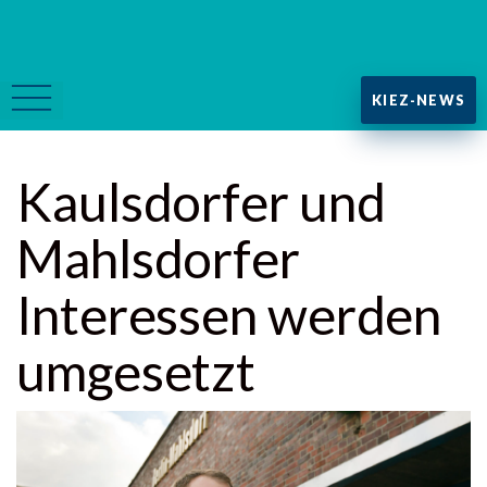
KIEZ-NEWS
Kaulsdorfer und
Mahlsdorfer
Interessen werden
umgesetzt