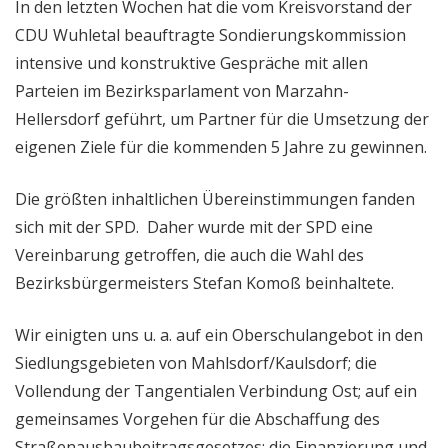
In den letzten Wochen hat die vom Kreisvorstand der
CDU Wuhletal beauftragte Sondierungskommission
intensive und konstruktive Gespräche mit allen
Parteien im Bezirksparlament von Marzahn-
Hellersdorf geführt, um Partner für die Umsetzung der
eigenen Ziele für die kommenden 5 Jahre zu gewinnen.
Die größten inhaltlichen Übereinstimmungen fanden
sich mit der SPD. Daher wurde mit der SPD eine
Vereinbarung getroffen, die auch die Wahl des
Bezirksbürgermeisters Stefan Komoß beinhaltete.
Wir einigten uns u. a. auf ein Oberschulangebot in den
Siedlungsgebieten von Mahlsdorf/Kaulsdorf; die
Vollendung der Tangentialen Verbindung Ost; auf ein
gemeinsames Vorgehen für die Abschaffung des
Straßenausbaubeitragsgesetzes; die Finanzierung und