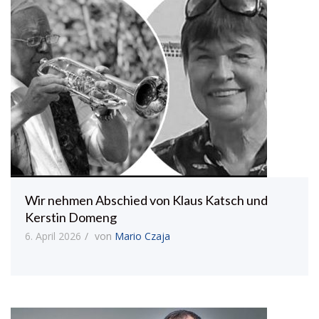
Wir nehmen Abschied von Klaus Katsch und
Kerstin Domeng
6. April 2026
von
Mario Czaja