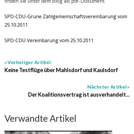
finden Sie unter dem Blog als pdf-Dokument.
SPD-CDU-Grüne Zählgemeinschaftsvereinbarung vom
25.10.2011
SPD-CDU Vereinbarung vom 25.10.2011
Vorheriger Artikel
Keine Testflüge über Mahlsdorf und Kaulsdorf
Nächster Artikel
Der Koalitionsvertrag ist ausverhandelt...
Verwandte Artikel