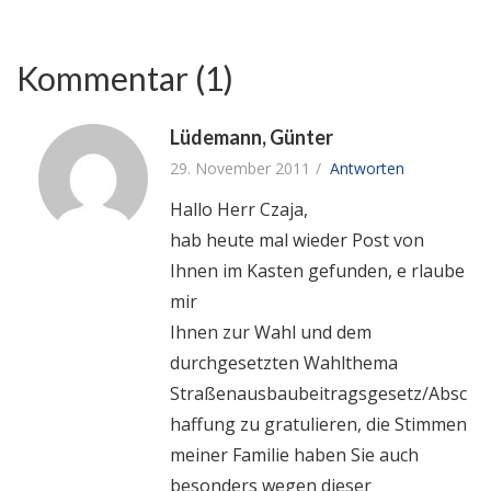
Kommentar (1)
Lüdemann, Günter
29. November 2011
Antworten
Hallo Herr Czaja,
hab heute mal wieder Post von
Ihnen im Kasten gefunden, e rlaube
mir
Ihnen zur Wahl und dem
durchgesetzten Wahlthema
Straßenausbaubeitragsgesetz/Absc
haffung zu gratulieren, die Stimmen
meiner Familie haben Sie auch
besonders wegen dieser