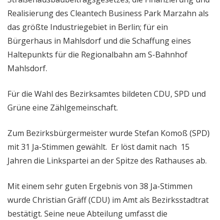
Realisierung des Cleantech Business Park Marzahn als
das größte Industriegebiet in Berlin; für ein
Bürgerhaus in Mahlsdorf und die Schaffung eines
Haltepunkts für die Regionalbahn am S-Bahnhof
Mahlsdorf.
Für die Wahl des Bezirksamtes bildeten CDU, SPD und
Grüne eine Zählgemeinschaft.
Zum Bezirksbürgermeister wurde Stefan Komoß (SPD)
mit 31 Ja-Stimmen gewählt. Er löst damit nach 15
Jahren die Linkspartei an der Spitze des Rathauses ab.
Mit einem sehr guten Ergebnis von 38 Ja-Stimmen
wurde Christian Gräff (CDU) im Amt als Bezirksstadtrat
bestätigt. Seine neue Abteilung umfasst die