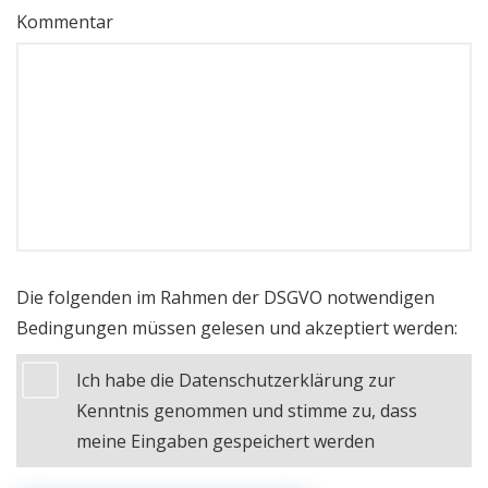
Kommentar
Die folgenden im Rahmen der DSGVO notwendigen
Bedingungen müssen gelesen und akzeptiert werden:
Ich habe die Datenschutzerklärung zur
Kenntnis genommen und stimme zu, dass
meine Eingaben gespeichert werden