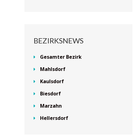
BEZIRKSNEWS
Gesamter Bezirk
Mahlsdorf
Kaulsdorf
Biesdorf
Marzahn
Hellersdorf