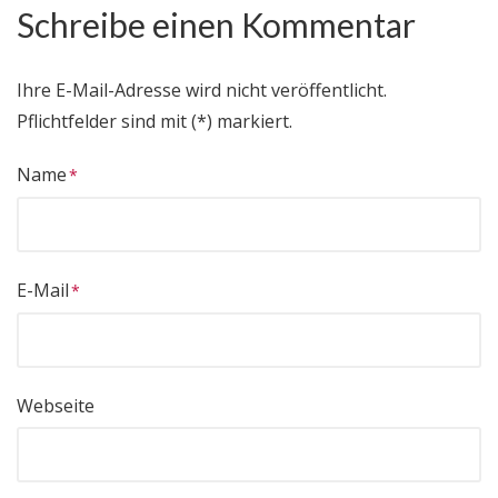
Schreibe einen Kommentar
Ihre E-Mail-Adresse wird nicht veröffentlicht.
Pflichtfelder sind mit (*) markiert.
Name
E-Mail
Webseite