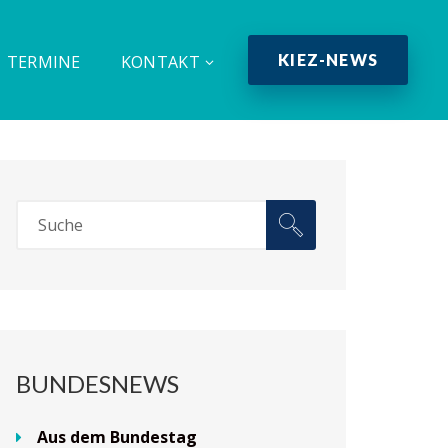
KIEZ-NEWS
TERMINE
KONTAKT
BUNDESNEWS
Aus dem Bundestag