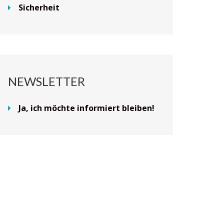
Sicherheit
NEWSLETTER
Ja, ich möchte informiert bleiben!