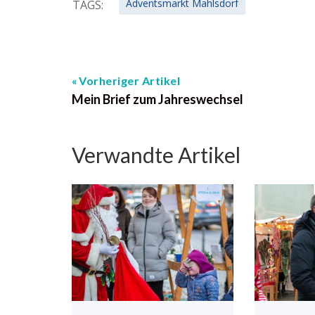
Adventsmarkt Mahlsdorf
TAGS:
Vorheriger Artikel
Mein Brief zum Jahreswechsel
Verwandte Artikel