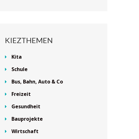
KIEZTHEMEN
Kita
Schule
Bus, Bahn, Auto & Co
Freizeit
Gesundheit
Bauprojekte
Wirtschaft