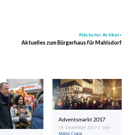
Nächster Artikel
Aktuelles zum Bürgerhaus für Mahlsdorf
Adventsmarkt 2017
19. Dezember 2017
von
Mario Czaja