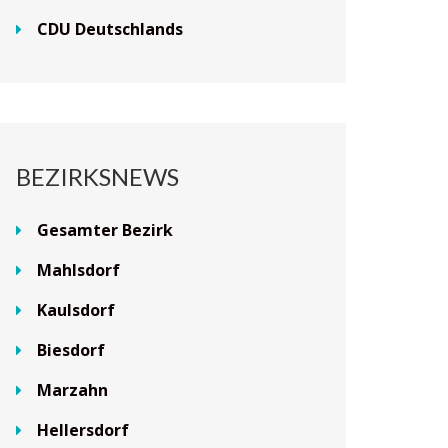
CDU Deutschlands
BEZIRKSNEWS
Gesamter Bezirk
Mahlsdorf
Kaulsdorf
Biesdorf
Marzahn
Hellersdorf