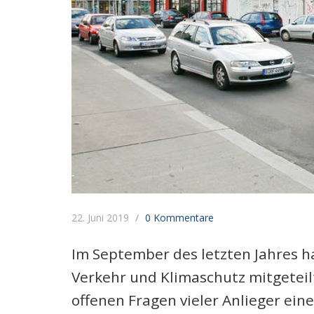
22. Juni 2019
0 Kommentare
Im September des letzten Jahres h
Verkehr und Klimaschutz mitgeteil
offenen Fragen vieler Anlieger ei