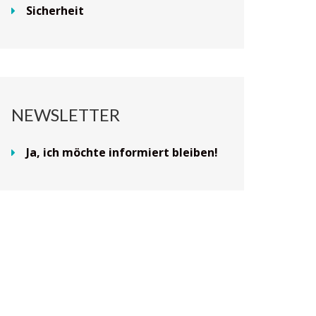
Sicherheit
NEWSLETTER
Ja, ich möchte informiert bleiben!