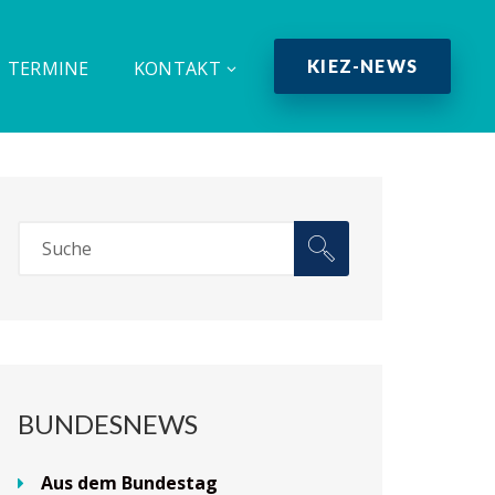
KIEZ-NEWS
TERMINE
KONTAKT
BUNDESNEWS
Aus dem Bundestag