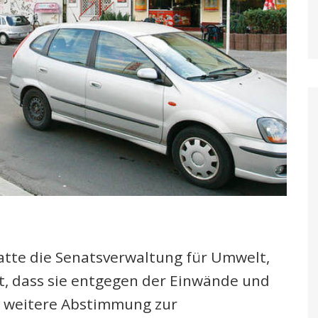
atte die Senatsverwaltung für Umwelt,
t, dass sie entgegen der Einwände und
ne weitere Abstimmung zur