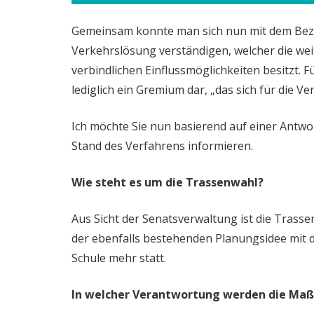
Gemeinsam konnte man sich nun mit dem Bezir
Verkehrslösung verständigen, welcher die weit
verbindlichen Einflussmöglichkeiten besitzt. F
lediglich ein Gremium dar, „das sich für die Ve
Ich möchte Sie nun basierend auf einer Antwo
Stand des Verfahrens informieren.
Wie steht es um die Trassenwahl?
Aus Sicht der Senatsverwaltung ist die Trass
der ebenfalls bestehenden Planungsidee mit 
Schule mehr statt.
In welcher Verantwortung werden die Maß