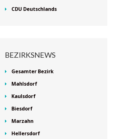
CDU Deutschlands
BEZIRKSNEWS
Gesamter Bezirk
Mahlsdorf
Kaulsdorf
Biesdorf
Marzahn
Hellersdorf