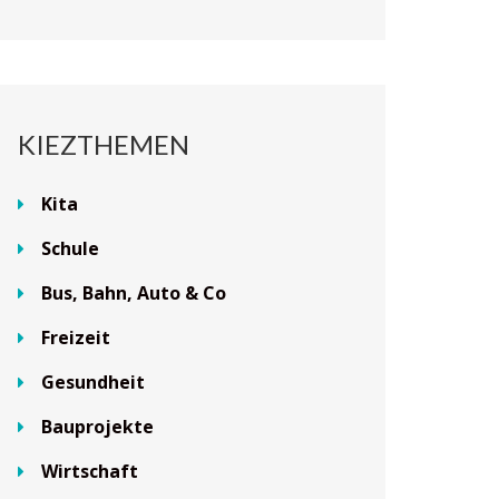
KIEZTHEMEN
Kita
Schule
Bus, Bahn, Auto & Co
Freizeit
Gesundheit
Bauprojekte
Wirtschaft