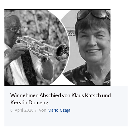
Wir nehmen Abschied von Klaus Katsch und
Kerstin Domeng
6. April 2026
von
Mario Czaja