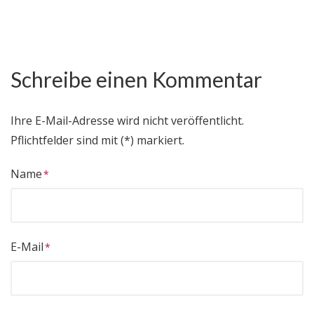
Schreibe einen Kommentar
Ihre E-Mail-Adresse wird nicht veröffentlicht.
Pflichtfelder sind mit (*) markiert.
Name
E-Mail