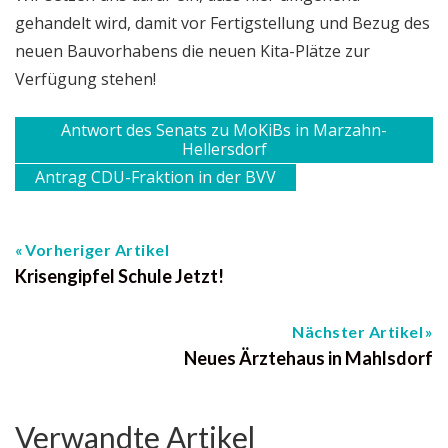
gehandelt wird, damit vor Fertigstellung und Bezug des
neuen Bauvorhabens die neuen Kita-Plätze zur
Verfügung stehen!
Antwort des Senats zu MoKiBs in Marzahn-
Hellersdorf
Antrag CDU-Fraktion in der BVV
Vorheriger Artikel
Krisengipfel Schule Jetzt!
Nächster Artikel
Neues Ärztehaus in Mahlsdorf
Verwandte Artikel