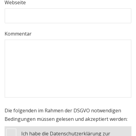
Webseite
Kommentar
Die folgenden im Rahmen der DSGVO notwendigen
Bedingungen müssen gelesen und akzeptiert werden:
Ich habe die Datenschutzerklärung zur