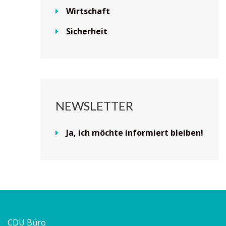
Wirtschaft
Sicherheit
NEWSLETTER
Ja, ich möchte informiert bleiben!
CDU Büro