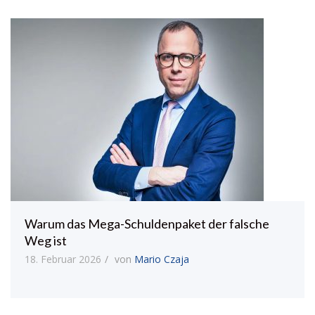
Warum das Mega-Schuldenpaket der falsche
Weg ist
18. Februar 2026
von
Mario Czaja