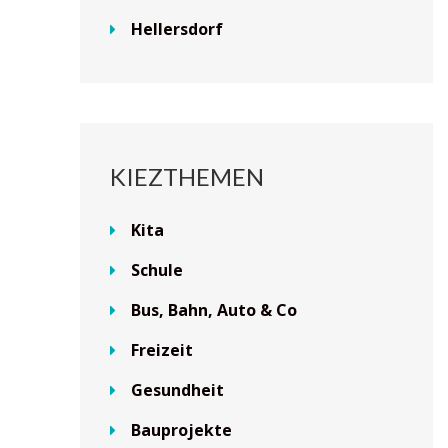
Hellersdorf
KIEZTHEMEN
Kita
Schule
Bus, Bahn, Auto & Co
Freizeit
Gesundheit
Bauprojekte