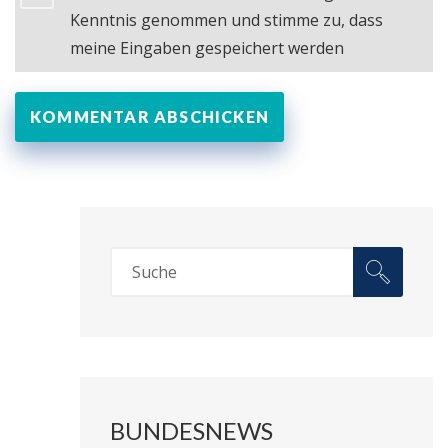
Kenntnis genommen und stimme zu, dass
meine Eingaben gespeichert werden
BUNDESNEWS