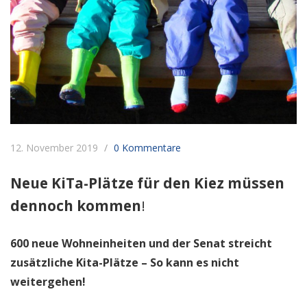
12. November 2019
0 Kommentare
Neue KiTa-Plätze für den Kiez müssen
dennoch kommen
!
600 neue Wohneinheiten und der Senat streicht
zusätzliche Kita-Plätze – So kann es nicht
weitergehen!