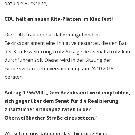
dazu die Rückseite).
CDU hält an neuen Kita-Plätzen im Kiez fest!
Die CDU-Fraktion hat daher umgehend im
Bezirksparlament eine Initiative gestartet, die den Bau
der Kita-Erweiterung trotz Absage des Senats trotzdem
durchführen soll. Dieser wird in der Sitzung der
Bezirksverordnetenversammlung am 24.10.2019
beraten.
Antrag 1756/VIII: „
Dem Bezirksamt wird empfohlen,
sich gegenüber dem Senat für die Realisierung
zusätzlicher Kitakapazitäten in der
Oberweißbacher Straße einzusetzen.“
Wir setzen uns dafür ein, dass hier umgehend