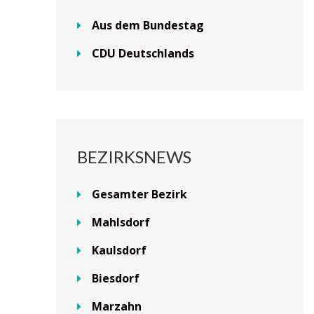
Aus dem Bundestag
CDU Deutschlands
BEZIRKSNEWS
Gesamter Bezirk
Mahlsdorf
Kaulsdorf
Biesdorf
Marzahn