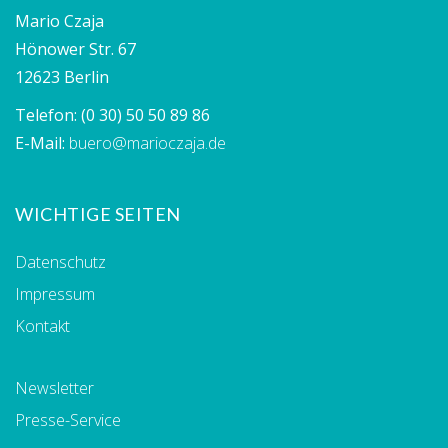
Mario Czaja
Hönower Str. 67
12623 Berlin
Telefon:
(0 30) 50 50 89 86
E-Mail:
buero@marioczaja.de
WICHTIGE SEITEN
Datenschutz
Impressum
Kontakt
Newsletter
Presse-Service