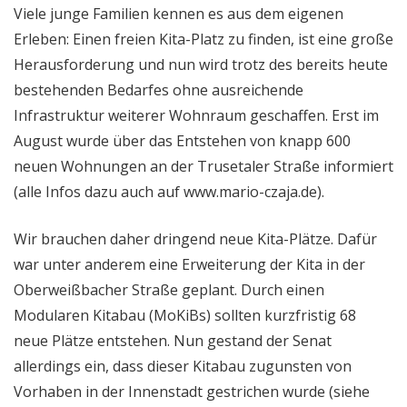
Viele junge Familien kennen es aus dem eigenen
Erleben: Einen freien Kita-Platz zu finden, ist eine große
Herausforderung und nun wird trotz des bereits heute
bestehenden Bedarfes ohne ausreichende
Infrastruktur weiterer Wohnraum geschaffen. Erst im
August wurde über das Entstehen von knapp 600
neuen Wohnungen an der Trusetaler Straße informiert
(alle Infos dazu auch auf www.mario-czaja.de).
Wir brauchen daher dringend neue Kita-Plätze. Dafür
war unter anderem eine Erweiterung der Kita in der
Oberweißbacher Straße geplant. Durch einen
Modularen Kitabau (MoKiBs) sollten kurzfristig 68
neue Plätze entstehen. Nun gestand der Senat
allerdings ein, dass dieser Kitabau zugunsten von
Vorhaben in der Innenstadt gestrichen wurde (siehe