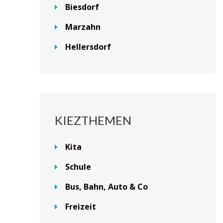
Biesdorf
Marzahn
Hellersdorf
KIEZTHEMEN
Kita
Schule
Bus, Bahn, Auto & Co
Freizeit