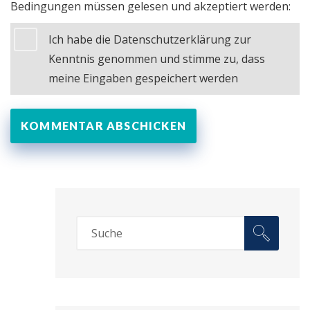
Bedingungen müssen gelesen und akzeptiert werden:
Ich habe die Datenschutzerklärung zur
Kenntnis genommen und stimme zu, dass
meine Eingaben gespeichert werden