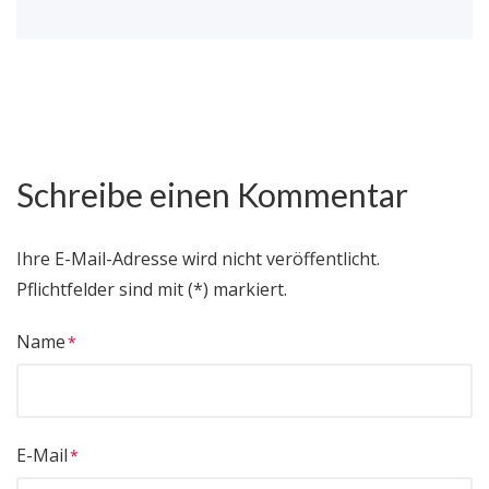
Schreibe einen Kommentar
Ihre E-Mail-Adresse wird nicht veröffentlicht.
Pflichtfelder sind mit (*) markiert.
Name
E-Mail