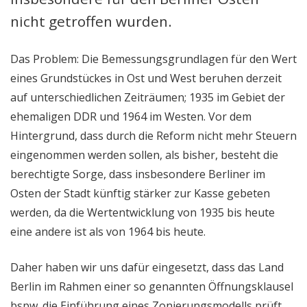
nicht getroffen wurden.
Das Problem: Die Bemessungsgrundlagen für den Wert
eines Grundstückes in Ost und West beruhen derzeit
auf unterschiedlichen Zeiträumen; 1935 im Gebiet der
ehemaligen DDR und 1964 im Westen. Vor dem
Hintergrund, dass durch die Reform nicht mehr Steuern
eingenommen werden sollen, als bisher, besteht die
berechtigte Sorge, dass insbesondere Berliner im
Osten der Stadt künftig stärker zur Kasse gebeten
werden, da die Wertentwicklung von 1935 bis heute
eine andere ist als von 1964 bis heute.
Daher haben wir uns dafür eingesetzt, dass das Land
Berlin im Rahmen einer so genannten Öffnungsklausel
bspw. die Einführung eines Zonierungsmodells prüft,