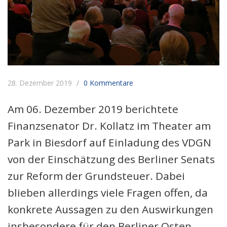
28. Dezember 2019
0 Kommentare
Am 06. Dezember 2019 berichtete
Finanzsenator Dr. Kollatz im Theater am
Park in Biesdorf auf Einladung des VDGN
von der Einschätzung des Berliner Senats
zur Reform der Grundsteuer. Dabei
blieben allerdings viele Fragen offen, da
konkrete Aussagen zu den Auswirkungen
insbesondere für den Berliner Osten