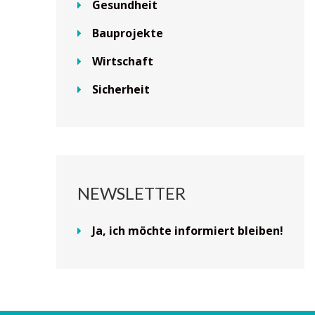
Gesundheit
Bauprojekte
Wirtschaft
Sicherheit
NEWSLETTER
Ja, ich möchte informiert bleiben!