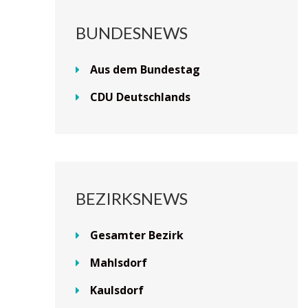
BUNDESNEWS
Aus dem Bundestag
CDU Deutschlands
BEZIRKSNEWS
Gesamter Bezirk
Mahlsdorf
Kaulsdorf