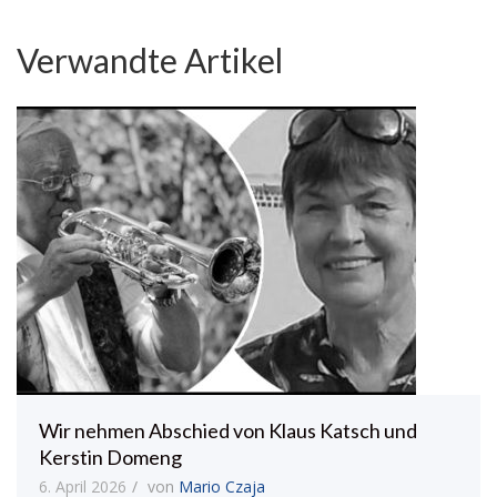
Verwandte Artikel
Wir nehmen Abschied von Klaus Katsch und
Kerstin Domeng
6. April 2026
von
Mario Czaja