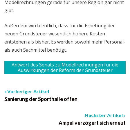
Modellrechnungen gerade für unsere Region gar nicht
gibt.
Außerdem wird deutlich, dass für die Erhebung der
neuen Grundsteuer wesentlich höhere Kosten
entstehen als bisher. Es werden sowohl mehr Personal-
als auch Sachmittel benötigt.
Antwort des Senats zu Modellrechnungen für die
Auswirkungen der Reform der Grundsteuer
Vorheriger Artikel
Sanierung der Sporthalle offen
Nächster Artikel
Ampel verzögert sich erneut