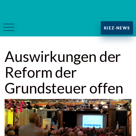
KIEZ-NEWS
Auswirkungen der
Reform der
Grundsteuer offen