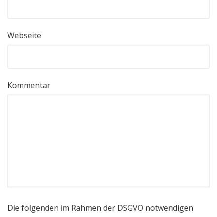
Webseite
Kommentar
Die folgenden im Rahmen der DSGVO notwendigen