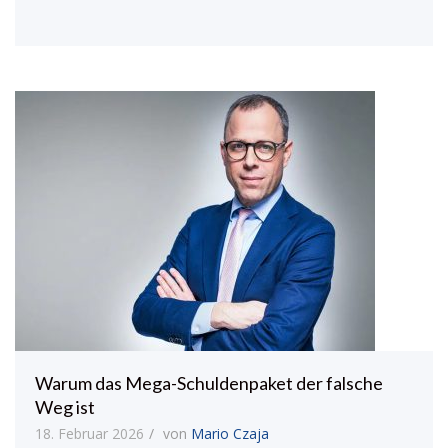
Warum das Mega-Schuldenpaket der falsche
Weg ist
18. Februar 2026
von
Mario Czaja