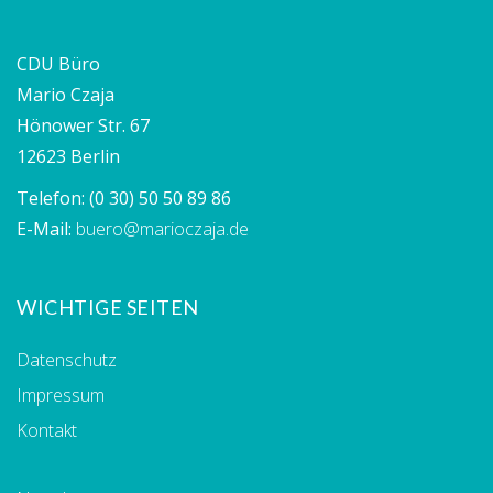
CDU Büro
Mario Czaja
Hönower Str. 67
12623 Berlin
Telefon:
(0 30) 50 50 89 86
E-Mail:
buero@marioczaja.de
WICHTIGE SEITEN
Datenschutz
Impressum
Kontakt