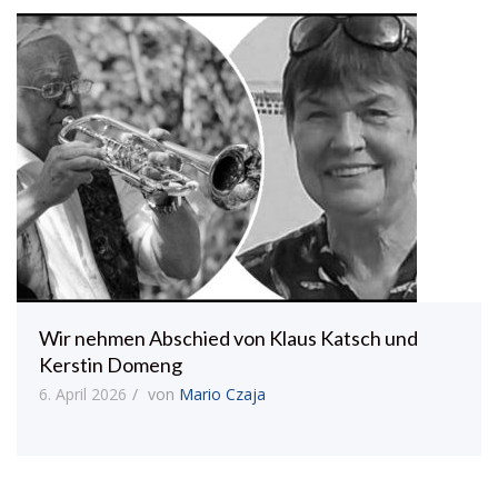
Wir nehmen Abschied von Klaus Katsch und
Kerstin Domeng
6. April 2026
von
Mario Czaja