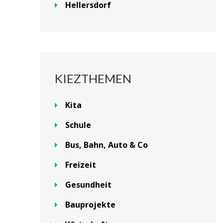
Hellersdorf
KIEZTHEMEN
Kita
Schule
Bus, Bahn, Auto & Co
Freizeit
Gesundheit
Bauprojekte