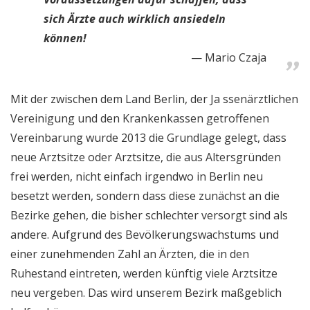
sich Ärzte auch wirklich ansiedeln
können!
Mario Czaja
Mit der zwischen dem Land Berlin, der Ja ssenärztlichen
Vereinigung und den Krankenkassen getroffenen
Vereinbarung wurde 2013 die Grundlage gelegt, dass
neue Arztsitze oder Arztsitze, die aus Altersgründen
frei werden, nicht einfach irgendwo in Berlin neu
besetzt werden, sondern dass diese zunächst an die
Bezirke gehen, die bisher schlechter versorgt sind als
andere. Aufgrund des Bevölkerungswachstums und
einer zunehmenden Zahl an Ärzten, die in den
Ruhestand eintreten, werden künftig viele Arztsitze
neu vergeben. Das wird unserem Bezirk maßgeblich