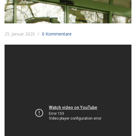
25. Januar 2020
0 Kommentare