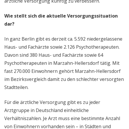
ärztliche Versorgung künftig zu verbessern.
Wie stellt sich die aktuelle Versorgungssituation
dar?
In ganz Berlin gibt es derzeit ca. 5.592 niedergelassene
Haus- und Fachärzte sowie 2.126 Psychotherapeuten.
Davon sind 380 Haus- und Fachärzte sowie 64
Psychotherapeuten in Marzahn-Hellersdorf tätig. Mit
fast 270.000 Einwohnern gehört Marzahn-Hellersdorf
im Bezirksvergleich damit zu den schlechter versorgten
Stadtteilen.
Für die ärztliche Versorgung gibt es zu jeder
Arztgruppe in Deutschland einheitliche
Verhältniszahlen. Je Arzt muss eine bestimmte Anzahl
von Einwohnern vorhanden sein – in Städten und