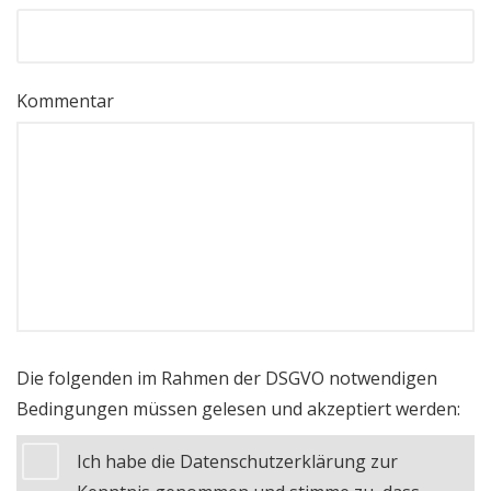
Kommentar
Die folgenden im Rahmen der DSGVO notwendigen
Bedingungen müssen gelesen und akzeptiert werden:
Ich habe die Datenschutzerklärung zur