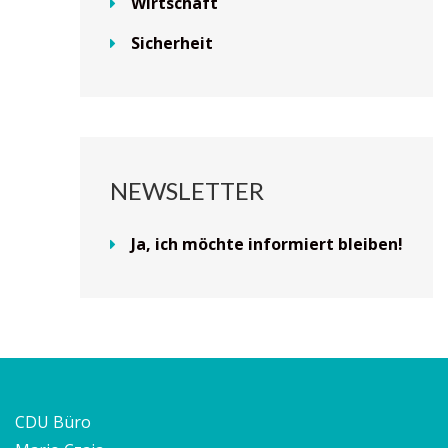
Wirtschaft
Sicherheit
NEWSLETTER
Ja, ich möchte informiert bleiben!
CDU Büro