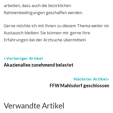
arbeiten, dass auch die bezirklichen
Rahmenbedingungen geschaffen werden.
Gerne möchte ich mit Ihnen zu diesem Thema weiter im
Austausch bleiben. Sie können mir gerne Ihre
Erfahrungen bei der Arztsuche übermitteln.
Vorheriger Artikel
Akazienallee zunehmend belastet
Nächster Artikel
FFW Mahlsdorf geschlossen
Verwandte Artikel