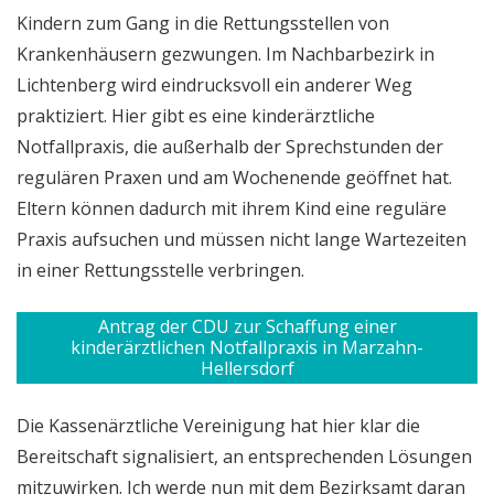
Kindern zum Gang in die Rettungsstellen von
Krankenhäusern gezwungen. Im Nachbarbezirk in
Lichtenberg wird eindrucksvoll ein anderer Weg
praktiziert. Hier gibt es eine kinderärztliche
Notfallpraxis, die außerhalb der Sprechstunden der
regulären Praxen und am Wochenende geöffnet hat.
Eltern können dadurch mit ihrem Kind eine reguläre
Praxis aufsuchen und müssen nicht lange Wartezeiten
in einer Rettungsstelle verbringen.
Antrag der CDU zur Schaffung einer
kinderärztlichen Notfallpraxis in Marzahn-
Hellersdorf
Die Kassenärztliche Vereinigung hat hier klar die
Bereitschaft signalisiert, an entsprechenden Lösungen
mitzuwirken. Ich werde nun mit dem Bezirksamt daran