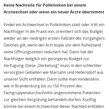
Keine Nachteile für Polikliniken bei einem
Arztwechsel oder wenn ein neuer Ärzte übernimmt
Findet ein Arztwechsel in Polikliniken statt oder tritt ein
Nachfolger in die Praxis ein, orientiert sich das Budget
wieder an der niedrigen ersten Fallzahl des Vorgängers.
Gleiches gilt, wenn der Arzt bspw. vor dem Ruhestand
seine Öffnungszeiten reduziert hat. Dann hat der
Nachfolger lediglich ein geringeres Budget zur
Verfügung. Diese „Deckelung“ muss in den schlechter
versorgten Gebieten wie Marzahn und Hellersdorf aus
unserer Sicht entfallen. Dann sollte man mindestens
wie in Brandenburg bis zu 150 Prozent des
Fachgruppendurchschnitts angenommene Patienten
zur gleichen Vergütung behandeln dürfen. Künftig
könnte bei einem Arztwechsel dieser Nachteil entfallen.