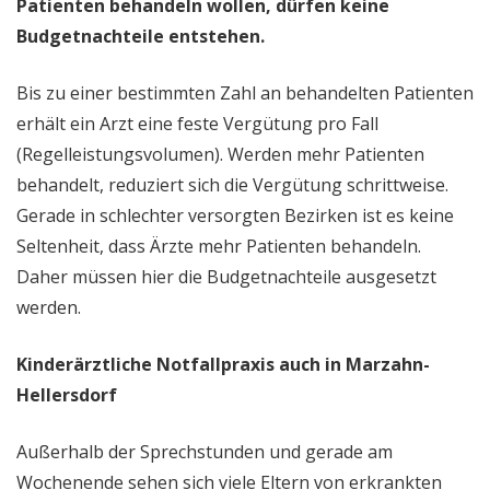
Patienten behandeln wollen, dürfen keine
Budgetnachteile entstehen.
Bis zu einer bestimmten Zahl an behandelten Patienten
erhält ein Arzt eine feste Vergütung pro Fall
(Regelleistungsvolumen). Werden mehr Patienten
behandelt, reduziert sich die Vergütung schrittweise.
Gerade in schlechter versorgten Bezirken ist es keine
Seltenheit, dass Ärzte mehr Patienten behandeln.
Daher müssen hier die Budgetnachteile ausgesetzt
werden.
Kinderärztliche Notfallpraxis auch in Marzahn-
Hellersdorf
Außerhalb der Sprechstunden und gerade am
Wochenende sehen sich viele Eltern von erkrankten