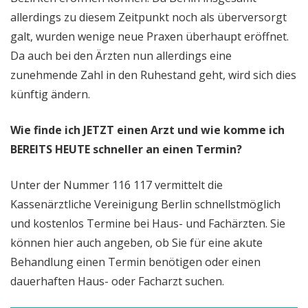
allerdings zu diesem Zeitpunkt noch als überversorgt
galt, wurden wenige neue Praxen überhaupt eröffnet.
Da auch bei den Ärzten nun allerdings eine
zunehmende Zahl in den Ruhestand geht, wird sich dies
künftig ändern.
Wie finde ich JETZT einen Arzt und wie komme ich
BEREITS HEUTE schneller an einen Termin?
Unter der Nummer 116 117 vermittelt die
Kassenärztliche Vereinigung Berlin schnellstmöglich
und kostenlos Termine bei Haus- und Fachärzten. Sie
können hier auch angeben, ob Sie für eine akute
Behandlung einen Termin benötigen oder einen
dauerhaften Haus- oder Facharzt suchen.