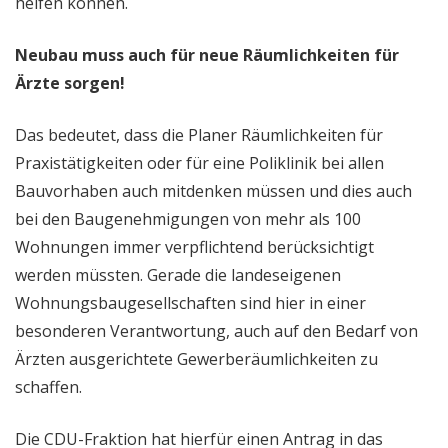
helfen können.
Neubau muss auch für neue Räumlichkeiten für
Ärzte sorgen!
Das bedeutet, dass die Planer Räumlichkeiten für
Praxistätigkeiten oder für eine Poliklinik bei allen
Bauvorhaben auch mitdenken müssen und dies auch
bei den Baugenehmigungen von mehr als 100
Wohnungen immer verpflichtend berücksichtigt
werden müssten. Gerade die landeseigenen
Wohnungsbaugesellschaften sind hier in einer
besonderen Verantwortung, auch auf den Bedarf von
Ärzten ausgerichtete Gewerberäumlichkeiten zu
schaffen.
Die CDU-Fraktion hat hierfür einen Antrag in das