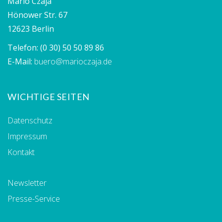
Mario Czaja
Hönower Str. 67
12623 Berlin
Telefon:
(0 30) 50 50 89 86
E-Mail:
buero@marioczaja.de
WICHTIGE SEITEN
Datenschutz
Impressum
Kontakt
Newsletter
Presse-Service