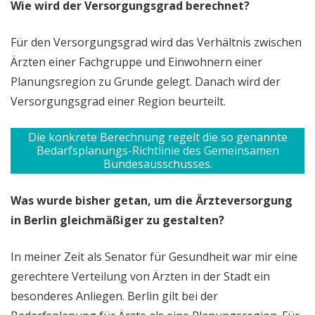
Wie wird der Versorgungsgrad berechnet?
Für den Versorgungsgrad wird das Verhältnis zwischen
Ärzten einer Fachgruppe und Einwohnern einer
Planungsregion zu Grunde gelegt. Danach wird der
Versorgungsgrad einer Region beurteilt.
Die konkrete Berechnung regelt die so genannte
Bedarfsplanungs-Richtlinie des Gemeinsamen
Bundesausschusses.
Was wurde bisher getan, um die Ärzteversorgung
in Berlin gleichmäßiger zu gestalten?
In meiner Zeit als Senator für Gesundheit war mir eine
gerechtere Verteilung von Ärzten in der Stadt ein
besonderes Anliegen. Berlin gilt bei der