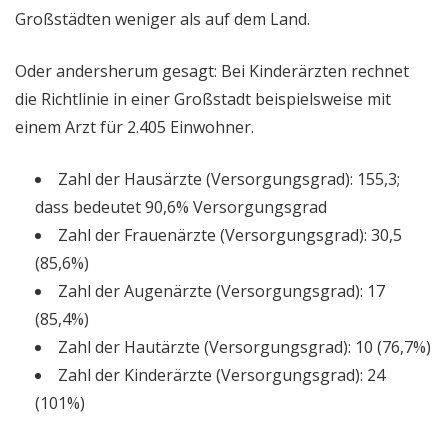
Großstädten weniger als auf dem Land.
Oder andersherum gesagt: Bei Kinderärzten rechnet
die Richtlinie in einer Großstadt beispielsweise mit
einem Arzt für 2.405 Einwohner.
Zahl der Hausärzte (Versorgungsgrad): 155,3;
dass bedeutet 90,6% Versorgungsgrad
Zahl der Frauenärzte (Versorgungsgrad): 30,5
(85,6%)
Zahl der Augenärzte (Versorgungsgrad): 17
(85,4%)
Zahl der Hautärzte (Versorgungsgrad): 10 (76,7%)
Zahl der Kinderärzte (Versorgungsgrad): 24
(101%)