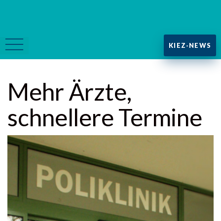
KIEZ-NEWS
Mehr Ärzte,
schnellere Termine