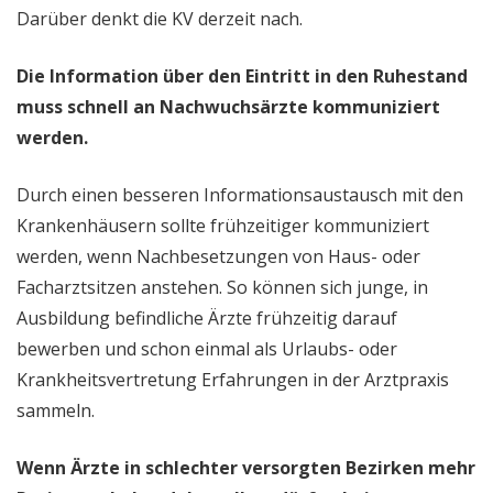
Darüber denkt die KV derzeit nach.
Die Information über den Eintritt in den Ruhestand
muss schnell an Nachwuchsärzte kommuniziert
werden.
Durch einen besseren Informationsaustausch mit den
Krankenhäusern sollte frühzeitiger kommuniziert
werden, wenn Nachbesetzungen von Haus- oder
Facharztsitzen anstehen. So können sich junge, in
Ausbildung befindliche Ärzte frühzeitig darauf
bewerben und schon einmal als Urlaubs- oder
Krankheitsvertretung Erfahrungen in der Arztpraxis
sammeln.
Wenn Ärzte in schlechter versorgten Bezirken mehr