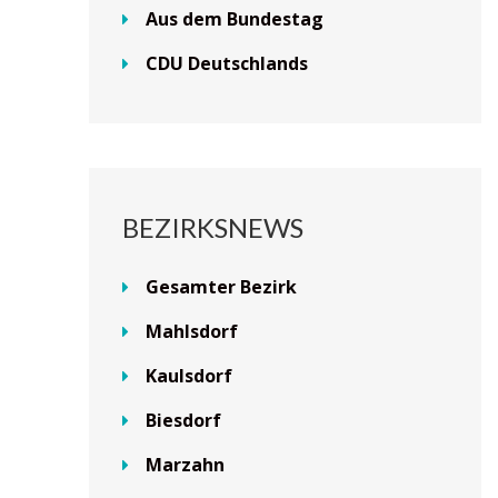
Aus dem Bundestag
CDU Deutschlands
BEZIRKSNEWS
Gesamter Bezirk
Mahlsdorf
Kaulsdorf
Biesdorf
Marzahn