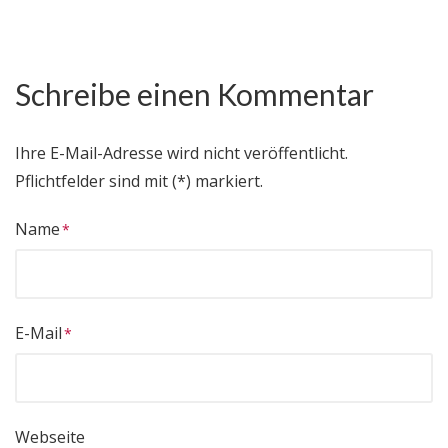
Schreibe einen Kommentar
Ihre E-Mail-Adresse wird nicht veröffentlicht.
Pflichtfelder sind mit (*) markiert.
Name
E-Mail
Webseite