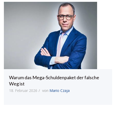
Warum das Mega-Schuldenpaket der falsche
Weg ist
18. Februar 2026
von
Mario Czaja