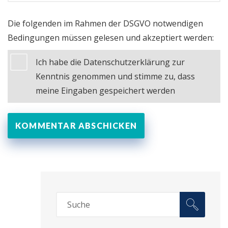
Die folgenden im Rahmen der DSGVO notwendigen
Bedingungen müssen gelesen und akzeptiert werden:
Ich habe die Datenschutzerklärung zur
Kenntnis genommen und stimme zu, dass
meine Eingaben gespeichert werden