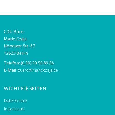
CDU Büro
Mario Czaja
Hönower Str. 67
12623 Berlin
Telefon:
(0 30) 50 50 89 86
E-Mail:
buero@marioczaja.de
WICHTIGE SEITEN
Datenschutz
Impressum