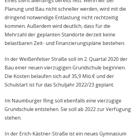
Eines steht allerdings bereits fest: Wenn wir bei
Planung und Bau nicht schneller werden, wird mit die
dringend notwendige Entlastung nicht rechtzeitig
kommen. Außerdem wird deutlich, dass für die
Mehrzahl der geplanten Standorte derzeit keine
belastbaren Zeit- und Finanzierungspläne bestehen.
In der Weißenfelser Straße soll im 2. Quartal 2020 der
Bau einer neuen vierzügigen Grundschule beginnen.
Die Kosten belaufen sich auf 35,9 Mio.€ und der
Schulstart ist für das Schuljahr 2022/23 geplant.
Im Naumburger Ring soll ebenfalls eine vierzügige
Grundschule entstehen. Sie soll ab 2022 zur Verfügung
stehen.
In der Erich-Kästner-Straße ist ein neues Gymnasium