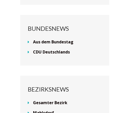
BUNDESNEWS
Aus dem Bundestag
CDU Deutschlands
BEZIRKSNEWS
Gesamter Bezirk
Mahlsdorf