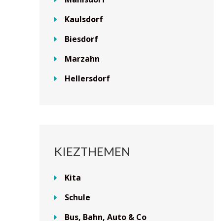
Kaulsdorf
Biesdorf
Marzahn
Hellersdorf
KIEZTHEMEN
Kita
Schule
Bus, Bahn, Auto & Co