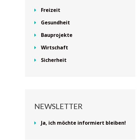
Freizeit
Gesundheit
Bauprojekte
Wirtschaft
Sicherheit
NEWSLETTER
Ja, ich möchte informiert bleiben!