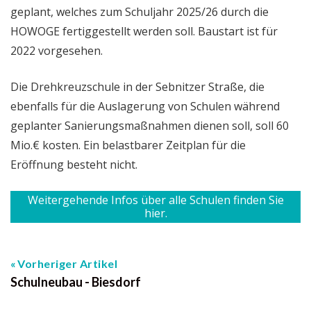
geplant, welches zum Schuljahr 2025/26 durch die
HOWOGE fertiggestellt werden soll. Baustart ist für
2022 vorgesehen.
Die Drehkreuzschule in der Sebnitzer Straße, die
ebenfalls für die Auslagerung von Schulen während
geplanter Sanierungsmaßnahmen dienen soll, soll 60
Mio.€ kosten. Ein belastbarer Zeitplan für die
Eröffnung besteht nicht.
Weitergehende Infos über alle Schulen finden Sie
hier.
Vorheriger Artikel
Schulneubau - Biesdorf