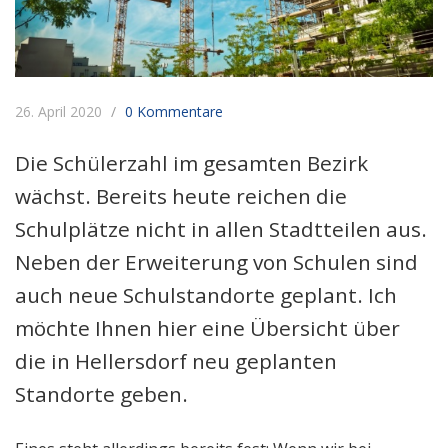
26. April 2020
0 Kommentare
Die Schülerzahl im gesamten Bezirk
wächst. Bereits heute reichen die
Schulplätze nicht in allen Stadtteilen aus.
Neben der Erweiterung von Schulen sind
auch neue Schulstandorte geplant. Ich
möchte Ihnen hier eine Übersicht über
die in Hellersdorf neu geplanten
Standorte geben.