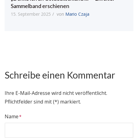
Sammelband erschienen
15. September 2025
von
Mario Czaja
Schreibe einen Kommentar
Ihre E-Mail-Adresse wird nicht veröffentlicht.
Pflichtfelder sind mit (*) markiert.
Name