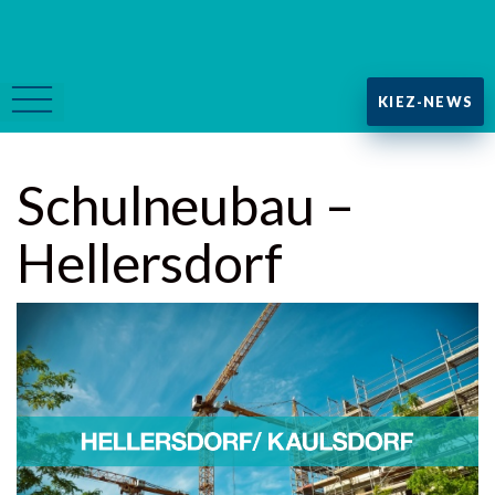
KIEZ-NEWS
Schulneubau –
Hellersdorf