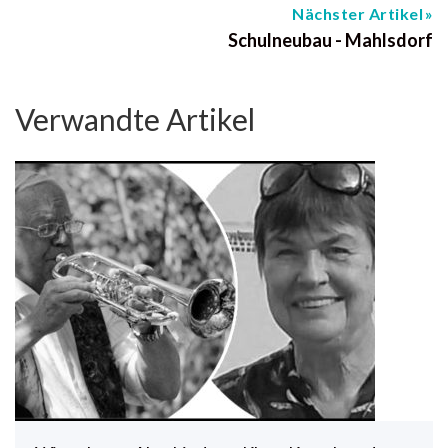
Nächster Artikel
Schulneubau - Mahlsdorf
Verwandte Artikel