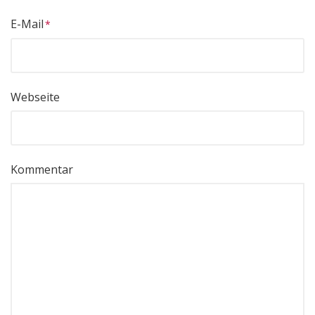
E-Mail
Webseite
Kommentar