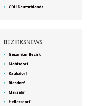
CDU Deutschlands
BEZIRKSNEWS
Gesamter Bezirk
Mahlsdorf
Kaulsdorf
Biesdorf
Marzahn
Hellersdorf