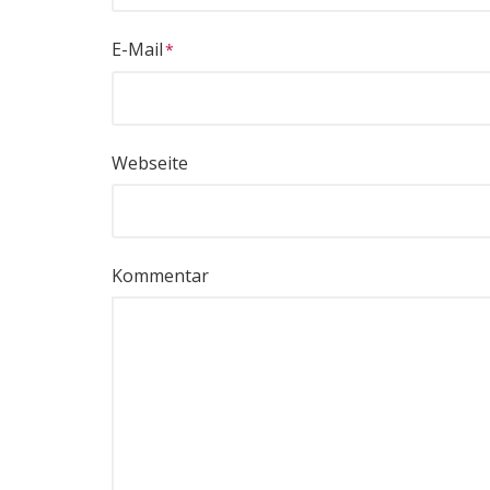
E-Mail
Webseite
Kommentar