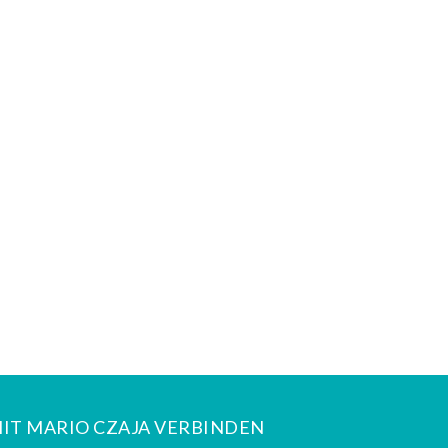
IT MARIO CZAJA VERBINDEN