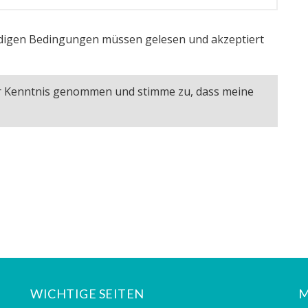
igen Bedingungen müssen gelesen und akzeptiert
ur Kenntnis genommen und stimme zu, dass meine
WICHTIGE SEITEN
M