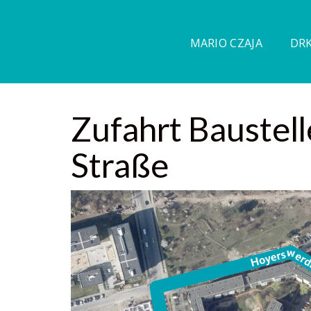
MARIO CZAJA
DRK
Zufahrt Baustel
Straße