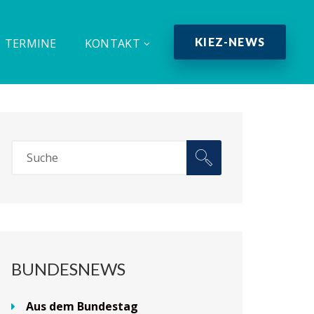
KIEZ-NEWS
TERMINE
KONTAKT
BUNDESNEWS
Aus dem Bundestag