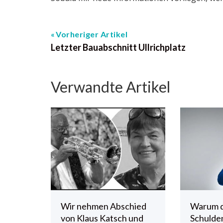
Vorheriger Artikel
Letzter Bauabschnitt Ullrichplatz
Verwandte Artikel
Wir nehmen Abschied
Warum 
von Klaus Katsch und
Schulde