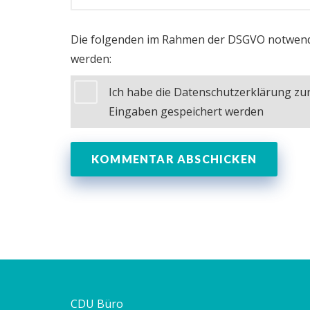
Die folgenden im Rahmen der DSGVO notwend
werden:
Ich habe die Datenschutzerklärung z
Eingaben gespeichert werden
CDU Büro