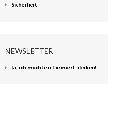
Sicherheit
NEWSLETTER
Ja, ich möchte informiert bleiben!