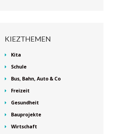
KIEZTHEMEN
Kita
Schule
Bus, Bahn, Auto & Co
Freizeit
Gesundheit
Bauprojekte
Wirtschaft