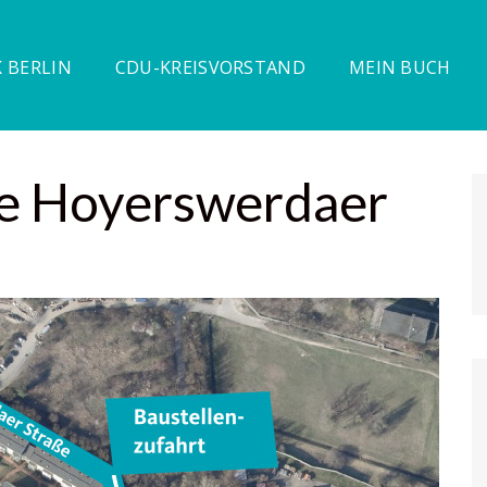
 BERLIN
CDU-KREISVORSTAND
MEIN BUCH
le Hoyerswerdaer