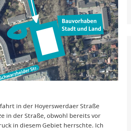
ufahrt in der Hoyerswerdaer Straße
e in der Straße, obwohl bereits vor
ck in diesem Gebiet herrschte. Ich