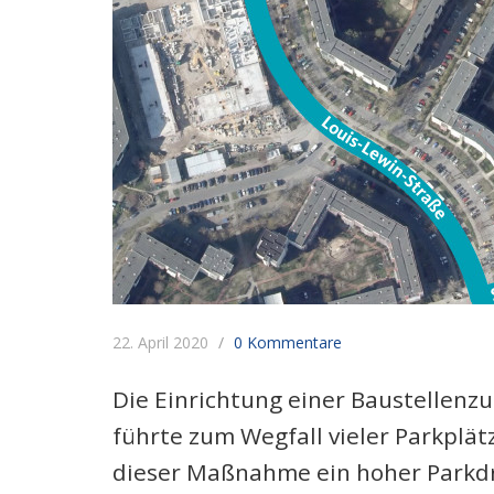
22. April 2020
0 Kommentare
Die Einrichtung einer Baustellenz
führte zum Wegfall vieler Parkplätz
dieser Maßnahme ein hoher Parkdru