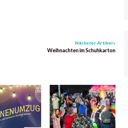
Nächster Artikel
Weihnachten im Schuhkarton