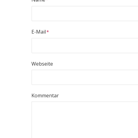
E-Mail
Webseite
Kommentar