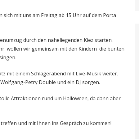
ein sich mit uns am Freitag ab 15 Uhr auf dem Porta
nenumzug durch den naheliegenden Kiez starten.
hr, wollen wir gemeinsam mit den Kindern die bunten
singen.
tz mit einem Schlagerabend mit Live-Musik weiter.
 Wolfgang-Petry Double und ein DJ sorgen.
 tolle Attraktionen rund um Halloween, da dann aber
 treffen und mit Ihnen ins Gespräch zu kommen!