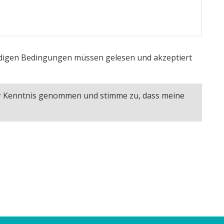
igen Bedingungen müssen gelesen und akzeptiert
ur Kenntnis genommen und stimme zu, dass meine