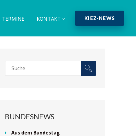
KIEZ-NEWS
TERMINE
KONTAKT
BUNDESNEWS
Aus dem Bundestag