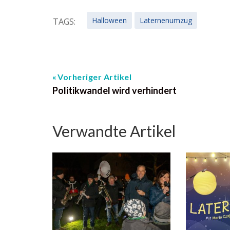
Halloween
Laternenumzug
TAGS:
Vorheriger Artikel
Politikwandel wird verhindert
Verwandte Artikel