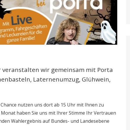
r veranstalten wir gemeinsam mit Porta
rnenbasteln, Laternenumzug, Glühwein,
 Chance nutzen uns dort ab 15 Uhr mit Ihnen zu
 Monat haben Sie uns mit Ihrer Stimme Ihr Vertrauen
nden Wahlergebnis auf Bundes- und Landesebene