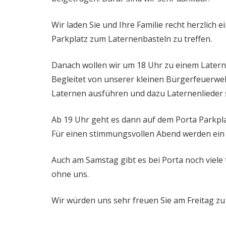
Wir laden Sie und Ihre Familie recht herzlich 
Parkplatz zum Laternenbasteln zu treffen.
Danach wollen wir um 18 Uhr zu einem Later
Begleitet von unserer kleinen Bürgerfeuerwe
Laternen ausführen und dazu Laternenlieder 
Ab 19 Uhr geht es dann auf dem Porta Parkpla
Für einen stimmungsvollen Abend werden ein
Auch am Samstag gibt es bei Porta noch viele
ohne uns.
Wir würden uns sehr freuen Sie am Freitag zu