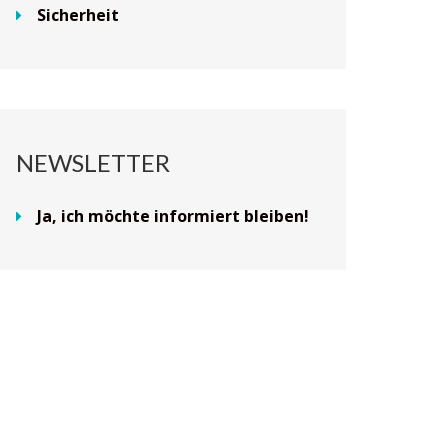
Sicherheit
NEWSLETTER
Ja, ich möchte informiert bleiben!