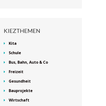
KIEZTHEMEN
Kita
Schule
Bus, Bahn, Auto & Co
Freizeit
Gesundheit
Bauprojekte
Wirtschaft