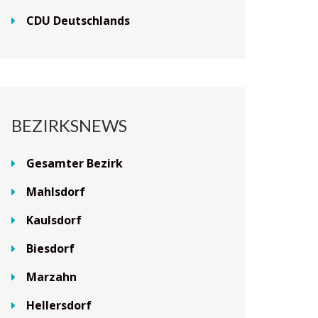
CDU Deutschlands
BEZIRKSNEWS
Gesamter Bezirk
Mahlsdorf
Kaulsdorf
Biesdorf
Marzahn
Hellersdorf