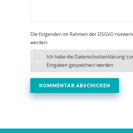
Die folgenden im Rahmen der DSGVO notwend
werden:
Ich habe die Datenschutzerklärung z
Eingaben gespeichert werden