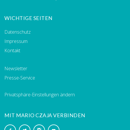
WICHTIGE SEITEN
Datenschutz
Impressum
Kontakt
Newsletter
Presse-Service
Privatsphäre-Einstellungen ändern
MIT MARIO CZAJA VERBINDEN