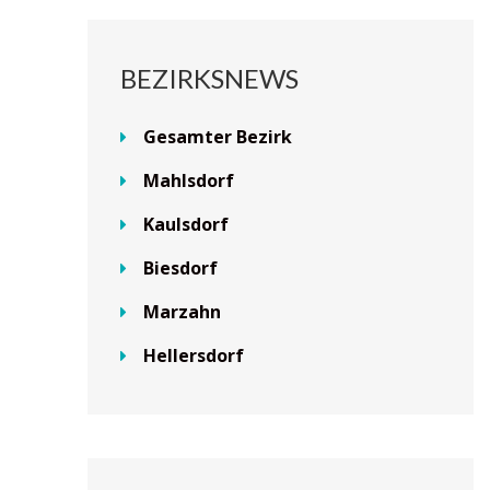
BEZIRKSNEWS
Gesamter Bezirk
Mahlsdorf
Kaulsdorf
Biesdorf
Marzahn
Hellersdorf