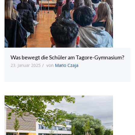
Was bewegt die Schüler am Tagore-Gymnasium?
23. Januar 2025
von
Mario Czaja