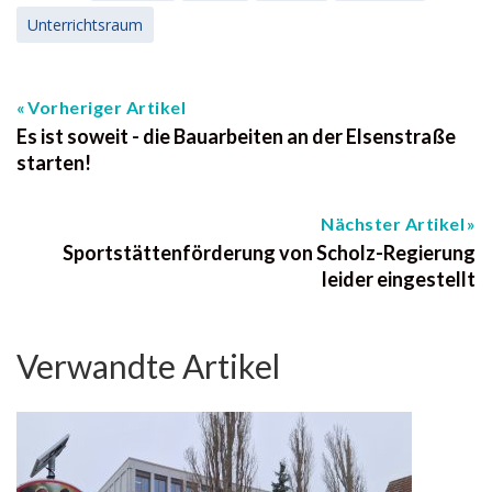
Unterrichtsraum
Vorheriger Artikel
Es ist soweit - die Bauarbeiten an der Elsenstraße
starten!
Nächster Artikel
Sportstättenförderung von Scholz-Regierung
leider eingestellt
Verwandte Artikel