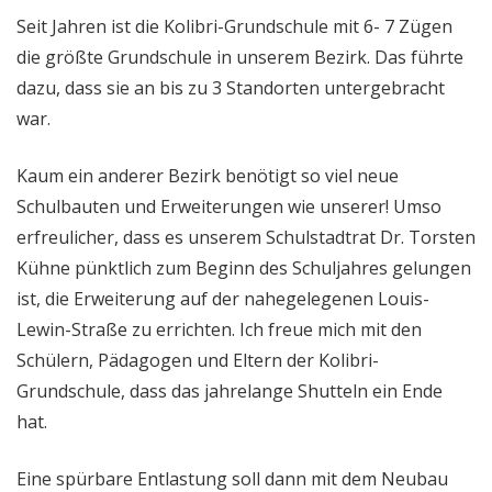
Seit Jahren ist die Kolibri-Grundschule mit 6- 7 Zügen
die größte Grundschule in unserem Bezirk. Das führte
dazu, dass sie an bis zu 3 Standorten untergebracht
war.
Kaum ein anderer Bezirk benötigt so viel neue
Schulbauten und Erweiterungen wie unserer! Umso
erfreulicher, dass es unserem Schulstadtrat Dr. Torsten
Kühne pünktlich zum Beginn des Schuljahres gelungen
ist, die Erweiterung auf der nahegelegenen Louis-
Lewin-Straße zu errichten. Ich freue mich mit den
Schülern, Pädagogen und Eltern der Kolibri-
Grundschule, dass das jahrelange Shutteln ein Ende
hat.
Eine spürbare Entlastung soll dann mit dem Neubau