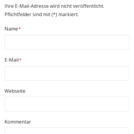
Ihre E-Mail-Adresse wird nicht veröffentlicht.
Pflichtfelder sind mit (*) markiert.
Name
E-Mail
Webseite
Kommentar