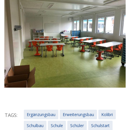
Ergänzungsbau
Erweiterungsbau
Kolibri
TAGS:
Schulbau
Schule
Schüler
Schulstart