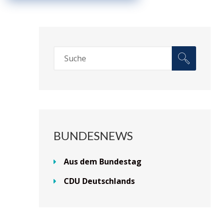
BUNDESNEWS
Aus dem Bundestag
CDU Deutschlands