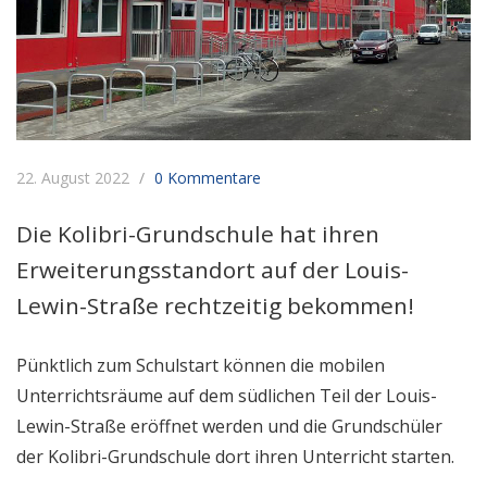
22. August 2022
0 Kommentare
Die Kolibri-Grundschule hat ihren
Erweiterungsstandort auf der Louis-
Lewin-Straße rechtzeitig bekommen!
Pünktlich zum Schulstart können die mobilen
Unterrichtsräume auf dem südlichen Teil der Louis-
Lewin-Straße eröffnet werden und die Grundschüler
der Kolibri-Grundschule dort ihren Unterricht starten.