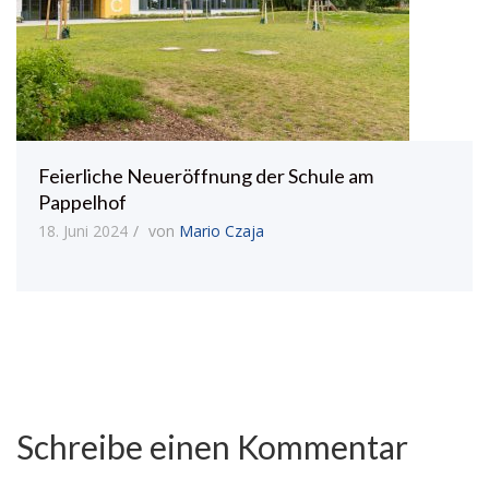
Feierliche Neueröffnung der Schule am
Pappelhof
18. Juni 2024
von
Mario Czaja
Schreibe einen Kommentar