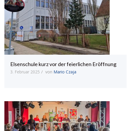
Elsenschule kurz vor der feierlichen Eröffnung
3. Februar 2025
von
Mario Czaja