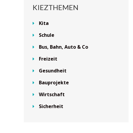
KIEZTHEMEN
Kita
Schule
Bus, Bahn, Auto & Co
Freizeit
Gesundheit
Bauprojekte
Wirtschaft
Sicherheit