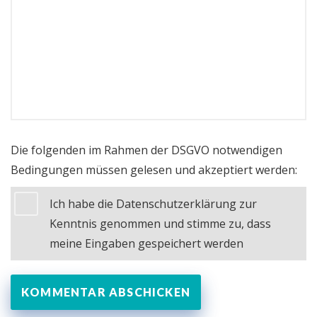
Die folgenden im Rahmen der DSGVO notwendigen
Bedingungen müssen gelesen und akzeptiert werden:
Ich habe die Datenschutzerklärung zur
Kenntnis genommen und stimme zu, dass
meine Eingaben gespeichert werden