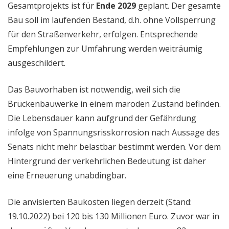
Gesamtprojekts ist für
Ende 2029
geplant. Der gesamte
Bau soll im laufenden Bestand, d.h. ohne Vollsperrung
für den Straßenverkehr, erfolgen. Entsprechende
Empfehlungen zur Umfahrung werden weiträumig
ausgeschildert.
Das Bauvorhaben ist notwendig, weil sich die
Brückenbauwerke in einem maroden Zustand befinden.
Die Lebensdauer kann aufgrund der Gefährdung
infolge von Spannungsrisskorrosion nach Aussage des
Senats nicht mehr belastbar bestimmt werden. Vor dem
Hintergrund der verkehrlichen Bedeutung ist daher
eine Erneuerung unabdingbar.
Die anvisierten Baukosten liegen derzeit (Stand:
19.10.2022) bei 120 bis 130 Millionen Euro. Zuvor war in