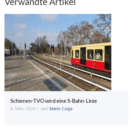
Verwandte Artikel
Schienen-TVO wird eine S-Bahn-Linie
6. März 2024
von
Mario Czaja