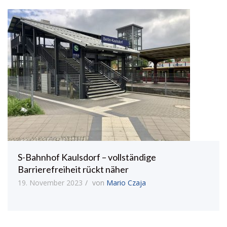
S-Bahnhof Kaulsdorf – vollständige
Barrierefreiheit rückt näher
19. November 2023
von
Mario Czaja