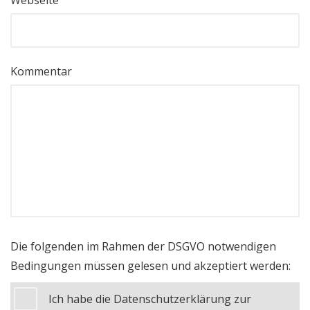
Kommentar
Die folgenden im Rahmen der DSGVO notwendigen
Bedingungen müssen gelesen und akzeptiert werden:
Ich habe die Datenschutzerklärung zur