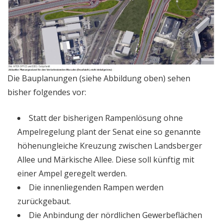
Die Bauplanungen (siehe Abbildung oben) sehen
bisher folgendes vor:
Statt der bisherigen Rampenlösung ohne
Ampelregelung plant der Senat eine so genannte
höhenungleiche Kreuzung zwischen Landsberger
Allee und Märkische Allee. Diese soll künftig mit
einer Ampel geregelt werden.
Die innenliegenden Rampen werden
zurückgebaut.
Die Anbindung der nördlichen Gewerbeflächen