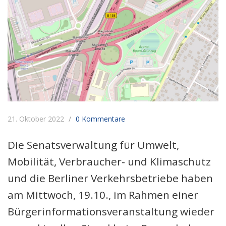
21. Oktober 2022
0 Kommentare
Die Senatsverwaltung für Umwelt,
Mobilität, Verbraucher- und Klimaschutz
und die Berliner Verkehrsbetriebe haben
am Mittwoch, 19.10., im Rahmen einer
Bürgerinformationsveranstaltung wieder