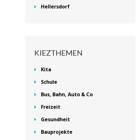
Hellersdorf
KIEZTHEMEN
Kita
Schule
Bus, Bahn, Auto & Co
Freizeit
Gesundheit
Bauprojekte