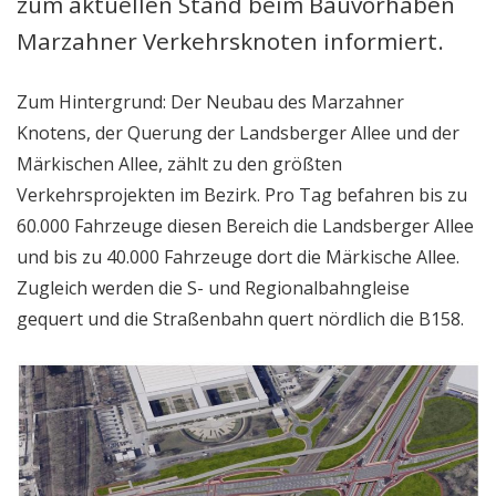
zum aktuellen Stand beim Bauvorhaben
Marzahner Verkehrsknoten informiert.
Zum Hintergrund: Der Neubau des Marzahner
Knotens, der Querung der Landsberger Allee und der
Märkischen Allee, zählt zu den größten
Verkehrsprojekten im Bezirk. Pro Tag befahren bis zu
60.000 Fahrzeuge diesen Bereich die Landsberger Allee
und bis zu 40.000 Fahrzeuge dort die Märkische Allee.
Zugleich werden die S- und Regionalbahngleise
gequert und die Straßenbahn quert nördlich die B158.