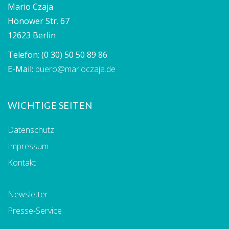
Mario Czaja
Hönower Str. 67
12623 Berlin
Telefon:
(0 30) 50 50 89 86
E-Mail:
buero@marioczaja.de
WICHTIGE SEITEN
Datenschutz
Impressum
Kontakt
Newsletter
Presse-Service