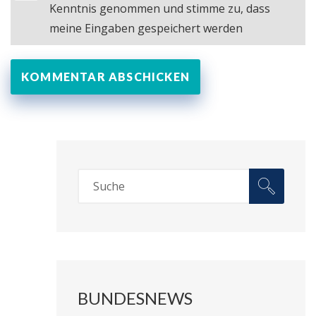
Kenntnis genommen und stimme zu, dass
meine Eingaben gespeichert werden
BUNDESNEWS