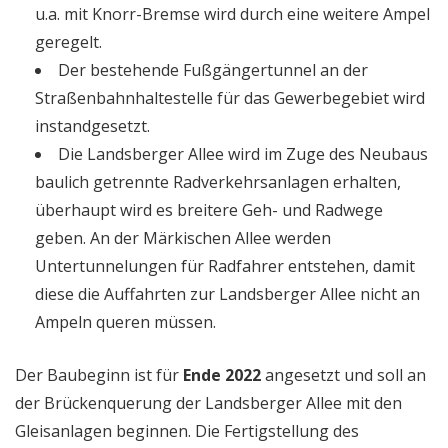
u.a. mit Knorr-Bremse wird durch eine weitere Ampel
geregelt.
Der bestehende Fußgängertunnel an der
Straßenbahnhaltestelle für das Gewerbegebiet wird
instandgesetzt.
Die Landsberger Allee wird im Zuge des Neubaus
baulich getrennte Radverkehrsanlagen erhalten,
überhaupt wird es breitere Geh- und Radwege
geben. An der Märkischen Allee werden
Untertunnelungen für Radfahrer entstehen, damit
diese die Auffahrten zur Landsberger Allee nicht an
Ampeln queren müssen.
Der Baubeginn ist für
Ende 2022
angesetzt und soll an
der Brückenquerung der Landsberger Allee mit den
Gleisanlagen beginnen. Die Fertigstellung des