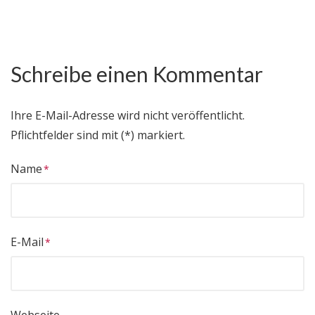
Schreibe einen Kommentar
Ihre E-Mail-Adresse wird nicht veröffentlicht.
Pflichtfelder sind mit (*) markiert.
Name
E-Mail
Webseite