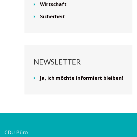
Wirtschaft
Sicherheit
NEWSLETTER
Ja, ich möchte informiert bleiben!
CDU Büro