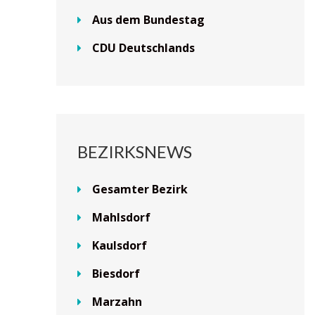
Aus dem Bundestag
CDU Deutschlands
BEZIRKSNEWS
Gesamter Bezirk
Mahlsdorf
Kaulsdorf
Biesdorf
Marzahn