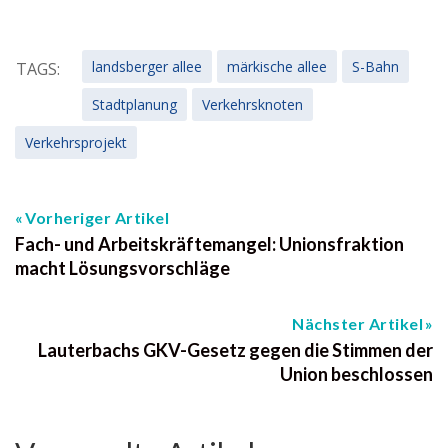
landsberger allee
märkische allee
S-Bahn
TAGS:
Stadtplanung
Verkehrsknoten
Verkehrsprojekt
Vorheriger Artikel
Fach- und Arbeitskräftemangel: Unionsfraktion
macht Lösungsvorschläge
Nächster Artikel
Lauterbachs GKV-Gesetz gegen die Stimmen der
Union beschlossen