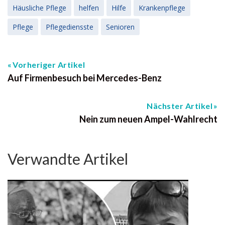
Häusliche Pflege
helfen
Hilfe
Krankenpflege
Pflege
Pflegediensste
Senioren
Vorheriger Artikel
Auf Firmenbesuch bei Mercedes-Benz
Nächster Artikel
Nein zum neuen Ampel-Wahlrecht
Verwandte Artikel