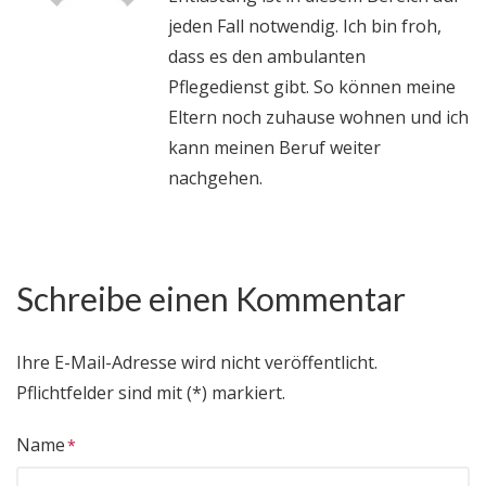
jeden Fall notwendig. Ich bin froh,
dass es den ambulanten
Pflegedienst gibt. So können meine
Eltern noch zuhause wohnen und ich
kann meinen Beruf weiter
nachgehen.
Schreibe einen Kommentar
Ihre E-Mail-Adresse wird nicht veröffentlicht.
Pflichtfelder sind mit (*) markiert.
Name