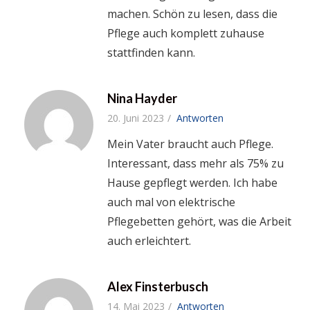
machen. Schön zu lesen, dass die
Pflege auch komplett zuhause
stattfinden kann.
Nina Hayder
20. Juni 2023
Antworten
Mein Vater braucht auch Pflege.
Interessant, dass mehr als 75% zu
Hause gepflegt werden. Ich habe
auch mal von elektrische
Pflegebetten gehört, was die Arbeit
auch erleichtert.
Alex Finsterbusch
14. Mai 2023
Antworten