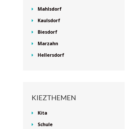
Mahlsdorf
Kaulsdorf
Biesdorf
Marzahn
Hellersdorf
KIEZTHEMEN
Kita
Schule