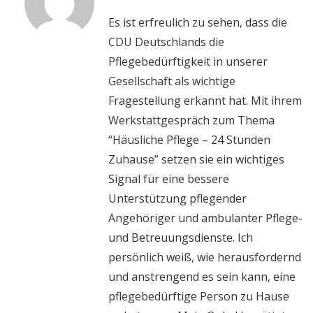
Es ist erfreulich zu sehen, dass die
CDU Deutschlands die
Pflegebedürftigkeit in unserer
Gesellschaft als wichtige
Fragestellung erkannt hat. Mit ihrem
Werkstattgespräch zum Thema
“Häusliche Pflege – 24 Stunden
Zuhause” setzen sie ein wichtiges
Signal für eine bessere
Unterstützung pflegender
Angehöriger und ambulanter Pflege-
und Betreuungsdienste. Ich
persönlich weiß, wie herausfordernd
und anstrengend es sein kann, eine
pflegebedürftige Person zu Hause