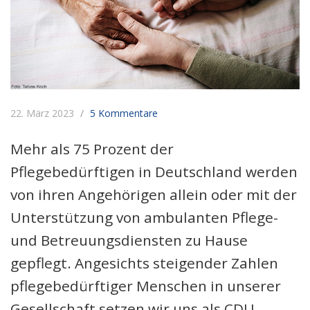
22. März 2023
5 Kommentare
Mehr als 75 Prozent der
Pflegebedürftigen in Deutschland werden
von ihren Angehörigen allein oder mit der
Unterstützung von ambulanten Pflege-
und Betreuungsdiensten zu Hause
gepflegt. Angesichts steigender Zahlen
pflegebedürftiger Menschen in unserer
Gesellschaft setzen wir uns als CDU