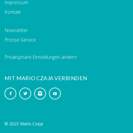
Impressum
Kontakt
Newsletter
Presse-Service
Privatsphäre-Einstellungen ändern
MIT MARIO CZAJA VERBINDEN
© 2025 Mario Czaja