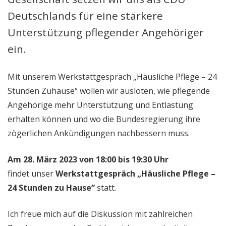
Deutschlands für eine stärkere
Unterstützung pflegender Angehöriger
ein.
Mit unserem Werkstattgespräch „Häusliche Pflege – 24
Stunden Zuhause“ wollen wir ausloten, wie pflegende
Angehörige mehr Unterstützung und Entlastung
erhalten können und wo die Bundesregierung ihre
zögerlichen Ankündigungen nachbessern muss.
Am 28. März 2023 von 18:00 bis 19:30 Uhr
findet unser
Werkstattgespräch „Häusliche Pflege –
24 Stunden zu Hause“
statt.
Ich freue mich auf die Diskussion mit zahlreichen