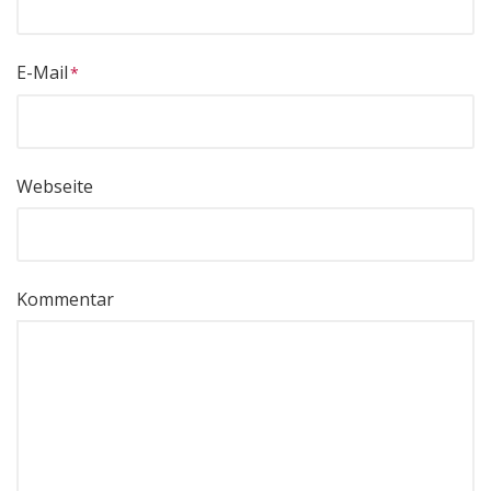
E-Mail
Webseite
Kommentar