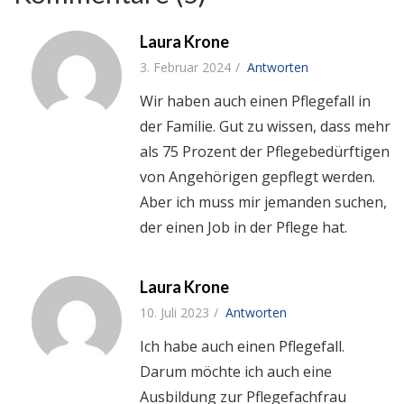
Laura Krone
3. Februar 2024
Antworten
Wir haben auch einen Pflegefall in
der Familie. Gut zu wissen, dass mehr
als 75 Prozent der Pflegebedürftigen
von Angehörigen gepflegt werden.
Aber ich muss mir jemanden suchen,
der einen Job in der Pflege hat.
Laura Krone
10. Juli 2023
Antworten
Ich habe auch einen Pflegefall.
Darum möchte ich auch eine
Ausbildung zur Pflegefachfrau