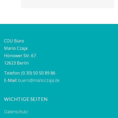
CDU Büro
Mario Czaja
Hönower Str. 67
12623 Berlin
Telefon:
(0 30) 50 50 89 86
E-Mail:
buero@marioczaja.de
WICHTIGE SEITEN
Datenschutz