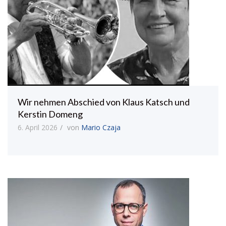
Wir nehmen Abschied von Klaus Katsch und
Kerstin Domeng
6. April 2026
von
Mario Czaja