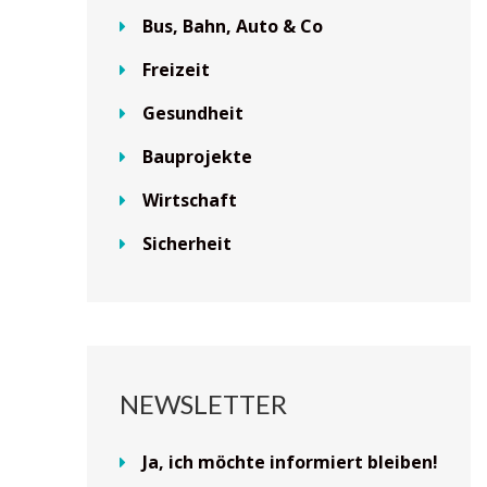
Bus, Bahn, Auto & Co
Freizeit
Gesundheit
Bauprojekte
Wirtschaft
Sicherheit
NEWSLETTER
Ja, ich möchte informiert bleiben!