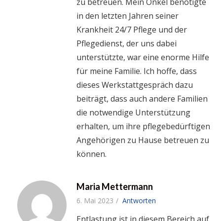
zu betreuen. Mein Onkel benötigte
in den letzten Jahren seiner
Krankheit 24/7 Pflege und der
Pflegedienst, der uns dabei
unterstützte, war eine enorme Hilfe
für meine Familie. Ich hoffe, dass
dieses Werkstattgespräch dazu
beiträgt, dass auch andere Familien
die notwendige Unterstützung
erhalten, um ihre pflegebedürftigen
Angehörigen zu Hause betreuen zu
können.
Maria Mettermann
6. Mai 2023
Antworten
Entlastung ist in diesem Bereich auf