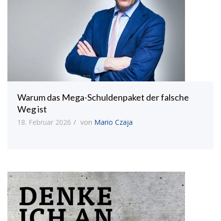
Warum das Mega-Schuldenpaket der falsche
Weg ist
18. Februar 2026
von
Mario Czaja