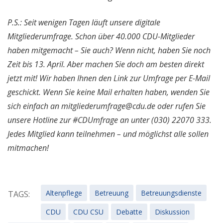
P.S.: Seit wenigen Tagen läuft unsere digitale
Mitgliederumfrage. Schon über 40.000 CDU-Mitglieder
haben mitgemacht – Sie auch? Wenn nicht, haben Sie noch
Zeit bis 13. April. Aber machen Sie doch am besten direkt
jetzt mit! Wir haben Ihnen den Link zur Umfrage per E-Mail
geschickt. Wenn Sie keine Mail erhalten haben, wenden Sie
sich einfach an mitgliederumfrage@cdu.de oder rufen Sie
unsere Hotline zur #CDUmfrage an unter (030) 22070 333.
Jedes Mitglied kann teilnehmen – und möglichst alle sollen
mitmachen!
Altenpflege
Betreuung
Betreuungsdienste
TAGS:
CDU
CDU CSU
Debatte
Diskussion