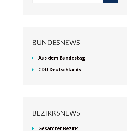
BUNDESNEWS
Aus dem Bundestag
CDU Deutschlands
BEZIRKSNEWS
Gesamter Bezirk