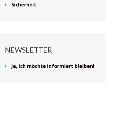
Sicherheit
NEWSLETTER
Ja, ich möchte informiert bleiben!