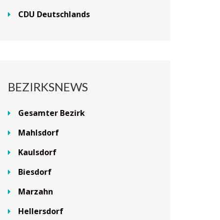
CDU Deutschlands
BEZIRKSNEWS
Gesamter Bezirk
Mahlsdorf
Kaulsdorf
Biesdorf
Marzahn
Hellersdorf