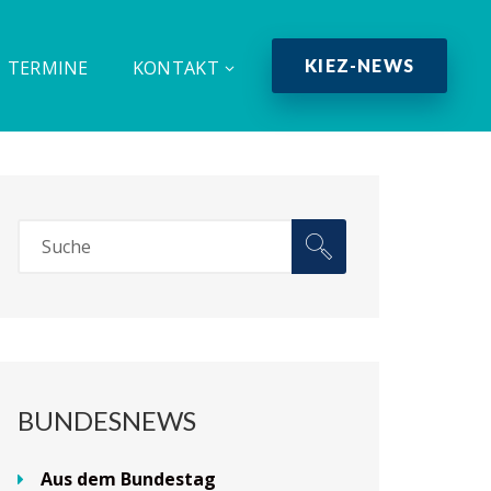
KIEZ-NEWS
TERMINE
KONTAKT
BUNDESNEWS
Aus dem Bundestag