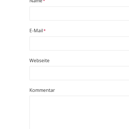
Name
E-Mail
Webseite
Kommentar