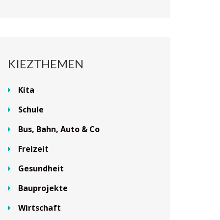
KIEZTHEMEN
Kita
Schule
Bus, Bahn, Auto & Co
Freizeit
Gesundheit
Bauprojekte
Wirtschaft