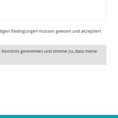
igen Bedingungen müssen gelesen und akzeptiert
ur Kenntnis genommen und stimme zu, dass meine