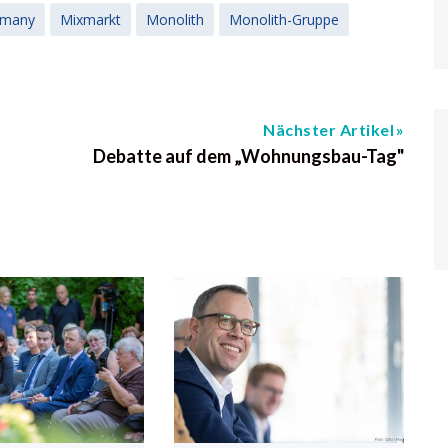
rmany
Mixmarkt
Monolith
Monolith-Gruppe
Nächster Artikel
Debatte auf dem „Wohnungsbau-Tag"