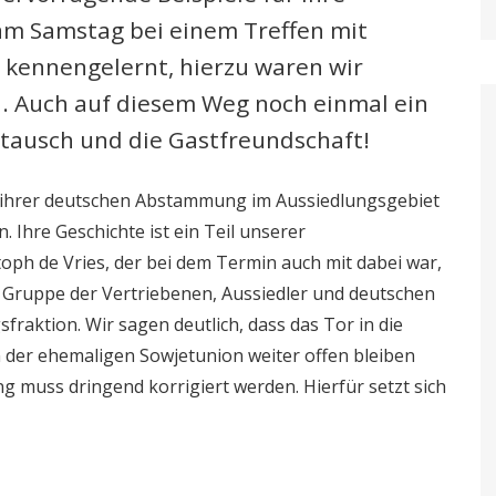
 am Samstag bei einem Treffen mit
kennengelernt, hierzu waren wir
. Auch auf diesem Weg noch einmal ein
stausch und die Gastfreundschaft!
 ihrer deutschen Abstammung im Aussiedlungsgebiet
Ihre Geschichte ist ein Teil unserer
oph de Vries, der bei dem Termin auch mit dabei war,
er Gruppe der Vertriebenen, Aussiedler und deutschen
aktion. Wir sagen deutlich, dass das Tor in die
 der ehemaligen Sowjetunion weiter offen bleiben
g muss dringend korrigiert werden. Hierfür setzt sich