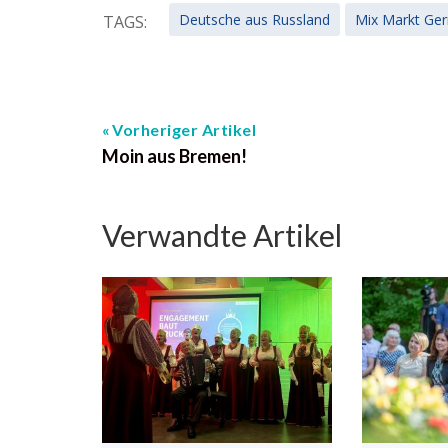
Deutsche aus Russland
Mix Markt Ge
TAGS:
Vorheriger Artikel
Moin aus Bremen!
Verwandte Artikel