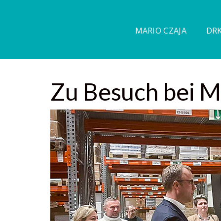
MARIO CZAJA
DRK
Zu Besuch bei 