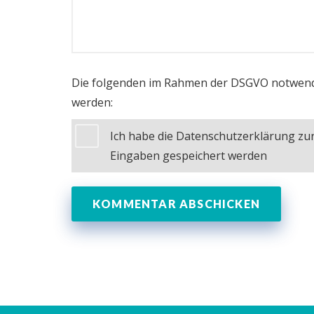
Die folgenden im Rahmen der DSGVO notwend
werden:
Ich habe die Datenschutzerklärung z
Eingaben gespeichert werden