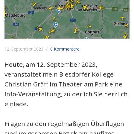
12. September 2023
0 Kommentare
Heute, am 12. September 2023,
veranstaltet mein Biesdorfer Kollege
Christian Gräff im Theater am Park eine
Info-Veranstaltung, zu der ich Sie herzlich
einlade.
Fragen zu den regelmäßigen Überflügen
sind im gesamten Bezirk ein häufiges