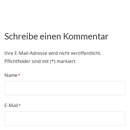
Schreibe einen Kommentar
Ihre E-Mail-Adresse wird nicht veröffentlicht.
Pflichtfelder sind mit (*) markiert.
Name
E-Mail