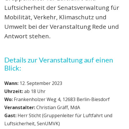
Luftsicherheit der Senatsverwaltung für
Mobilität, Verkehr, Klimaschutz und
Umwelt bei der Veranstaltung Rede und
Antwort stehen.
Details zur Veranstaltung auf einen
Blick:
Wann:
12. September 2023
Uhrzeit:
ab 18 Uhr
Wo:
Frankenholzer Weg 4, 12683 Berlin-Biesdorf
Veranstalter:
Christian Gräff, MdA
Gast:
Herr Sticht (Gruppenleiter für Luftfahrt und
Luftsicherheit, SenUMVK)