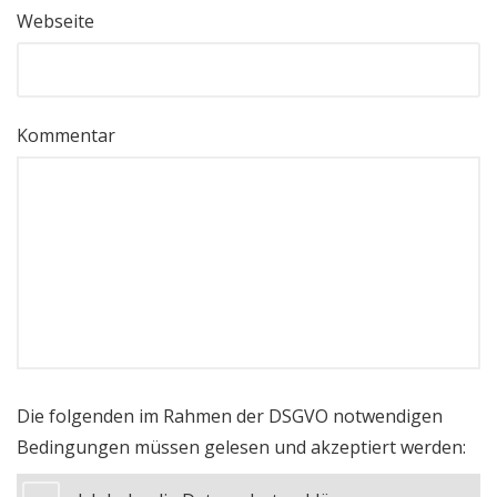
Webseite
Kommentar
Die folgenden im Rahmen der DSGVO notwendigen
Bedingungen müssen gelesen und akzeptiert werden: