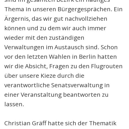
Thema in unseren Bürgergesprächen. Ein
Ärgernis, das wir gut nachvollziehen
können und zu dem wir auch immer
wieder mit den zuständigen
Verwaltungen im Austausch sind. Schon
vor den letzten Wahlen in Berlin hatten
wir die Absicht, Fragen zu den Flugrouten
über unsere Kieze durch die
verantwortliche Senatsverwaltung in
einer Veranstaltung beantworten zu
lassen.
Christian Gräff hatte sich der Thematik