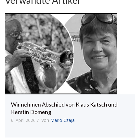
Wir nehmen Abschied von Klaus Katsch und
Kerstin Domeng
6. April 2026
von
Mario Czaja