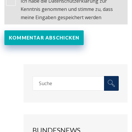
Ich habe die Datenschutzerklärung zur
Kenntnis genommen und stimme zu, dass
meine Eingaben gespeichert werden
BUNDESNEWS