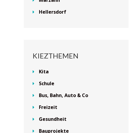
Hellersdorf
KIEZTHEMEN
Kita
Schule
Bus, Bahn, Auto & Co
Freizeit
Gesundheit
Bauprojekte