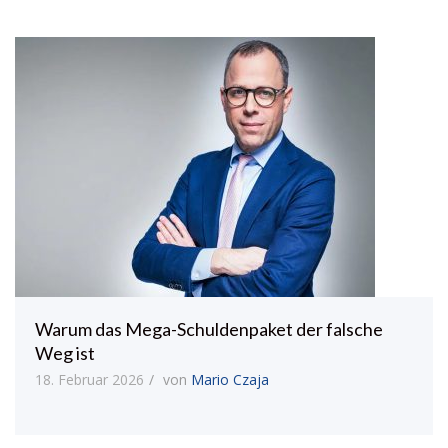
Warum das Mega-Schuldenpaket der falsche
Weg ist
18. Februar 2026
von
Mario Czaja