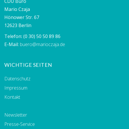
CDU Büro
Mario Czaja
Hönower Str. 67
12623 Berlin
Telefon:
(0 30) 50 50 89 86
E-Mail:
buero@marioczaja.de
WICHTIGE SEITEN
Datenschutz
Impressum
Kontakt
Newsletter
Presse-Service