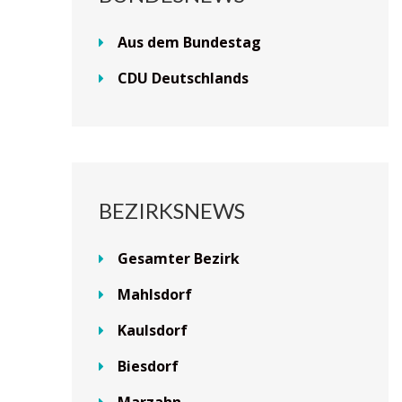
Aus dem Bundestag
CDU Deutschlands
BEZIRKSNEWS
Gesamter Bezirk
Mahlsdorf
Kaulsdorf
Biesdorf
Marzahn