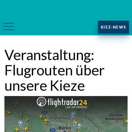
KIEZ-NEWS
Veranstaltung:
Flugrouten über
unsere Kieze