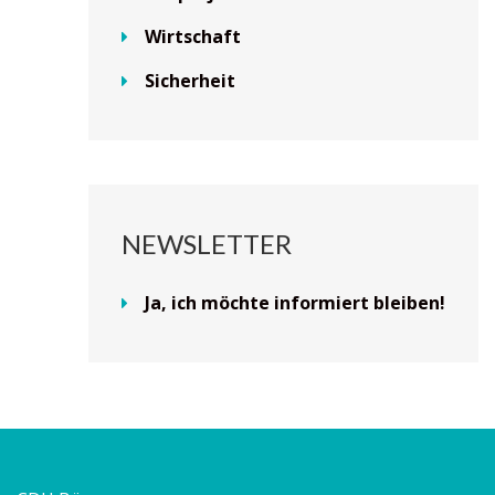
Wirtschaft
Sicherheit
NEWSLETTER
Ja, ich möchte informiert bleiben!