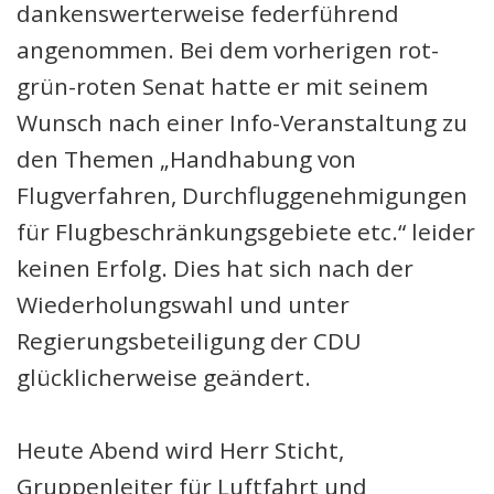
dankenswerterweise federführend
angenommen. Bei dem vorherigen rot-
grün-roten Senat hatte er mit seinem
Wunsch nach einer Info-Veranstaltung zu
den Themen „Handhabung von
Flugverfahren, Durchfluggenehmigungen
für Flugbeschränkungsgebiete etc.“ leider
keinen Erfolg. Dies hat sich nach der
Wiederholungswahl und unter
Regierungsbeteiligung der CDU
glücklicherweise geändert.
Heute Abend wird Herr Sticht,
Gruppenleiter für Luftfahrt und