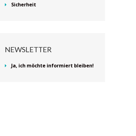
Sicherheit
NEWSLETTER
Ja, ich möchte informiert bleiben!