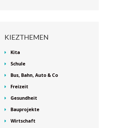
KIEZTHEMEN
Kita
Schule
Bus, Bahn, Auto & Co
Freizeit
Gesundheit
Bauprojekte
Wirtschaft