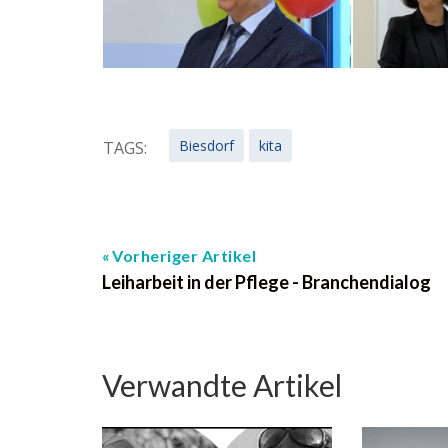
Biesdorf
kita
TAGS:
Vorheriger Artikel
Leiharbeit in der Pflege - Branchendialog
Verwandte Artikel