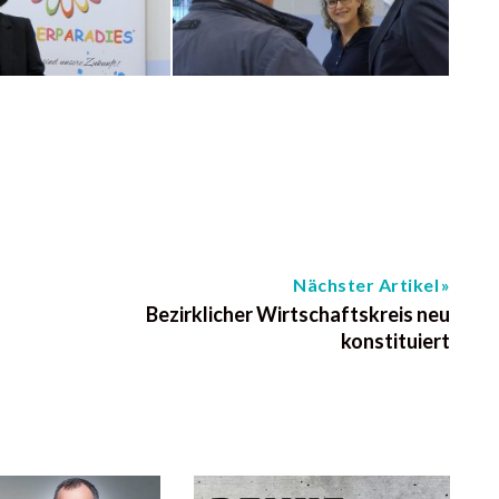
Nächster Artikel
Bezirklicher Wirtschaftskreis neu
konstituiert