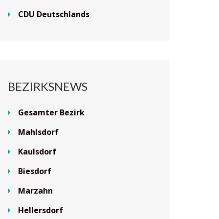
CDU Deutschlands
BEZIRKSNEWS
Gesamter Bezirk
Mahlsdorf
Kaulsdorf
Biesdorf
Marzahn
Hellersdorf