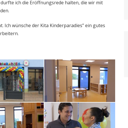
fte ich die Eröffnungsrede halten, die wir mit
nden.
. Ich wünsche der Kita Kinderparadies” ein gutes
rbeitern.