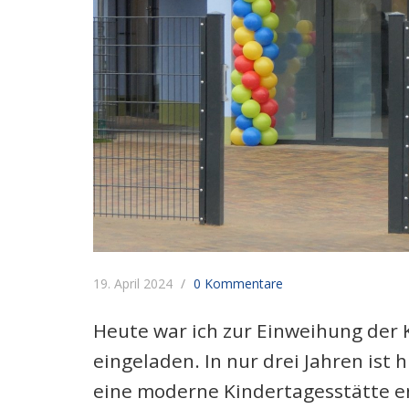
19. April 2024
0 Kommentare
Heute war ich zur Einweihung der K
eingeladen. In nur drei Jahren ist 
eine moderne Kindertagesstätte e