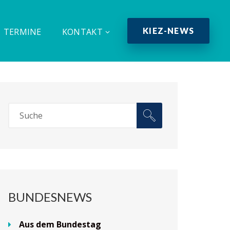
KIEZ-NEWS
TERMINE
KONTAKT
BUNDESNEWS
Aus dem Bundestag