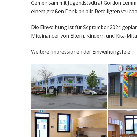
Gemeinsam mit Jugendstadtrat Gordon Lemm dur
einem großen Dank an alle Beteiligten verba
Die Einweihung ist für September 2024 geplant
Miteinander von Eltern, Kindern und Kita-Mita
Weitere Impressionen der Einweihungsfeier: