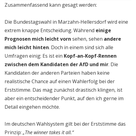
Zusammenfassend kann gesagt werden:
Die Bundestagswahl in Marzahn-Hellersdorf wird eine
extrem knappe Entscheidung. Während
einige
Prognosen mich leicht vorn
sehen, sehen
andere
mich leicht hinten
. Doch in einem sind sich alle
Umfragen einig: Es ist ein
Kopf-an-Kopf-Rennen
zwischen dem Kandidaten der AfD und mir
. Die
Kandidaten der anderen Parteien haben keine
realistische Chance auf einen Wahlerfolg bei der
Erststimme. Das mag zunächst drastisch klingen, ist
aber ein entscheidender Punkt, auf den ich gerne im
Detail eingehen möchte.
Im deutschen Wahlsystem gilt bei der Erststimme das
Prinzip:
„The winner takes it all.“