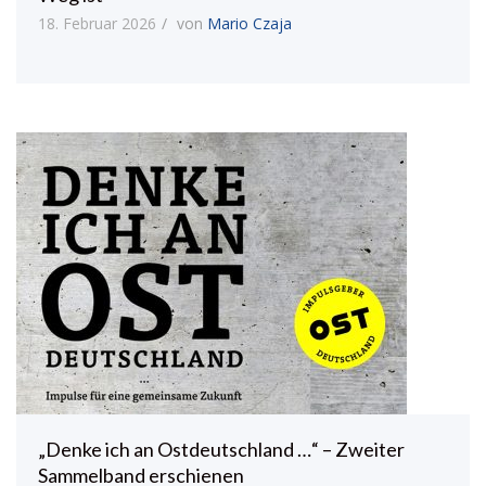
18. Februar 2026
von
Mario Czaja
„Denke ich an Ostdeutschland …“ – Zweiter
Sammelband erschienen