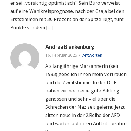
er sei „vorsichtig optimistisch“. Sein Büro verweist
auf eine Wahlkreisprognose, nach der Czaja bei den
Erststimmen mit 30 Prozent an der Spitze liegt, fünf
Punkte vor dem […]
Andrea Blankenburg
16. Februar 2025
Antworten
Als langjährige Marzahnerin (seit
1983) gebe ich Ihnen mein Vertrauen
und die Zweitstimme. In der DDR
haben wir noch eine gute Bildung
genossen und sehr viel über die
Schrecken der Nazizeit gelernt. Jetzt
sitzen neue in der 2.Reihe der AFD
und warten auf ihren Auftritt bis ihre