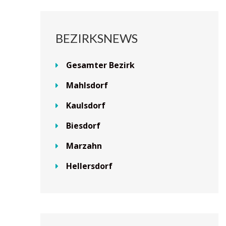
BEZIRKSNEWS
Gesamter Bezirk
Mahlsdorf
Kaulsdorf
Biesdorf
Marzahn
Hellersdorf