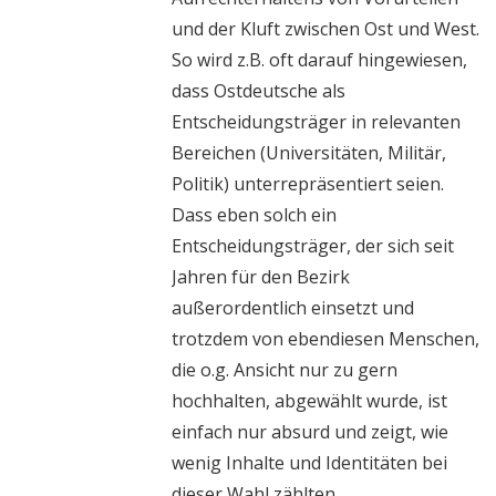
und der Kluft zwischen Ost und West.
So wird z.B. oft darauf hingewiesen,
dass Ostdeutsche als
Entscheidungsträger in relevanten
Bereichen (Universitäten, Militär,
Politik) unterrepräsentiert seien.
Dass eben solch ein
Entscheidungsträger, der sich seit
Jahren für den Bezirk
außerordentlich einsetzt und
trotzdem von ebendiesen Menschen,
die o.g. Ansicht nur zu gern
hochhalten, abgewählt wurde, ist
einfach nur absurd und zeigt, wie
wenig Inhalte und Identitäten bei
dieser Wahl zählten.