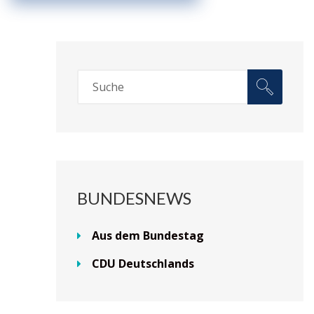
BUNDESNEWS
Aus dem Bundestag
CDU Deutschlands