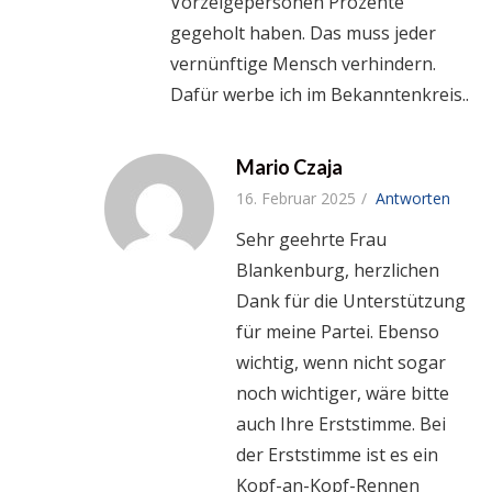
Vorzeigepersonen Prozente
gegeholt haben. Das muss jeder
vernünftige Mensch verhindern.
Dafür werbe ich im Bekanntenkreis..
Mario Czaja
16. Februar 2025
Antworten
Sehr geehrte Frau
Blankenburg, herzlichen
Dank für die Unterstützung
für meine Partei. Ebenso
wichtig, wenn nicht sogar
noch wichtiger, wäre bitte
auch Ihre Erststimme. Bei
der Erststimme ist es ein
Kopf-an-Kopf-Rennen