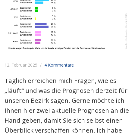
12. Februar 2025
4 Kommentare
Täglich erreichen mich Fragen, wie es
„läuft“ und was die Prognosen derzeit für
unseren Bezirk sagen. Gerne möchte ich
Ihnen hier zwei aktuelle Prognosen an die
Hand geben, damit Sie sich selbst einen
Überblick verschaffen können. Ich habe