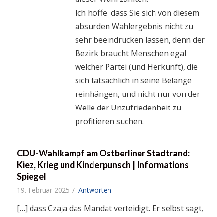
Ich hoffe, dass Sie sich von diesem
absurden Wahlergebnis nicht zu
sehr beeindrucken lassen, denn der
Bezirk braucht Menschen egal
welcher Partei (und Herkunft), die
sich tatsächlich in seine Belange
reinhängen, und nicht nur von der
Welle der Unzufriedenheit zu
profitieren suchen.
CDU-Wahlkampf am Ostberliner Stadtrand:
Kiez, Krieg und Kinderpunsch | Informations
Spiegel
19. Februar 2025
Antworten
[…] dass Czaja das Mandat verteidigt. Er selbst sagt,