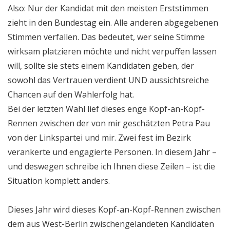
Also: Nur der Kandidat mit den meisten Erststimmen
zieht in den Bundestag ein. Alle anderen abgegebenen
Stimmen verfallen. Das bedeutet, wer seine Stimme
wirksam platzieren möchte und nicht verpuffen lassen
will, sollte sie stets einem Kandidaten geben, der
sowohl das Vertrauen verdient UND aussichtsreiche
Chancen auf den Wahlerfolg hat.
Bei der letzten Wahl lief dieses enge Kopf-an-Kopf-
Rennen zwischen der von mir geschätzten Petra Pau
von der Linkspartei und mir. Zwei fest im Bezirk
verankerte und engagierte Personen. In diesem Jahr –
und deswegen schreibe ich Ihnen diese Zeilen – ist die
Situation komplett anders.
Dieses Jahr wird dieses Kopf-an-Kopf-Rennen zwischen
dem aus West-Berlin zwischengelandeten Kandidaten