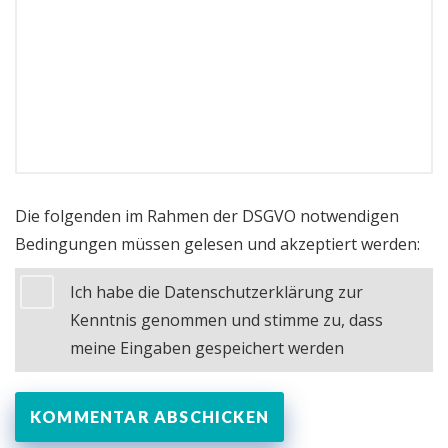
Die folgenden im Rahmen der DSGVO notwendigen
Bedingungen müssen gelesen und akzeptiert werden:
Ich habe die Datenschutzerklärung zur
Kenntnis genommen und stimme zu, dass
meine Eingaben gespeichert werden