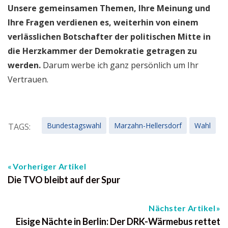
Unsere gemeinsamen Themen, Ihre Meinung und
Ihre Fragen verdienen es, weiterhin von einem
verlässlichen Botschafter der politischen Mitte in
die Herzkammer der Demokratie getragen zu
werden.
Darum werbe ich ganz persönlich um Ihr
Vertrauen.
Bundestagswahl
Marzahn-Hellersdorf
Wahl
TAGS:
Vorheriger Artikel
Die TVO bleibt auf der Spur
Nächster Artikel
Eisige Nächte in Berlin: Der DRK-Wärmebus rettet