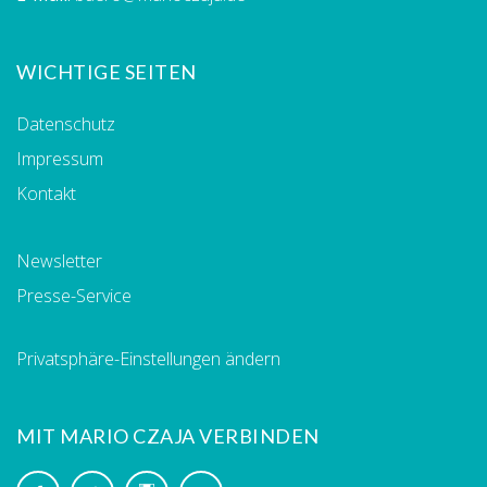
WICHTIGE SEITEN
Datenschutz
Impressum
Kontakt
Newsletter
Presse-Service
Privatsphäre-Einstellungen ändern
MIT MARIO CZAJA VERBINDEN