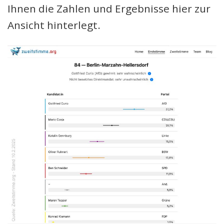
Ihnen die Zahlen und Ergebnisse hier zur
Ansicht hinterlegt.