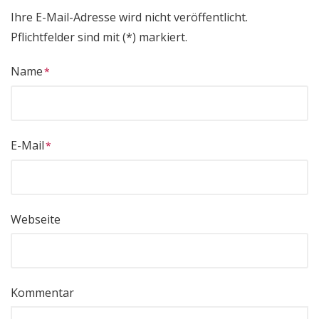
Ihre E-Mail-Adresse wird nicht veröffentlicht.
Pflichtfelder sind mit (*) markiert.
Name
E-Mail
Webseite
Kommentar