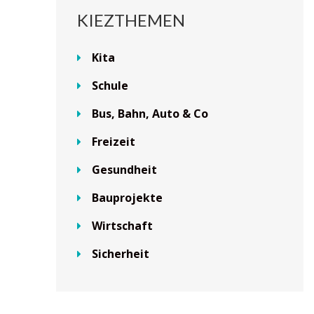
KIEZTHEMEN
Kita
Schule
Bus, Bahn, Auto & Co
Freizeit
Gesundheit
Bauprojekte
Wirtschaft
Sicherheit