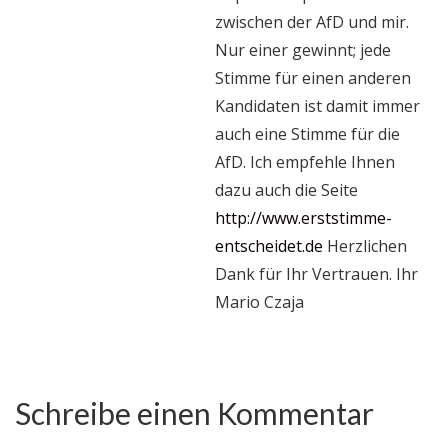
zwischen der AfD und mir.
Nur einer gewinnt; jede
Stimme für einen anderen
Kandidaten ist damit immer
auch eine Stimme für die
AfD. Ich empfehle Ihnen
dazu auch die Seite
http://www.erststimme-
entscheidet.de
Herzlichen
Dank für Ihr Vertrauen. Ihr
Mario Czaja
Schreibe einen Kommentar