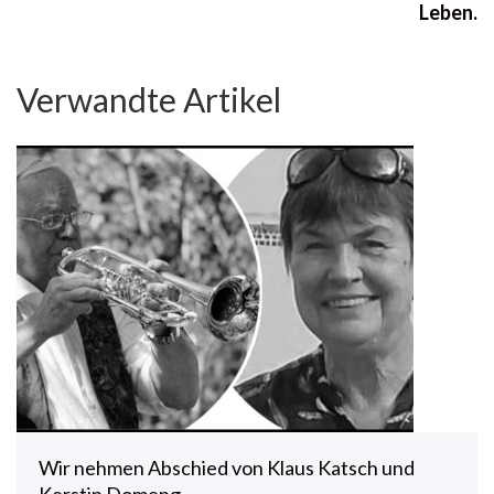
Leben.
Verwandte Artikel
Wir nehmen Abschied von Klaus Katsch und