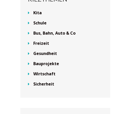
Kita
Schule
Bus, Bahn, Auto & Co
Freizeit
Gesundheit
Bauprojekte
Wirtschaft
Sicherheit