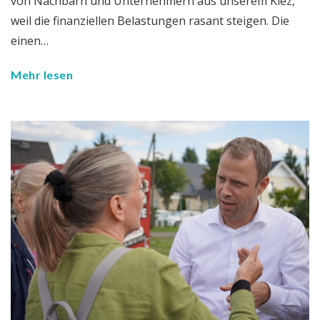
von Nachbarn und Unternehmern aus unserem Kiez,
weil die finanziellen Belastungen rasant steigen. Die
einen…
Mehr lesen