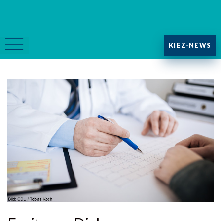
KIEZ-NEWS