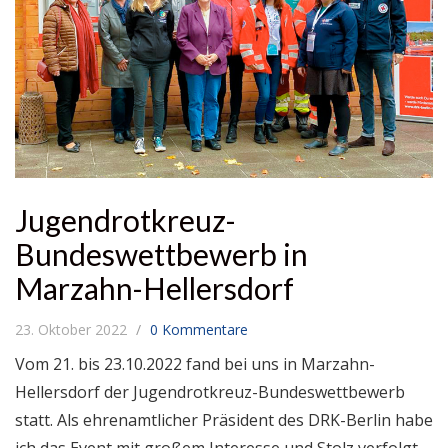
Jugendrotkreuz-
Bundeswettbewerb in
Marzahn-Hellersdorf
23. Oktober 2022
0 Kommentare
Vom 21. bis 23.10.2022 fand bei uns in Marzahn-
Hellersdorf der Jugendrotkreuz-Bundeswettbewerb
statt. Als ehrenamtlicher Präsident des DRK-Berlin habe