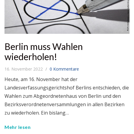
Berlin muss Wahlen
wiederholen!
16. November 2022
0 Kommentare
Heute, am 16. November hat der
Landesverfassungsgerichtshof Berlins entschieden, die
Wahlen zum Abgeordnetenhaus von Berlin und den
Bezirksverordnetenversammlungen in allen Bezirken
zu wiederholen. Ein bislang…
Mehr lesen