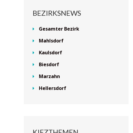
BEZIRKSNEWS
Gesamter Bezirk
Mahlsdorf
Kaulsdorf
Biesdorf
Marzahn
Hellersdorf
KIEZTHEMEN