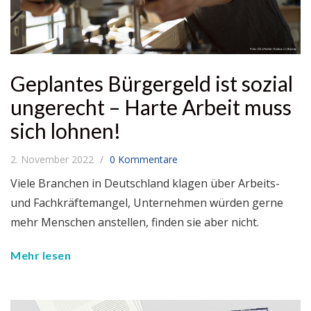
Geplantes Bürgergeld ist sozial
ungerecht – Harte Arbeit muss
sich lohnen!
2. November 2022
0 Kommentare
Viele Branchen in Deutschland klagen über Arbeits-
und Fachkräftemangel, Unternehmen würden gerne
mehr Menschen anstellen, finden sie aber nicht.
Mehr lesen