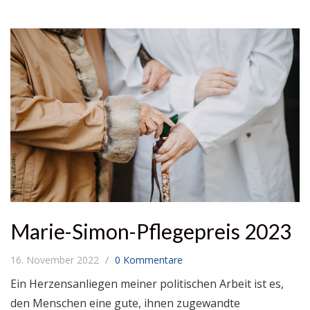
Marie-Simon-Pflegepreis 2023
16. November 2022
0 Kommentare
Ein Herzensanliegen meiner politischen Arbeit ist es,
den Menschen eine gute, ihnen zugewandte