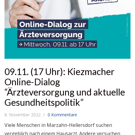
09.11. (17 Uhr): Kiezmacher
Online-Dialog
“Ärzteversorgung und aktuelle
Gesundheitspolitik”
8. November 2022
0 Kommentare
Viele Menschen in Marzahn-Hellersdorf suchen
vergeblich nach einem Hausarzt. Andere versuchen