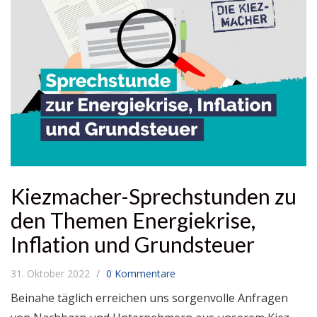
Kiezmacher-Sprechstunden zu
den Themen Energiekrise,
Inflation und Grundsteuer
31. Oktober 2022
0 Kommentare
Beinahe täglich erreichen uns sorgenvolle Anfragen