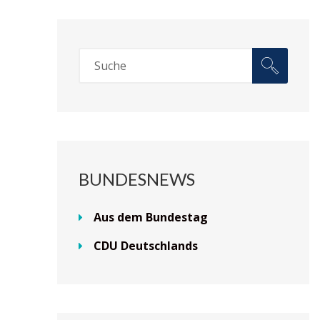
BUNDESNEWS
Aus dem Bundestag
CDU Deutschlands