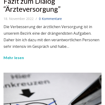
Fazit zum Dialog
“Ärzteversorgung”
18. November 2022
0 Kommentare
Die Verbesserung der ärztlichen Versorgung ist in
unserem Bezirk eine der drängendsten Aufgaben.
Daher bin ich dazu mit den verantwortlichen Personen
sehr intensiv im Gespräch und habe…
Mehr lesen