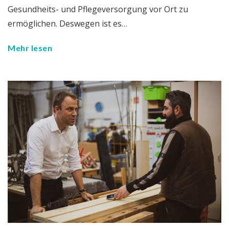
Gesundheits- und Pflegeversorgung vor Ort zu
ermöglichen. Deswegen ist es…
Mehr lesen