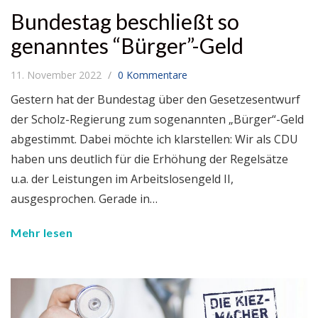
Bundestag beschließt so
genanntes “Bürger”-Geld
11. November 2022
0 Kommentare
Gestern hat der Bundestag über den Gesetzesentwurf
der Scholz-Regierung zum sogenannten „Bürger“-Geld
abgestimmt. Dabei möchte ich klarstellen: Wir als CDU
haben uns deutlich für die Erhöhung der Regelsätze
u.a. der Leistungen im Arbeitslosengeld II,
ausgesprochen. Gerade in…
Mehr lesen