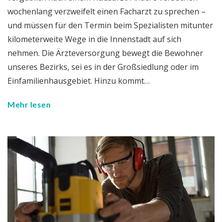
wochenlang verzweifelt einen Facharzt zu sprechen –
und müssen für den Termin beim Spezialisten mitunter
kilometerweite Wege in die Innenstadt auf sich
nehmen. Die Ärzteversorgung bewegt die Bewohner
unseres Bezirks, sei es in der Großsiedlung oder im
Einfamilienhausgebiet. Hinzu kommt…
Mehr lesen