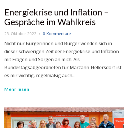
Energiekrise und Inflation –
Gespräche im Wahlkreis
25. Oktober 2022
0 Kommentare
Nicht nur Bürgerinnen und Bürger wenden sich in
dieser schwierigen Zeit der Energiekrise und Inflation
mit Fragen und Sorgen an mich. Als
Bundestagsabgeordneten für Marzahn-Hellersdorf ist
es mir wichtig, regelmäßig auch…
Mehr lesen