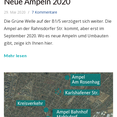
Neue Ampeln 2020
29. Mai 2020
7 Kommentare
Die Grüne Welle auf der B1/5 verzögert sich weiter. Die
Ampel an der Rahnsdorfer Str. kommt, aber erst im
September 2020. Wo es neue Ampeln umd Umbauten
gibt, zeige ich Ihnen hier.
Mehr lesen