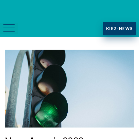
KIEZ-NEWS