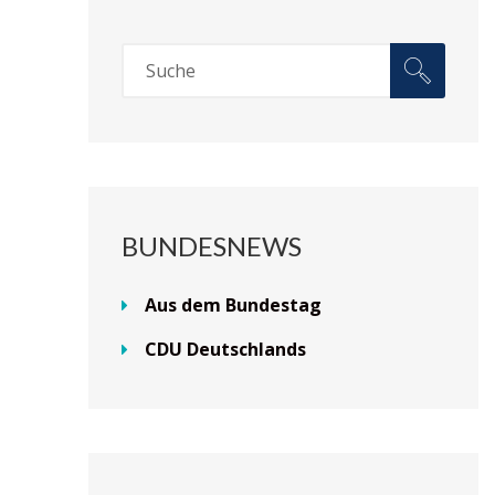
BUNDESNEWS
Aus dem Bundestag
CDU Deutschlands