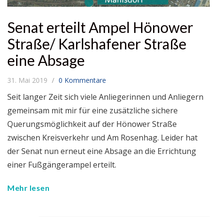
Senat erteilt Ampel Hönower
Straße/ Karlshafener Straße
eine Absage
31. Mai 2019
0 Kommentare
Seit langer Zeit sich viele Anliegerinnen und Anliegern
gemeinsam mit mir für eine zusätzliche sichere
Querungsmöglichkeit auf der Hönower Straße
zwischen Kreisverkehr und Am Rosenhag. Leider hat
der Senat nun erneut eine Absage an die Errichtung
einer Fußgängerampel erteilt.
Mehr lesen