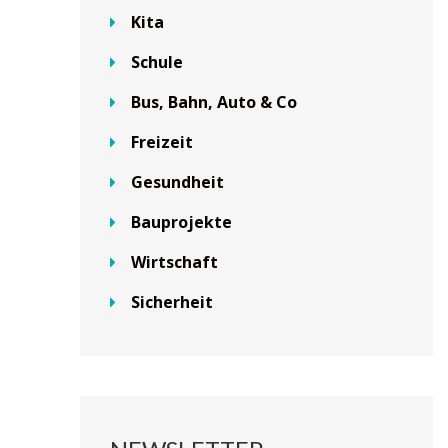
Kita
Schule
Bus, Bahn, Auto & Co
Freizeit
Gesundheit
Bauprojekte
Wirtschaft
Sicherheit