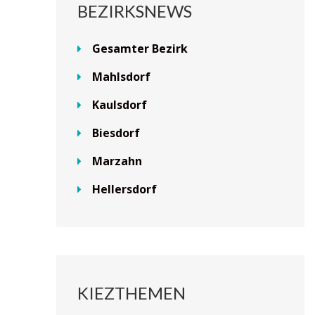
BEZIRKSNEWS
Gesamter Bezirk
Mahlsdorf
Kaulsdorf
Biesdorf
Marzahn
Hellersdorf
KIEZTHEMEN