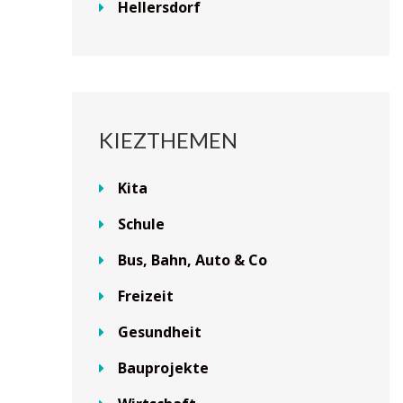
Hellersdorf
KIEZTHEMEN
Kita
Schule
Bus, Bahn, Auto & Co
Freizeit
Gesundheit
Bauprojekte