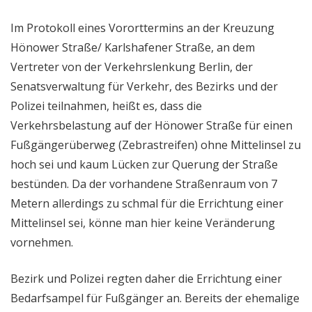
Im Protokoll eines Vororttermins an der Kreuzung
Hönower Straße/ Karlshafener Straße, an dem
Vertreter von der Verkehrslenkung Berlin, der
Senatsverwaltung für Verkehr, des Bezirks und der
Polizei teilnahmen, heißt es, dass die
Verkehrsbelastung auf der Hönower Straße für einen
Fußgängerüberweg (Zebrastreifen) ohne Mittelinsel zu
hoch sei und kaum Lücken zur Querung der Straße
bestünden. Da der vorhandene Straßenraum von 7
Metern allerdings zu schmal für die Errichtung einer
Mittelinsel sei, könne man hier keine Veränderung
vornehmen.
Bezirk und Polizei regten daher die Errichtung einer
Bedarfsampel für Fußgänger an. Bereits der ehemalige