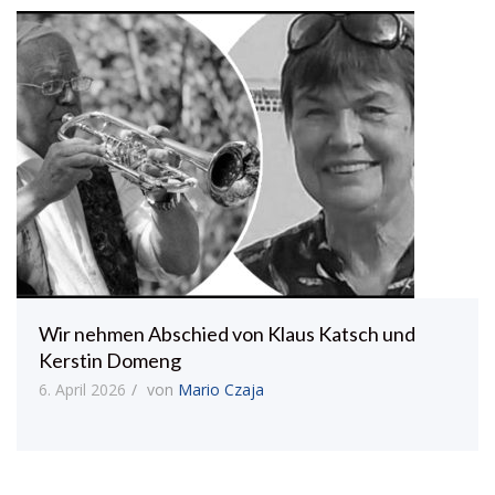
Wir nehmen Abschied von Klaus Katsch und
Kerstin Domeng
6. April 2026
von
Mario Czaja