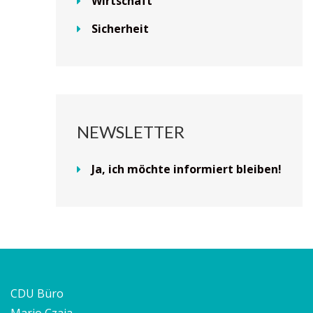
Wirtschaft
Sicherheit
NEWSLETTER
Ja, ich möchte informiert bleiben!
CDU Büro
Mario Czaja