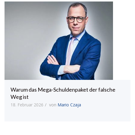
Warum das Mega-Schuldenpaket der falsche
Weg ist
18. Februar 2026
von
Mario Czaja