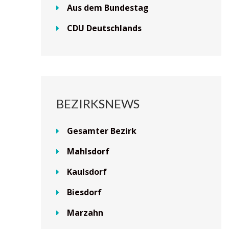
Aus dem Bundestag
CDU Deutschlands
BEZIRKSNEWS
Gesamter Bezirk
Mahlsdorf
Kaulsdorf
Biesdorf
Marzahn