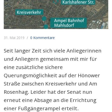
31. Mai 2019
0 Kommentare
Seit langer Zeit sich viele Anliegerinnen
und Anliegern gemeinsam mit mir für
eine zusätzliche sichere
Querungsmöglichkeit auf der Hönower
Straße zwischen Kreisverkehr und Am
Rosenhag. Leider hat der Senat nun
erneut eine Absage an die Errichtung
einer Fußgängerampel erteilt.