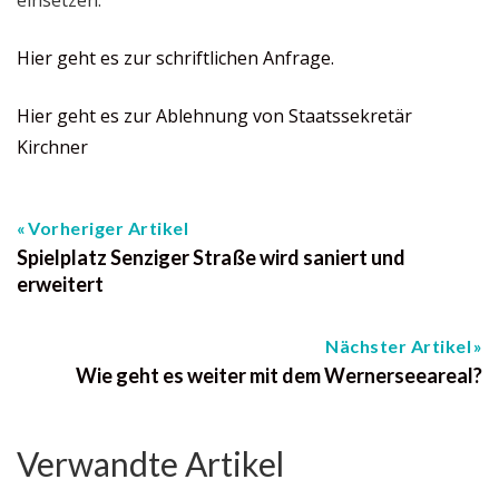
Hier geht es zur schriftlichen Anfrage.
Hier geht es zur Ablehnung von Staatssekretär
Kirchner
Vorheriger Artikel
Spielplatz Senziger Straße wird saniert und
erweitert
Nächster Artikel
Wie geht es weiter mit dem Wernerseeareal?
Verwandte Artikel