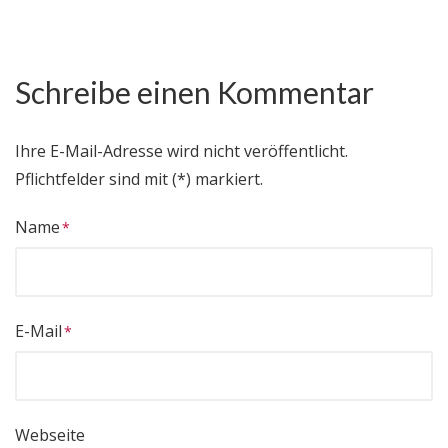
Schreibe einen Kommentar
Ihre E-Mail-Adresse wird nicht veröffentlicht.
Pflichtfelder sind mit (*) markiert.
Name
E-Mail
Webseite