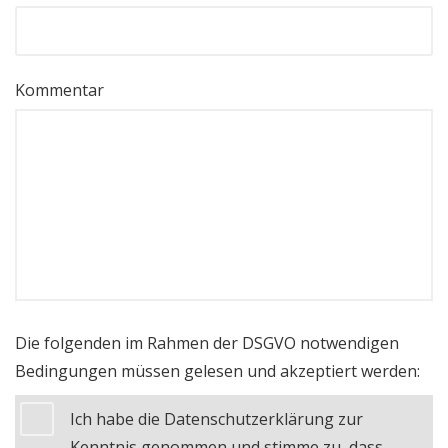
Kommentar
Die folgenden im Rahmen der DSGVO notwendigen
Bedingungen müssen gelesen und akzeptiert werden:
Ich habe die Datenschutzerklärung zur
Kenntnis genommen und stimme zu, dass