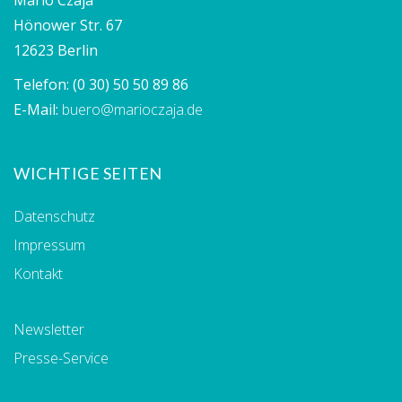
Hönower Str. 67
12623 Berlin
Telefon:
(0 30) 50 50 89 86
E-Mail:
buero@marioczaja.de
WICHTIGE SEITEN
Datenschutz
Impressum
Kontakt
Newsletter
Presse-Service