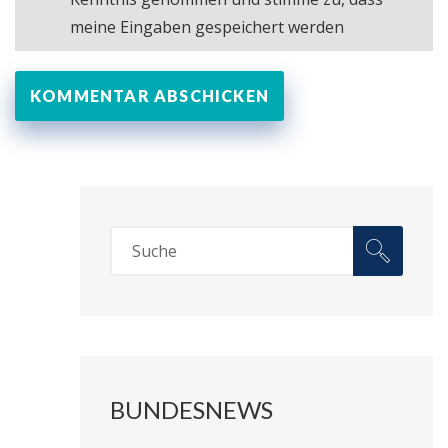
meine Eingaben gespeichert werden
BUNDESNEWS