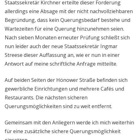
Staatssekretär Kirchner erteilte dieser Forderung
allerdings eine Absage mit der nicht nachvollziehbaren
Begründung, dass kein Querungsbedarf bestehe und
Wartezeiten für eine Querung hinzunehmen seien.
Nach sieben Monaten erneuter Prüfung schließt sich
nun leider auch der neue Staatssekretär Ingmar
Streese dieser Auffassung an, wie er nun in einer
Antwort auf meine schriftliche Anfrage mitteilte.
Auf beiden Seiten der Hönower Straße befinden sich
gewerbliche Einrichtungen und mehrere Cafés und
Restaurants. Die nächsten sicheren
Querungsmöglichkeiten sind zu weit entfernt.
Gemeinsam mit den Anliegern werde ich mich weiterhin
für eine zusätzliche sichere Querungsmöglichkeit
einsetzen.