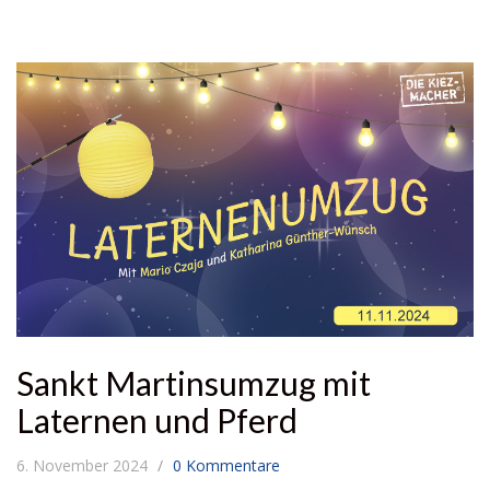
Sankt Martinsumzug mit
Laternen und Pferd
6. November 2024
0 Kommentare