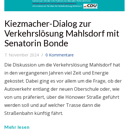
Kiezmacher-Dialog zur
Verkehrslösung Mahlsdorf mit
Senatorin Bonde
7. November 2024
0 Kommentare
Die Diskussion um die Verkehrslösung Mahlsdorf hat
in den vergangenen Jahren viel Zeit und Energie
gekostet. Dabei ging es vor allem um die Frage, ob der
Autoverkehr entlang der neuen Oberschule oder, wie
von uns präferiert, über die Hönower Straße geführt
werden soll und auf welcher Trasse dann die
Straßenbahn künftig fährt.
Mehr lesen