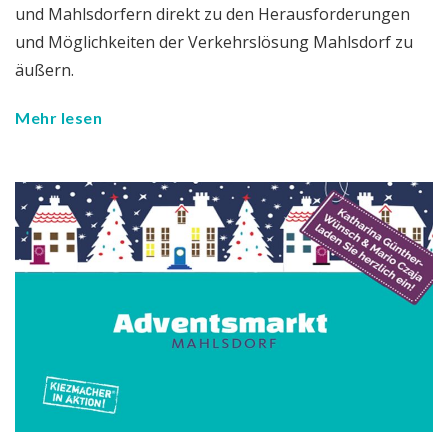
und Mahlsdorfern direkt zu den Herausforderungen
und Möglichkeiten der Verkehrslösung Mahlsdorf zu
äußern.
Mehr lesen