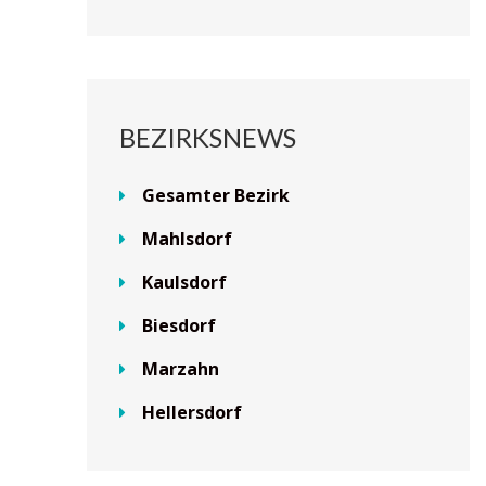
BEZIRKSNEWS
Gesamter Bezirk
Mahlsdorf
Kaulsdorf
Biesdorf
Marzahn
Hellersdorf