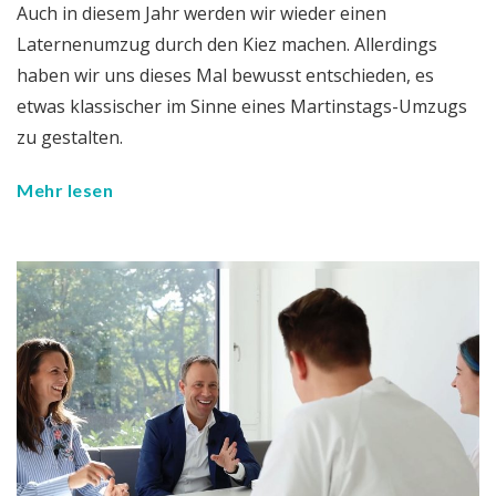
Auch in diesem Jahr werden wir wieder einen
Laternenumzug durch den Kiez machen. Allerdings
haben wir uns dieses Mal bewusst entschieden, es
etwas klassischer im Sinne eines Martinstags-Umzugs
zu gestalten.
Mehr lesen