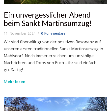
Ein unvergesslicher Abend
beim Sankt Martinsumzug!
11. November 2024
0 Kommentare
Wir sind überwältigt von der positiven Resonanz auf
unseren ersten traditionellen Sankt Martinsumzug in
Mahlsdorf. Noch immer erreichen uns unzählige
Nachrichten und Fotos von Euch – ihr seid einfach
großartig!
Mehr lesen