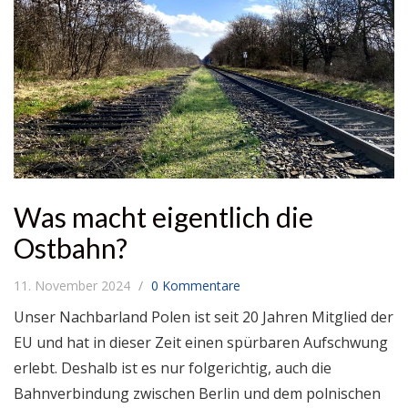
Was macht eigentlich die
Ostbahn?
11. November 2024
0 Kommentare
Unser Nachbarland Polen ist seit 20 Jahren Mitglied der
EU und hat in dieser Zeit einen spürbaren Aufschwung
erlebt. Deshalb ist es nur folgerichtig, auch die
Bahnverbindung zwischen Berlin und dem polnischen