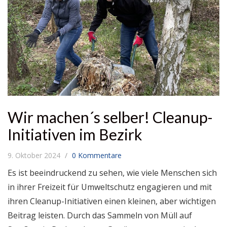
Wir machen´s selber! Cleanup-
Initiativen im Bezirk
9. Oktober 2024
0 Kommentare
Es ist beeindruckend zu sehen, wie viele Menschen sich
in ihrer Freizeit für Umweltschutz engagieren und mit
ihren Cleanup-Initiativen einen kleinen, aber wichtigen
Beitrag leisten. Durch das Sammeln von Müll auf