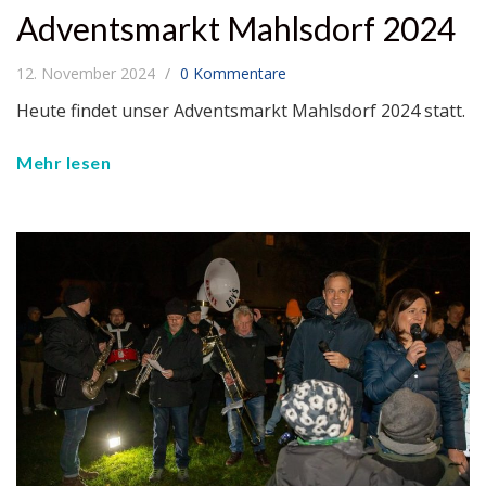
Adventsmarkt Mahlsdorf 2024
12. November 2024
0 Kommentare
Heute findet unser Adventsmarkt Mahlsdorf 2024 statt.
Mehr lesen