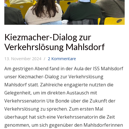
Kiezmacher-Dialog zur
Verkehrslösung Mahlsdorf
13. November 2024
2 Kommentare
Am gestrigen Abend fand in der Aula der ISS Mahlsdorf
unser Kiezmacher-Dialog zur Verkehrslösung
Mahlsdorf statt. Zahlreiche engagierte nutzten die
Gelegenheit, um im direkten Austausch mit
Verkehrssenatorin Ute Bonde über die Zukunft der
Verkehrslösung zu sprechen. Zum ersten Mal
überhaupt hat sich eine Verkehrssenatorin die Zeit
genommen, um sich gegenüber den Mahlsdorferinnen