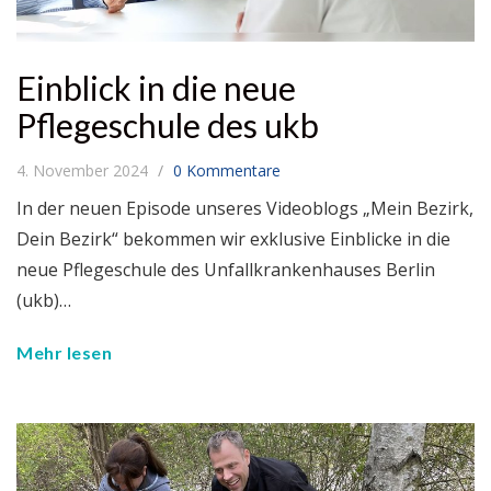
Einblick in die neue
Pflegeschule des ukb
4. November 2024
0 Kommentare
In der neuen Episode unseres Videoblogs „Mein Bezirk,
Dein Bezirk“ bekommen wir exklusive Einblicke in die
neue Pflegeschule des Unfallkrankenhauses Berlin
(ukb)…
Mehr lesen