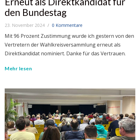
Erneut als Direktkandidat für
den Bundestag
23. November 2024
0 Kommentare
Mit 96 Prozent Zustimmung wurde ich gestern von den
Vertretern der Wahlkreisversammlung erneut als
Direktkandidat nominiert. Danke für das Vertrauen.
Mehr lesen