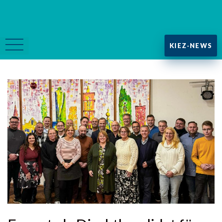
KIEZ-NEWS