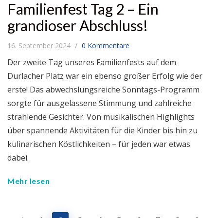
Familienfest Tag 2 – Ein
grandioser Abschluss!
16. September 2024
0 Kommentare
Der zweite Tag unseres Familienfests auf dem
Durlacher Platz war ein ebenso großer Erfolg wie der
erste! Das abwechslungsreiche Sonntags-Programm
sorgte für ausgelassene Stimmung und zahlreiche
strahlende Gesichter. Von musikalischen Highlights
über spannende Aktivitäten für die Kinder bis hin zu
kulinarischen Köstlichkeiten – für jeden war etwas
dabei.
Mehr lesen