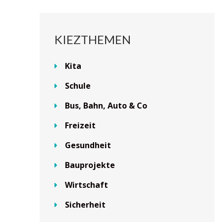
KIEZTHEMEN
Kita
Schule
Bus, Bahn, Auto & Co
Freizeit
Gesundheit
Bauprojekte
Wirtschaft
Sicherheit