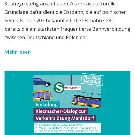
Kostrzyn stetig auszubauen. Als infrastrukturelle
Grundlage dafür dient die Ostbahn, die auf polnischer
Seite als Linie 203 bekannt ist. Die Ostbahn stellt
bereits die am stärksten frequentierte Bahnverbindung
zwischen Deutschland und Polen dar.
Mehr lesen