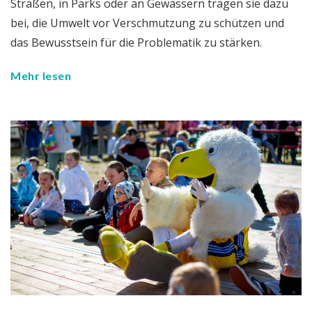
Straßen, in Parks oder an Gewässern tragen sie dazu
bei, die Umwelt vor Verschmutzung zu schützen und
das Bewusstsein für die Problematik zu stärken.
Mehr lesen