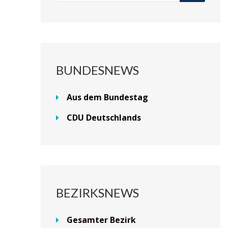
BUNDESNEWS
Aus dem Bundestag
CDU Deutschlands
BEZIRKSNEWS
Gesamter Bezirk