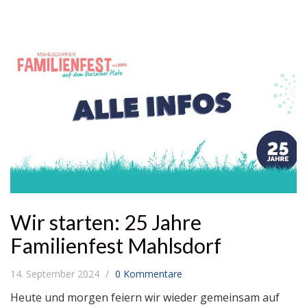
Wir starten: 25 Jahre
Familienfest Mahlsdorf
14. September 2024
0 Kommentare
Heute und morgen feiern wir wieder gemeinsam auf