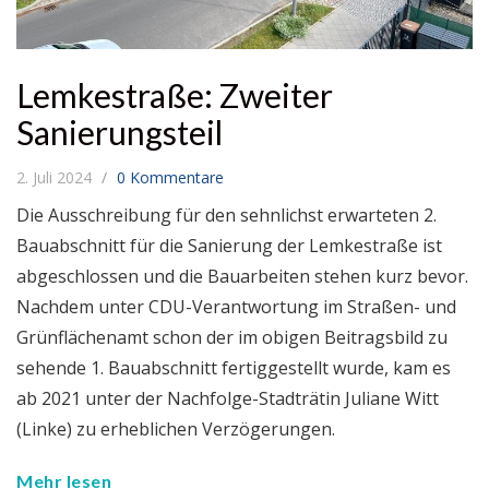
Lemkestraße: Zweiter
Sanierungsteil
2. Juli 2024
0 Kommentare
Die Ausschreibung für den sehnlichst erwarteten 2.
Bauabschnitt für die Sanierung der Lemkestraße ist
abgeschlossen und die Bauarbeiten stehen kurz bevor.
Nachdem unter CDU-Verantwortung im Straßen- und
Grünflächenamt schon der im obigen Beitragsbild zu
sehende 1. Bauabschnitt fertiggestellt wurde, kam es
ab 2021 unter der Nachfolge-Stadträtin Juliane Witt
(Linke) zu erheblichen Verzögerungen.
Mehr lesen