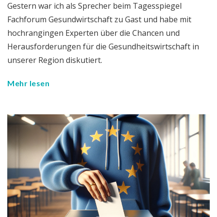
Gestern war ich als Sprecher beim Tagesspiegel
Fachforum Gesundwirtschaft zu Gast und habe mit
hochrangingen Experten über die Chancen und
Herausforderungen für die Gesundheitswirtschaft in
unserer Region diskutiert.
Mehr lesen