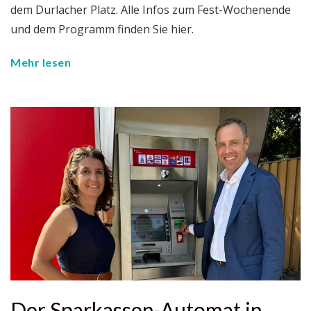
dem Durlacher Platz. Alle Infos zum Fest-Wochenende
und dem Programm finden Sie hier.
Mehr lesen
Der Sparkassen-Automat in