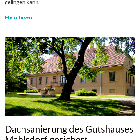
gelingen kann.
Mehr lesen
Dachsanierung des Gutshauses
Mahlsdorf gesichert