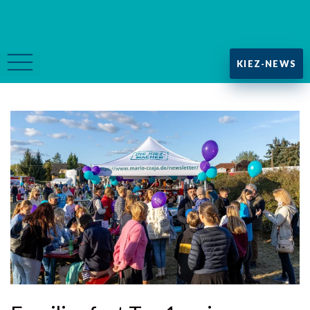
KIEZ-NEWS