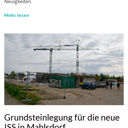
Neuigkeiten.
Mehr lesen
Grundsteinlegung für die neue
ISS in Mahlsdorf