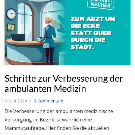
Schritte zur Verbesserung der
ambulanten Medizin
6. Juni 2024
0 Kommentare
Die Verbesserung der ambulanten medizinische
Versorgung im Bezirk ist wahrlich eine
Mammutaufgabe. Hier finden Sie die aktuellen