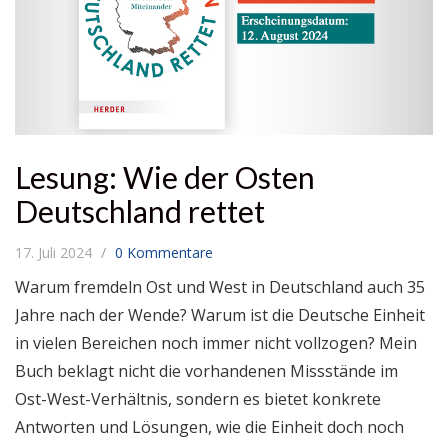
Lesung: Wie der Osten
Deutschland rettet
17. Juli 2024
0 Kommentare
Warum fremdeln Ost und West in Deutschland auch 35
Jahre nach der Wende? Warum ist die Deutsche Einheit
in vielen Bereichen noch immer nicht vollzogen? Mein
Buch beklagt nicht die vorhandenen Missstände im
Ost-West-Verhältnis, sondern es bietet konkrete
Antworten und Lösungen, wie die Einheit doch noch