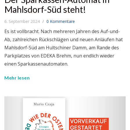
Mahlsdorf-Süd steht!
6. September 2024
0 Kommentare
Es ist vollbracht. Nach mehreren Jahren des Auf-und-
Ab, zahlreichen Rückschlägen und neuen Anläufen hat
Mahlsdorf-Süd am Hultschiner Damm, am Rande des
Parkplatzes von EDEKA Brehm, nun endlich wieder
einen Sparkassenautomaten.
Mehr lesen