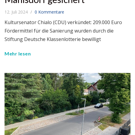
12. Juli 2024
0 Kommentare
Kultursenator Chialo (CDU) verkündet: 209.000 Euro
Fördermittel für die Sanierung wurden durch die
Stiftung Deutsche Klassenlotterie bewilligt
Mehr lesen