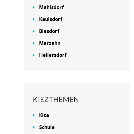
Mahlsdorf
Kaulsdorf
Biesdorf
Marzahn
Hellersdorf
KIEZTHEMEN
Kita
Schule