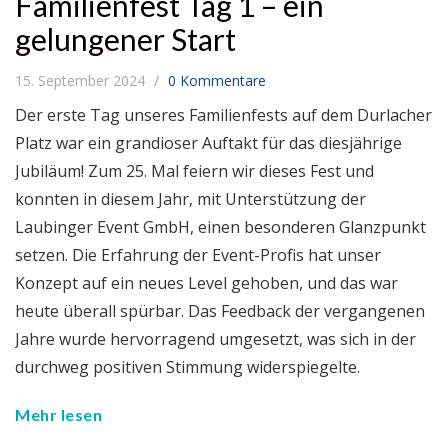
Familienfest Tag 1 – ein
gelungener Start
15. September 2024
0 Kommentare
Der erste Tag unseres Familienfests auf dem Durlacher
Platz war ein grandioser Auftakt für das diesjährige
Jubiläum! Zum 25. Mal feiern wir dieses Fest und
konnten in diesem Jahr, mit Unterstützung der
Laubinger Event GmbH, einen besonderen Glanzpunkt
setzen. Die Erfahrung der Event-Profis hat unser
Konzept auf ein neues Level gehoben, und das war
heute überall spürbar. Das Feedback der vergangenen
Jahre wurde hervorragend umgesetzt, was sich in der
durchweg positiven Stimmung widerspiegelte.
Mehr lesen