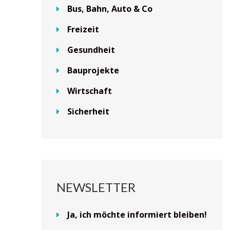
Bus, Bahn, Auto & Co
Freizeit
Gesundheit
Bauprojekte
Wirtschaft
Sicherheit
NEWSLETTER
Ja, ich möchte informiert bleiben!