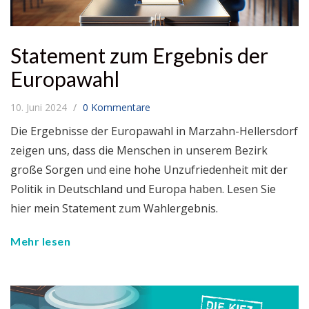
Statement zum Ergebnis der
Europawahl
10. Juni 2024
0 Kommentare
Die Ergebnisse der Europawahl in Marzahn-Hellersdorf
zeigen uns, dass die Menschen in unserem Bezirk
große Sorgen und eine hohe Unzufriedenheit mit der
Politik in Deutschland und Europa haben. Lesen Sie
hier mein Statement zum Wahlergebnis.
Mehr lesen