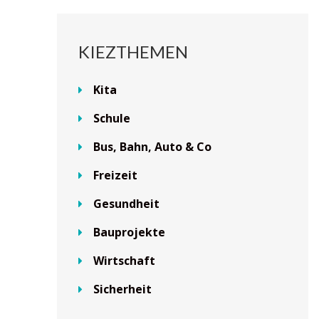
KIEZTHEMEN
Kita
Schule
Bus, Bahn, Auto & Co
Freizeit
Gesundheit
Bauprojekte
Wirtschaft
Sicherheit