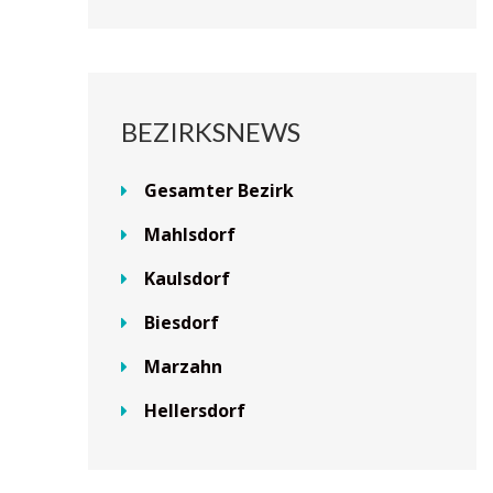
BEZIRKSNEWS
Gesamter Bezirk
Mahlsdorf
Kaulsdorf
Biesdorf
Marzahn
Hellersdorf