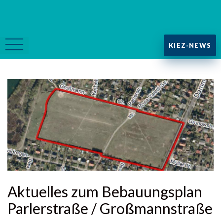
KIEZ-NEWS
Aktuelles zum Bebauungsplan
Parlerstraße / Großmannstraße