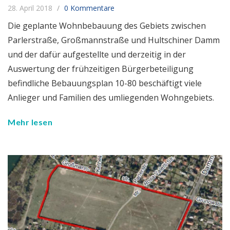
28. April 2018
0 Kommentare
Die geplante Wohnbebauung des Gebiets zwischen
Parlerstraße, Großmannstraße und Hultschiner Damm
und der dafür aufgestellte und derzeitig in der
Auswertung der frühzeitigen Bürgerbeteiligung
befindliche Bebauungsplan 10-80 beschäftigt viele
Anlieger und Familien des umliegenden Wohngebiets.
Mehr lesen