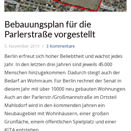
Bebauungsplan für die
Parlerstraße vorgestellt
5. November 2015
3 Kommentare
Berlin erfreut sich hoher Beliebtheit und wächst jedes
Jahr. In den letzten drei Jahren sind jeweils 45.000
Menschen hinzugekommen. Dadurch steigt auch der
Bedarf an Wohnraum. Für Berlin rechnet der Senat in
diesem Jahr mit über 10000 neu gebauten Wohnungen.
Auch an der Parlerstr./Großmannstraße im Ortsteil
Mahlsdorf wird in den kommenden Jahren ein
Neubaugebiet mit Wohnhäusern, einer großen
Grünfläche, einem öffentlichen Spielplatz und einer
KITA entstehen.