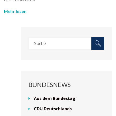
Mehr lesen
BUNDESNEWS
Aus dem Bundestag
CDU Deutschlands