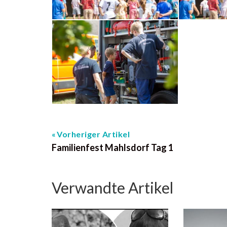
Vorheriger Artikel
Familienfest Mahlsdorf Tag 1
Verwandte Artikel