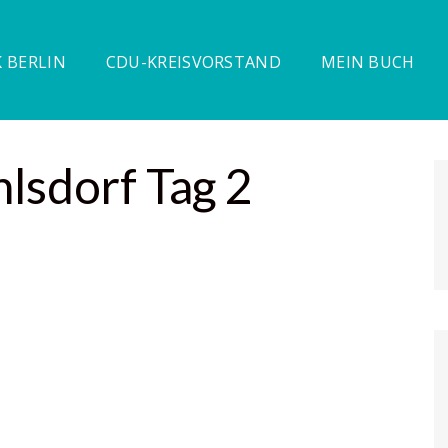
 BERLIN
CDU-KREISVORSTAND
MEIN BUCH
lsdorf Tag 2