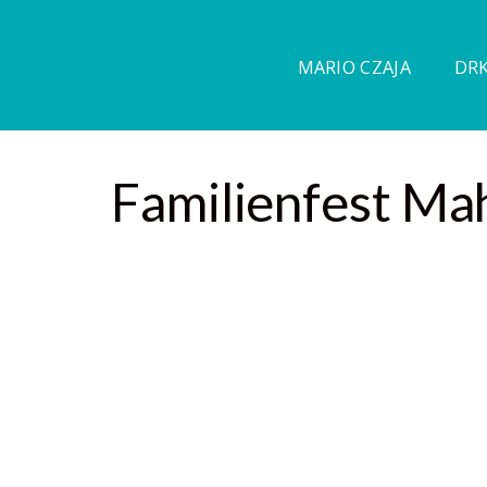
MARIO CZAJA
DRK
Familienfest Mah