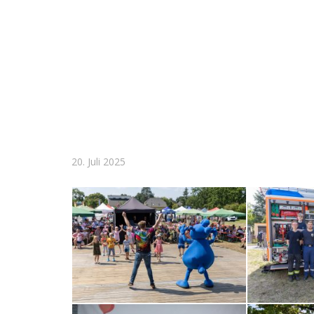
20. Juli 2025