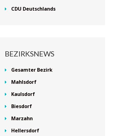
CDU Deutschlands
BEZIRKSNEWS
Gesamter Bezirk
Mahlsdorf
Kaulsdorf
Biesdorf
Marzahn
Hellersdorf