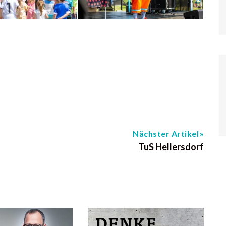
Nächster Artikel
TuS Hellersdorf