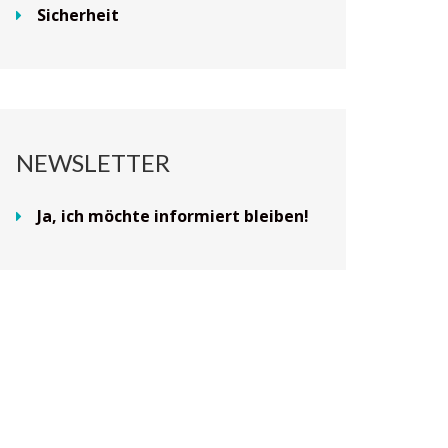
Sicherheit
NEWSLETTER
Ja, ich möchte informiert bleiben!