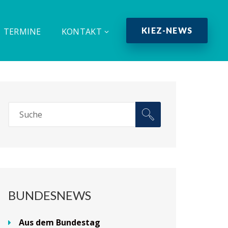
KIEZ-NEWS
TERMINE
KONTAKT
BUNDESNEWS
Aus dem Bundestag