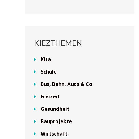
KIEZTHEMEN
Kita
Schule
Bus, Bahn, Auto & Co
Freizeit
Gesundheit
Bauprojekte
Wirtschaft