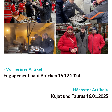
Vorheriger Artikel
Engagement baut Brücken 16.12.2024
Nächster Artikel
Kujat und Taurus 16.01.2025