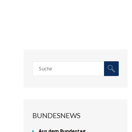
BUNDESNEWS
Aus dem Bundestag