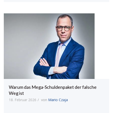
Warum das Mega-Schuldenpaket der falsche
Weg ist
18. Februar 2026
von
Mario Czaja