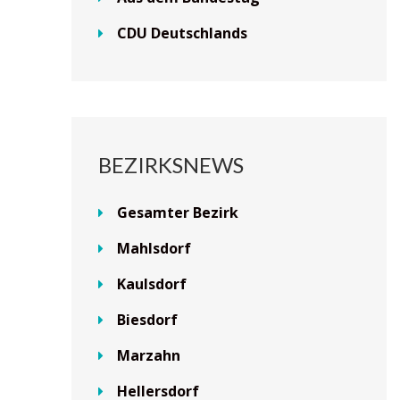
CDU Deutschlands
BEZIRKSNEWS
Gesamter Bezirk
Mahlsdorf
Kaulsdorf
Biesdorf
Marzahn
Hellersdorf