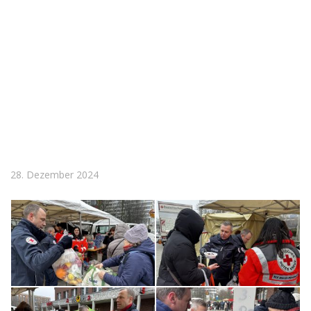
28. Dezember 2024