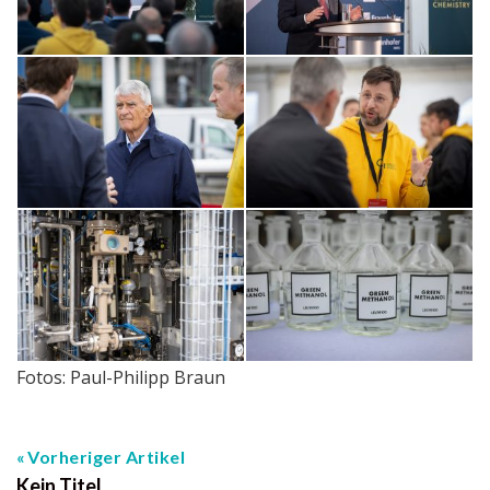
Fotos: Paul-Philipp Braun
Vorheriger Artikel
Kein Titel