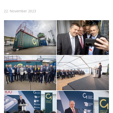
22. November 2023