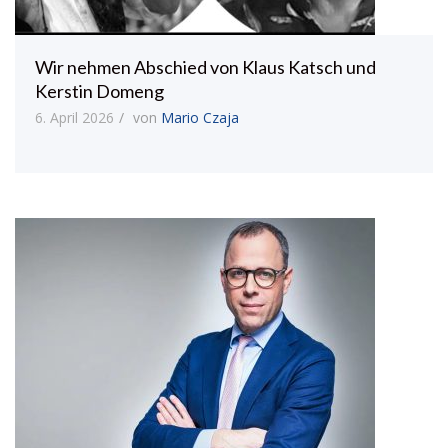
Wir nehmen Abschied von Klaus Katsch und
Kerstin Domeng
6. April 2026
von
Mario Czaja