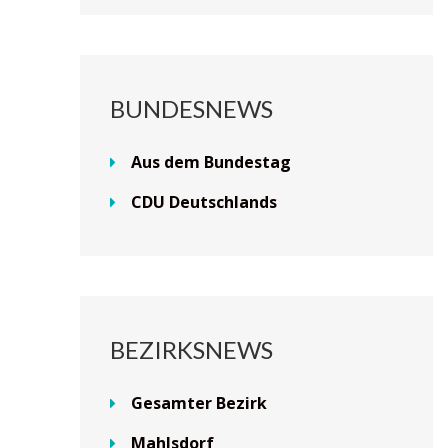
BUNDESNEWS
Aus dem Bundestag
CDU Deutschlands
BEZIRKSNEWS
Gesamter Bezirk
Mahlsdorf