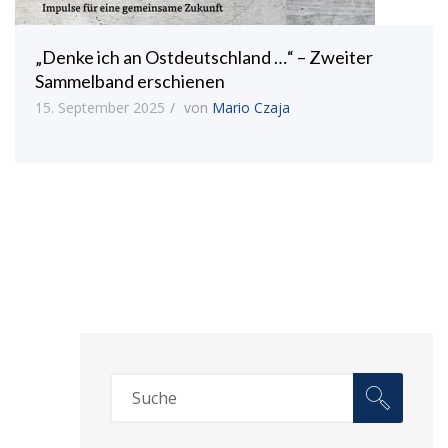
„Denke ich an Ostdeutschland …“ – Zweiter
Sammelband erschienen
15. September 2025
von
Mario Czaja