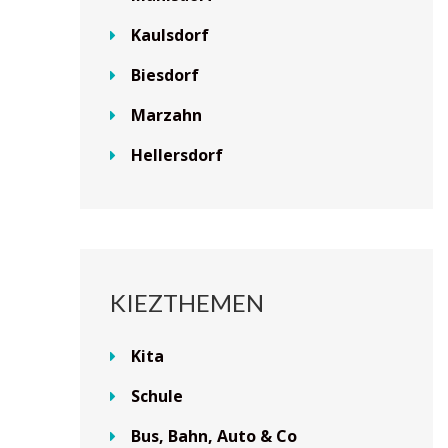
Kaulsdorf
Biesdorf
Marzahn
Hellersdorf
KIEZTHEMEN
Kita
Schule
Bus, Bahn, Auto & Co