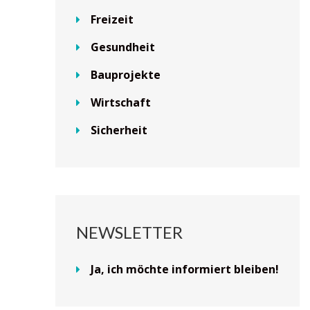
Freizeit
Gesundheit
Bauprojekte
Wirtschaft
Sicherheit
NEWSLETTER
Ja, ich möchte informiert bleiben!