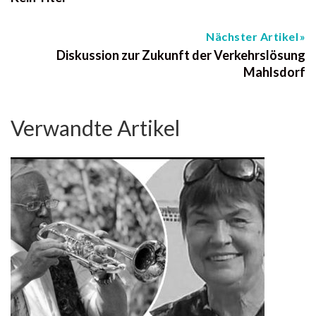
Nächster Artikel
Diskussion zur Zukunft der Verkehrslösung
Mahlsdorf
Verwandte Artikel