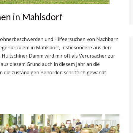
en in Mahlsdorf
nwohnerbeschwerden und Hilfeersuchen von Nachbarn
egenproblem in Mahlsdorf, insbesondere aus den
m Hultschiner Damm
wird mir oft als Verursacher zur
 aus diesem Grund auch in diesem Jahr an die
die zuständigen Behörden schriftlich gewandt.