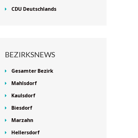
CDU Deutschlands
BEZIRKSNEWS
Gesamter Bezirk
Mahlsdorf
Kaulsdorf
Biesdorf
Marzahn
Hellersdorf