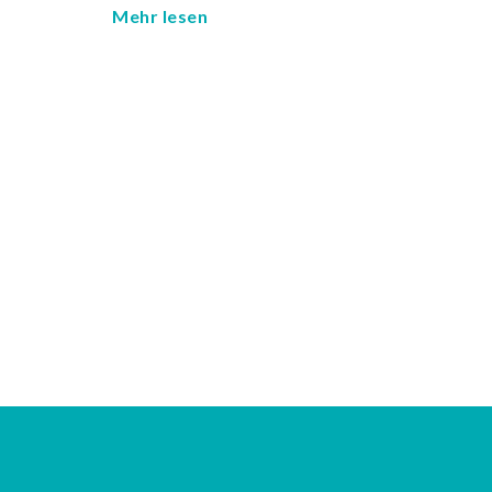
Mehr lesen