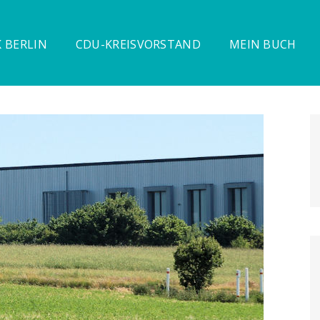
 BERLIN
CDU-KREISVORSTAND
MEIN BUCH