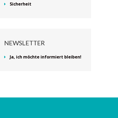
Sicherheit
NEWSLETTER
Ja, ich möchte informiert bleiben!