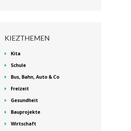
KIEZTHEMEN
Kita
Schule
Bus, Bahn, Auto & Co
Freizeit
Gesundheit
Bauprojekte
Wirtschaft