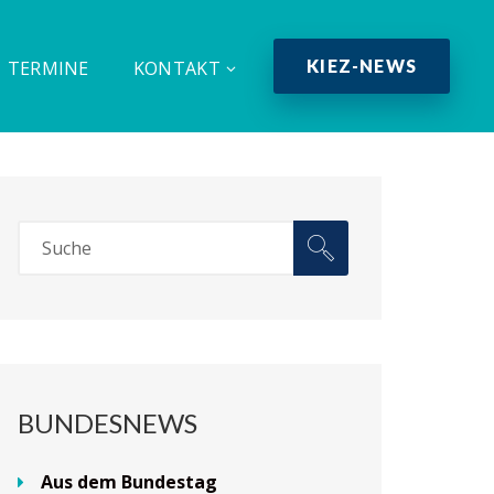
KIEZ-NEWS
TERMINE
KONTAKT
BUNDESNEWS
Aus dem Bundestag