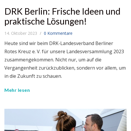
DRK Berlin: Frische Ideen und
praktische Lösungen!
14. Oktober 2023
0 Kommentare
Heute sind wir beim DRK-Landesverband Berliner
Rotes Kreuz e. V. für unsere Landesversammlung 2023
zusammengekommen. Nicht nur, um auf die
Vergangenheit zurückzublicken, sondern vor allem, um
in die Zukunft zu schauen.
Mehr lesen