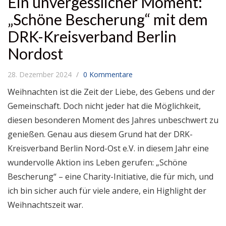
Ein unvergesslicher Moment:
„Schöne Bescherung“ mit dem
DRK-Kreisverband Berlin
Nordost
28. Dezember 2024
0 Kommentare
Weihnachten ist die Zeit der Liebe, des Gebens und der
Gemeinschaft. Doch nicht jeder hat die Möglichkeit,
diesen besonderen Moment des Jahres unbeschwert zu
genießen. Genau aus diesem Grund hat der DRK-
Kreisverband Berlin Nord-Ost e.V. in diesem Jahr eine
wundervolle Aktion ins Leben gerufen: „Schöne
Bescherung“ – eine Charity-Initiative, die für mich, und
ich bin sicher auch für viele andere, ein Highlight der
Weihnachtszeit war.