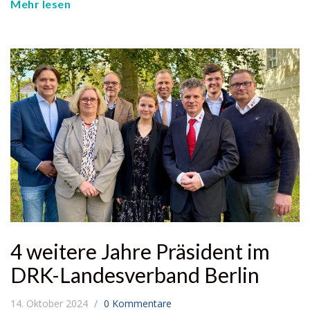
Mehr lesen
4 weitere Jahre Präsident im
DRK-Landesverband Berlin
14. Oktober 2024
0 Kommentare