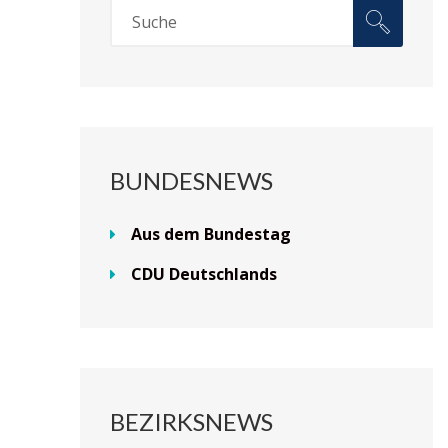
BUNDESNEWS
Aus dem Bundestag
CDU Deutschlands
BEZIRKSNEWS