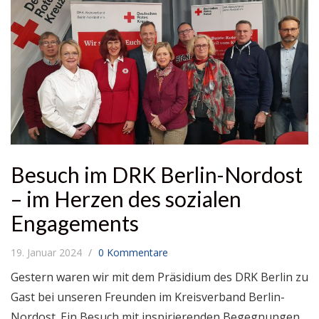
Besuch im DRK Berlin-Nordost
– im Herzen des sozialen
Engagements
19. Januar 2024
0 Kommentare
Gestern waren wir mit dem Präsidium des DRK Berlin zu
Gast bei unseren Freunden im Kreisverband Berlin-
Nordost. Ein Besuch mit inspirierenden Begegnungen