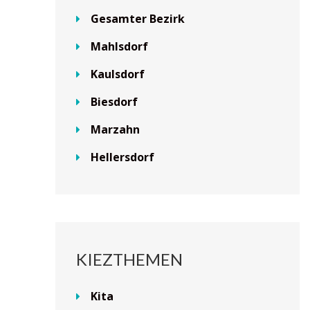
Gesamter Bezirk
Mahlsdorf
Kaulsdorf
Biesdorf
Marzahn
Hellersdorf
KIEZTHEMEN
Kita