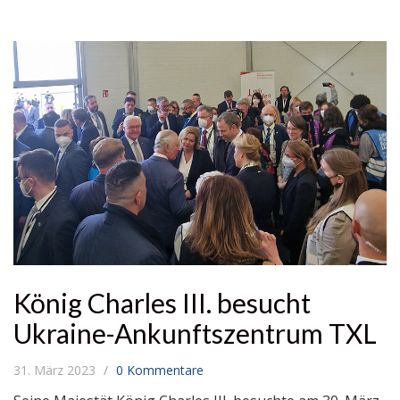
König Charles III. besucht
Ukraine-Ankunftszentrum TXL
31. März 2023
0 Kommentare