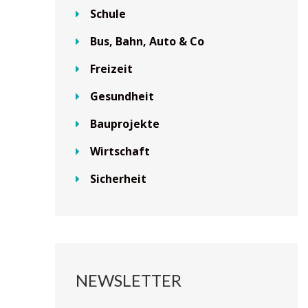
Schule
Bus, Bahn, Auto & Co
Freizeit
Gesundheit
Bauprojekte
Wirtschaft
Sicherheit
NEWSLETTER