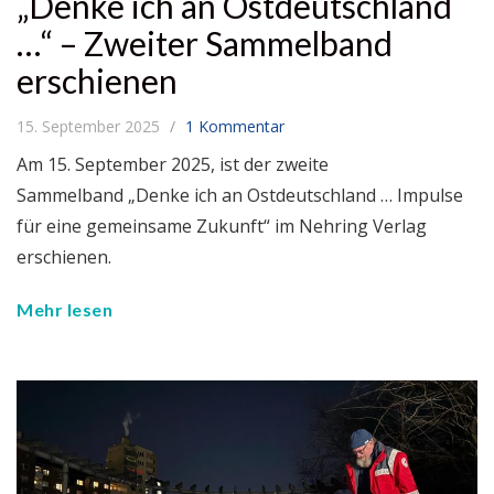
„Denke ich an Ostdeutschland
…“ – Zweiter Sammelband
erschienen
15. September 2025
1 Kommentar
Am 15. September 2025, ist der zweite
Sammelband „Denke ich an Ostdeutschland … Impulse
für eine gemeinsame Zukunft“ im Nehring Verlag
erschienen.
Mehr lesen