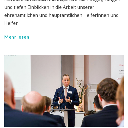
und tiefen Einblicken in die Arbeit unserer
ehrenamtlichen und hauptamtlichen Helferinnen und
Helfer.
Mehr lesen