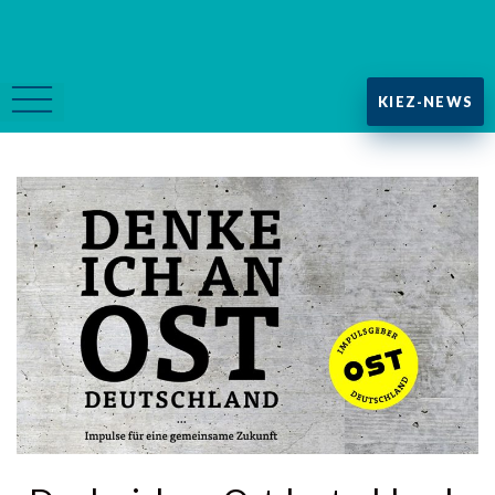
KIEZ-NEWS