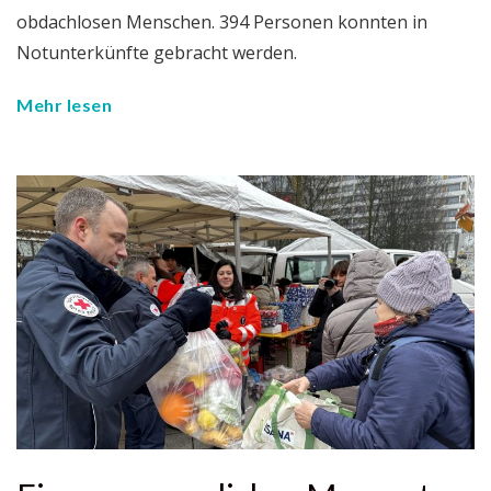
obdachlosen Menschen. 394 Personen konnten in
Notunterkünfte gebracht werden.
Mehr lesen