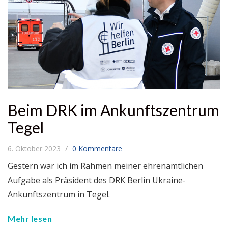
Beim DRK im Ankunftszentrum
Tegel
6. Oktober 2023
0 Kommentare
Gestern war ich im Rahmen meiner ehrenamtlichen
Aufgabe als Präsident des DRK Berlin Ukraine-
Ankunftszentrum in Tegel.
Mehr lesen