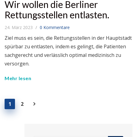
Wir wollen die Berliner
Rettungsstellen entlasten.
24. März 2023
0 Kommentare
Ziel muss es sein, die Rettungsstellen in der Hauptstadt
spürbar zu entlasten, indem es gelingt, die Patienten
sachgerecht und verlässlich optimal medizinisch zu
versorgen.
Mehr lesen
1
2