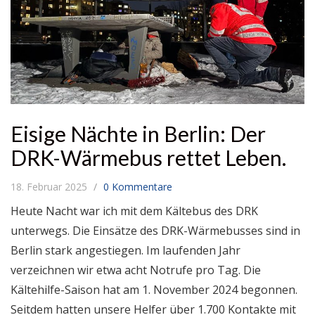
Eisige Nächte in Berlin: Der
DRK-Wärmebus rettet Leben.
18. Februar 2025
0 Kommentare
Heute Nacht war ich mit dem Kältebus des DRK
unterwegs. Die Einsätze des DRK-Wärmebusses sind in
Berlin stark angestiegen. Im laufenden Jahr
verzeichnen wir etwa acht Notrufe pro Tag. Die
Kältehilfe-Saison hat am 1. November 2024 begonnen.
Seitdem hatten unsere Helfer über 1.700 Kontakte mit