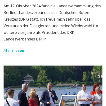
Am 12. Oktober 2024 fand die Landesversammlung des
Berliner Landesverbandes des Deutschen Roten
Kreuzes (DRK) statt. Ich freue mich sehr über das
Vertrauen der Delegierten und meine Wiederwahl für
weitere vier Jahre als Präsident des DRK-
Landesverbandes Berlin.
Mehr lesen