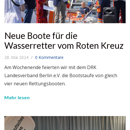
Neue Boote für die
Wasserretter vom Roten Kreuz
28. Mai 2024
0 Kommentare
Am Wochenende feierten wir mit dem DRK
Landesverband Berlin e.V. die Bootstaufe von gleich
vier neuen Rettungsbooten.
Mehr lesen