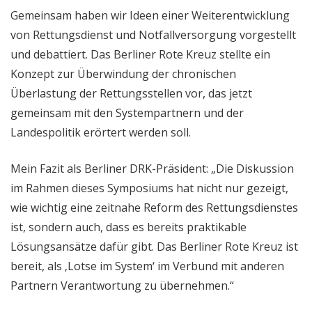
Gemeinsam haben wir Ideen einer Weiterentwicklung
von Rettungsdienst und Notfallversorgung vorgestellt
und debattiert. Das Berliner Rote Kreuz stellte ein
Konzept zur Überwindung der chronischen
Überlastung der Rettungsstellen vor, das jetzt
gemeinsam mit den Systempartnern und der
Landespolitik erörtert werden soll.
Mein Fazit als Berliner DRK-Präsident: „Die Diskussion
im Rahmen dieses Symposiums hat nicht nur gezeigt,
wie wichtig eine zeitnahe Reform des Rettungsdienstes
ist, sondern auch, dass es bereits praktikable
Lösungsansätze dafür gibt. Das Berliner Rote Kreuz ist
bereit, als ‚Lotse im System‘ im Verbund mit anderen
Partnern Verantwortung zu übernehmen.“