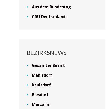
Aus dem Bundestag
CDU Deutschlands
BEZIRKSNEWS
Gesamter Bezirk
Mahlsdorf
Kaulsdorf
Biesdorf
Marzahn