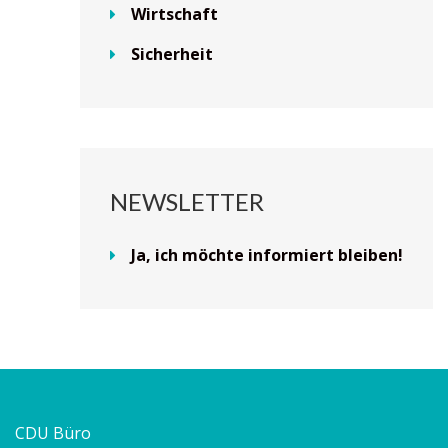
Wirtschaft
Sicherheit
NEWSLETTER
Ja, ich möchte informiert bleiben!
CDU Büro