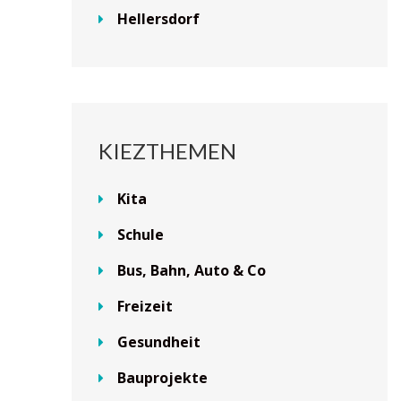
Hellersdorf
KIEZTHEMEN
Kita
Schule
Bus, Bahn, Auto & Co
Freizeit
Gesundheit
Bauprojekte