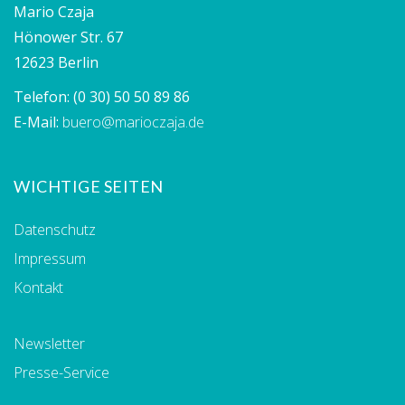
Mario Czaja
Hönower Str. 67
12623 Berlin
Telefon:
(0 30) 50 50 89 86
E-Mail:
buero@marioczaja.de
WICHTIGE SEITEN
Datenschutz
Impressum
Kontakt
Newsletter
Presse-Service