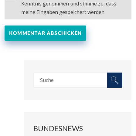
Kenntnis genommen und stimme zu, dass
meine Eingaben gespeichert werden
BUNDESNEWS