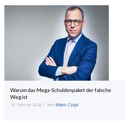
Warum das Mega-Schuldenpaket der falsche
Weg ist
18. Februar 2026
von
Mario Czaja