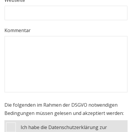
Kommentar
Die folgenden im Rahmen der DSGVO notwendigen
Bedingungen müssen gelesen und akzeptiert werden:
Ich habe die Datenschutzerklärung zur