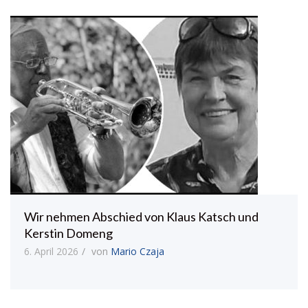
Wir nehmen Abschied von Klaus Katsch und
Kerstin Domeng
6. April 2026
von
Mario Czaja