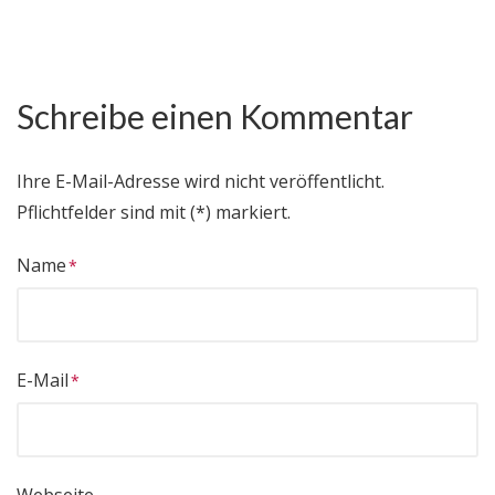
Schreibe einen Kommentar
Ihre E-Mail-Adresse wird nicht veröffentlicht.
Pflichtfelder sind mit (*) markiert.
Name
E-Mail
Webseite