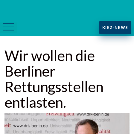
KIEZ-NEWS
Wir wollen die
Berliner
Rettungsstellen
entlasten.