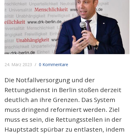
24. März 2023
0 Kommentare
Die Notfallversorgung und der
Rettungsdienst in Berlin stoßen derzeit
deutlich an ihre Grenzen. Das System
muss dringend reformiert werden. Ziel
muss es sein, die Rettungsstellen in der
Hauptstadt spürbar zu entlasten, indem