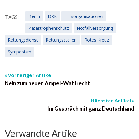
Berlin
DRK
Hilfsorganisationen
TAGS:
Katastrophenschutz
Notfallversorgung
Rettungsdienst
Rettungsstellen
Rotes Kreuz
Symposium
Vorheriger Artikel
Nein zum neuen Ampel-Wahlrecht
Nächster Artikel
Im Gespräch mit ganz Deutschland
Verwandte Artikel