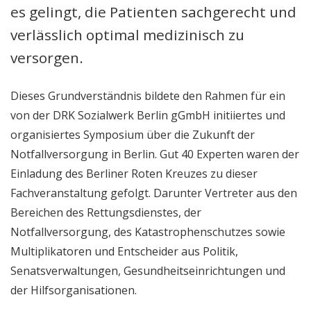
es gelingt, die Patienten sachgerecht und
verlässlich optimal medizinisch zu
versorgen.
Dieses Grundverständnis bildete den Rahmen für ein
von der DRK Sozialwerk Berlin gGmbH initiiertes und
organisiertes Symposium über die Zukunft der
Notfallversorgung in Berlin. Gut 40 Experten waren der
Einladung des Berliner Roten Kreuzes zu dieser
Fachveranstaltung gefolgt. Darunter Vertreter aus den
Bereichen des Rettungsdienstes, der
Notfallversorgung, des Katastrophenschutzes sowie
Multiplikatoren und Entscheider aus Politik,
Senatsverwaltungen, Gesundheitseinrichtungen und
der Hilfsorganisationen.