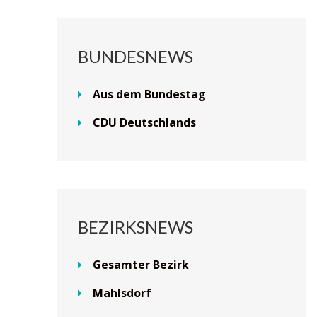
BUNDESNEWS
Aus dem Bundestag
CDU Deutschlands
BEZIRKSNEWS
Gesamter Bezirk
Mahlsdorf