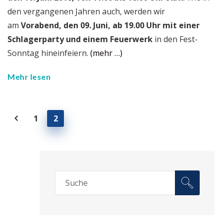
den vergangenen Jahren auch, werden wir
am
Vorabend, den 09. Juni, ab 19.00 Uhr mit einer
Schlagerparty und einem Feuerwerk
in den Fest-
Sonntag hineinfeiern.
(mehr …)
Mehr lesen
1
2