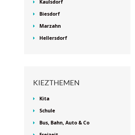
Kaulsdorf
Biesdorf
Marzahn
Hellersdorf
KIEZTHEMEN
Kita
Schule
Bus, Bahn, Auto & Co
Freizeit