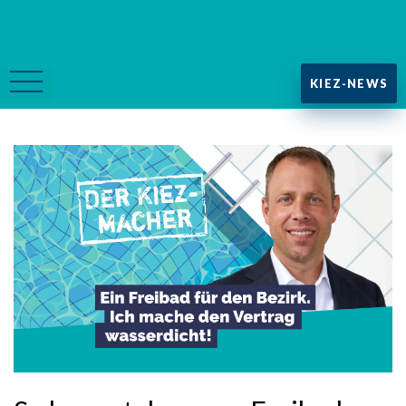
KIEZ-NEWS