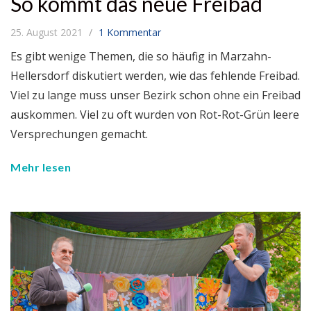
So kommt das neue Freibad
25. August 2021
1 Kommentar
Es gibt wenige Themen, die so häufig in Marzahn-
Hellersdorf diskutiert werden, wie das fehlende Freibad.
Viel zu lange muss unser Bezirk schon ohne ein Freibad
auskommen. Viel zu oft wurden von Rot-Rot-Grün leere
Versprechungen gemacht.
Mehr lesen