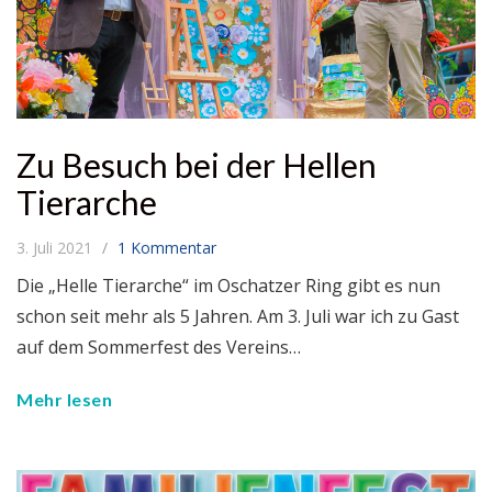
Zu Besuch bei der Hellen
Tierarche
3. Juli 2021
1 Kommentar
Die „Helle Tierarche“ im Oschatzer Ring gibt es nun
schon seit mehr als 5 Jahren. Am 3. Juli war ich zu Gast
auf dem Sommerfest des Vereins…
Mehr lesen