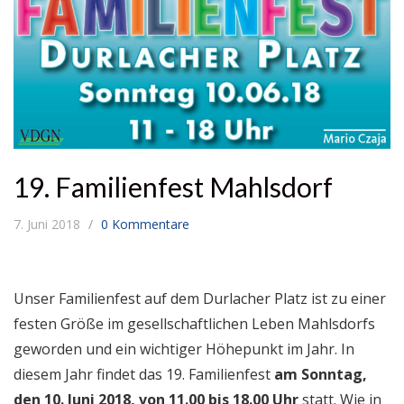
19. Familienfest Mahlsdorf
7. Juni 2018
0 Kommentare
Unser Familienfest auf dem Durlacher Platz ist zu einer
festen Größe im gesellschaftlichen Leben Mahlsdorfs
geworden und ein wichtiger Höhepunkt im Jahr. In
diesem Jahr findet das 19. Familienfest
am Sonntag,
den 10. Juni 2018, von 11.00 bis 18.00 Uhr
statt. Wie in