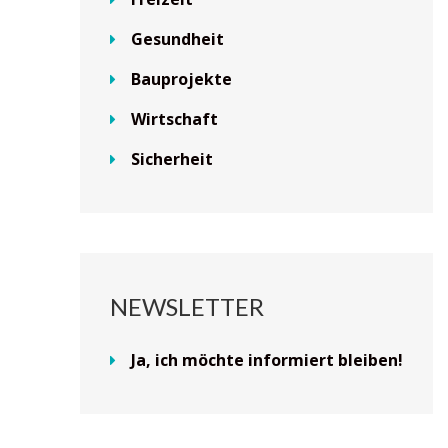
Gesundheit
Bauprojekte
Wirtschaft
Sicherheit
NEWSLETTER
Ja, ich möchte informiert bleiben!