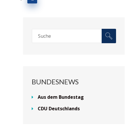
BUNDESNEWS
Aus dem Bundestag
CDU Deutschlands