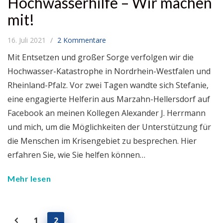
Hochwasserhilfe – Wir machen
mit!
16. Juli 2021
2 Kommentare
Mit Entsetzen und großer Sorge verfolgen wir die
Hochwasser-Katastrophe in Nordrhein-Westfalen und
Rheinland-Pfalz. Vor zwei Tagen wandte sich Stefanie,
eine engagierte Helferin aus Marzahn-Hellersdorf auf
Facebook an meinen Kollegen Alexander J. Herrmann
und mich, um die Möglichkeiten der Unterstützung für
die Menschen im Krisengebiet zu besprechen. Hier
erfahren Sie, wie Sie helfen können…
Mehr lesen
1
2