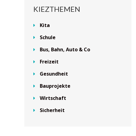
KIEZTHEMEN
Kita
Schule
Bus, Bahn, Auto & Co
Freizeit
Gesundheit
Bauprojekte
Wirtschaft
Sicherheit