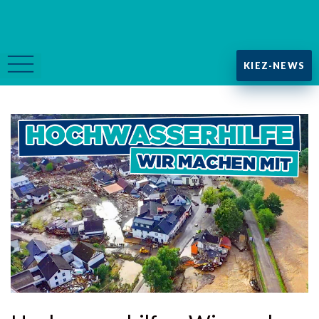
KIEZ-NEWS