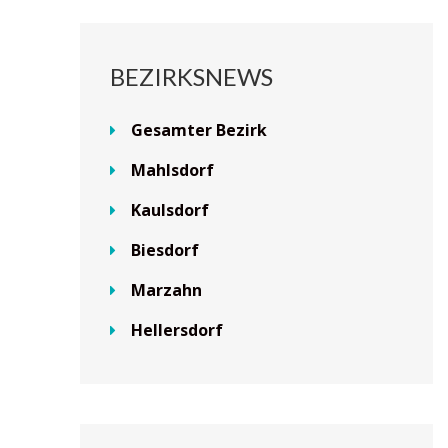
BEZIRKSNEWS
Gesamter Bezirk
Mahlsdorf
Kaulsdorf
Biesdorf
Marzahn
Hellersdorf