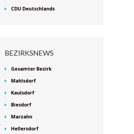
CDU Deutschlands
BEZIRKSNEWS
Gesamter Bezirk
Mahlsdorf
Kaulsdorf
Biesdorf
Marzahn
Hellersdorf