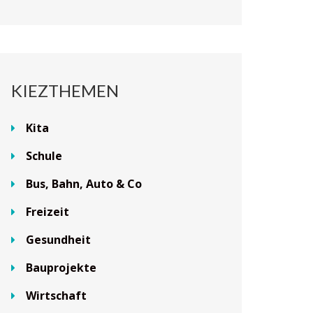
KIEZTHEMEN
Kita
Schule
Bus, Bahn, Auto & Co
Freizeit
Gesundheit
Bauprojekte
Wirtschaft