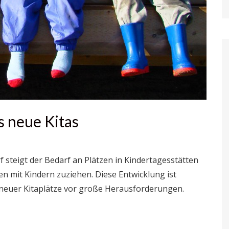
s neue Kitas
 steigt der Bedarf an Plätzen in Kindertagesstätten
en mit Kindern zuziehen. Diese Entwicklung ist
ng neuer Kitaplätze vor große Herausforderungen.