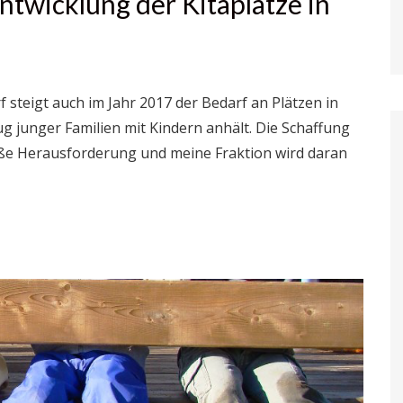
ntwicklung der Kitaplätze in
 steigt auch im Jahr 2017 der Bedarf an Plätzen in
ug junger Familien mit Kindern anhält. Die Schaffung
roße Herausforderung und meine Fraktion wird daran