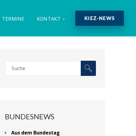
KIEZ-NEWS
TERMINE
KONTAKT
BUNDESNEWS
Aus dem Bundestag