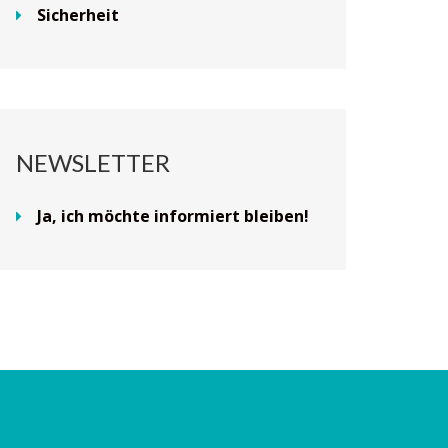
Sicherheit
NEWSLETTER
Ja, ich möchte informiert bleiben!