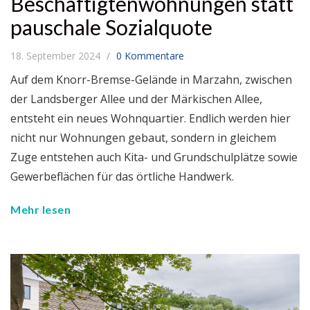
Beschäftigtenwohnungen statt
pauschale Sozialquote
18. September 2024
0 Kommentare
Auf dem Knorr-Bremse-Gelände in Marzahn, zwischen
der Landsberger Allee und der Märkischen Allee,
entsteht ein neues Wohnquartier. Endlich werden hier
nicht nur Wohnungen gebaut, sondern in gleichem
Zuge entstehen auch Kita- und Grundschulplätze sowie
Gewerbeflächen für das örtliche Handwerk.
Mehr lesen