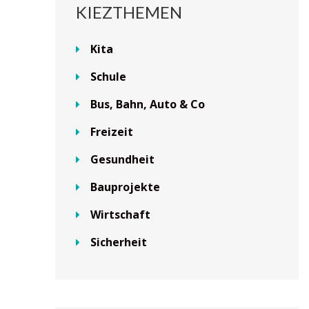
KIEZTHEMEN
Kita
Schule
Bus, Bahn, Auto & Co
Freizeit
Gesundheit
Bauprojekte
Wirtschaft
Sicherheit