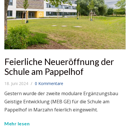
Feierliche Neueröffnung der
Schule am Pappelhof
18. Juni 2024
0 Kommentare
Gestern wurde der zweite modulare Ergänzungsbau
Geistige Entwicklung (MEB GE) für die Schule am
Pappelhof in Marzahn feierlich eingeweiht.
Mehr lesen