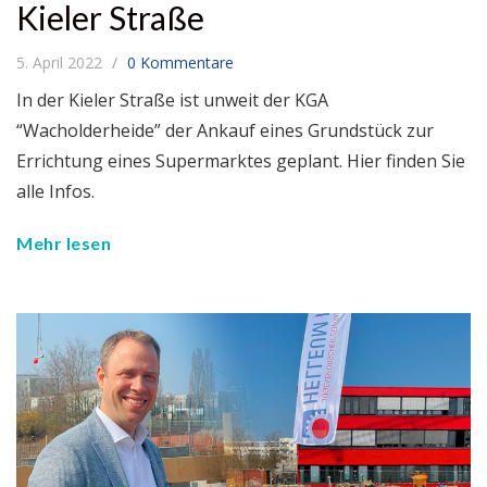
Kieler Straße
5. April 2022
0 Kommentare
In der Kieler Straße ist unweit der KGA
“Wacholderheide” der Ankauf eines Grundstück zur
Errichtung eines Supermarktes geplant. Hier finden Sie
alle Infos.
Mehr lesen