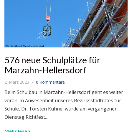
576 neue Schulplätze für
Marzahn-Hellersdorf
2. März 2023
0 Kommentare
Beim Schulbau in Marzahn-Hellersdorf geht es weiter
voran. In Anwesenheit unseres Bezirksstadtrates für
Schule, Dr. Torsten Kühne, wurde am vergangenen
Dienstag Richtfest…
Mehr lesen