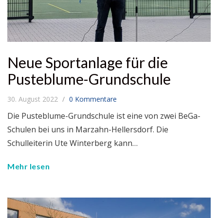
Neue Sportanlage für die
Pusteblume-Grundschule
30. August 2022
0 Kommentare
Die Pusteblume-Grundschule ist eine von zwei BeGa-
Schulen bei uns in Marzahn-Hellersdorf. Die
Schulleiterin Ute Winterberg kann…
Mehr lesen