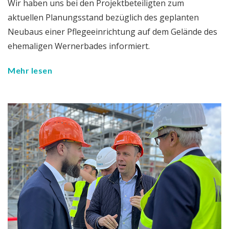
Wir haben uns bei den Projektbeteiligten zum
aktuellen Planungsstand bezüglich des geplanten
Neubaus einer Pflegeeinrichtung auf dem Gelände des
ehemaligen Wernerbades informiert.
Mehr lesen