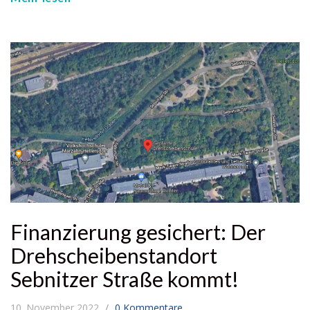
Finanzierung gesichert: Der
Drehscheibenstandort
Sebnitzer Straße kommt!
10. November 2022
0 Kommentare