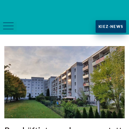
KIEZ-NEWS