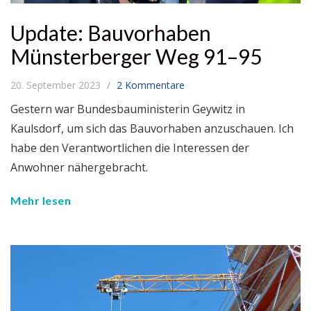
Update: Bauvorhaben
Münsterberger Weg 91–95
20. September 2023
2 Kommentare
Gestern war Bundesbauministerin Geywitz in
Kaulsdorf, um sich das Bauvorhaben anzuschauen. Ich
habe den Verantwortlichen die Interessen der
Anwohner nähergebracht.
Mehr lesen