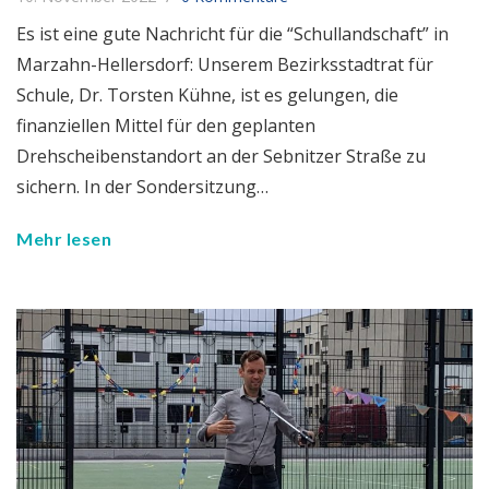
Es ist eine gute Nachricht für die “Schullandschaft” in
Marzahn-Hellersdorf: Unserem Bezirksstadtrat für
Schule, Dr. Torsten Kühne, ist es gelungen, die
finanziellen Mittel für den geplanten
Drehscheibenstandort an der Sebnitzer Straße zu
sichern. In der Sondersitzung…
Mehr lesen