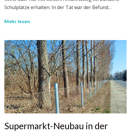
Schulplätze erhalten. In der Tat war der Befund…
Mehr lesen
Supermarkt-Neubau in der