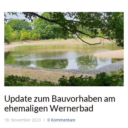
Update zum Bauvorhaben am
ehemaligen Wernerbad
18. November 2023
0 Kommentare