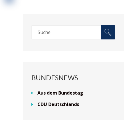
BUNDESNEWS
Aus dem Bundestag
CDU Deutschlands