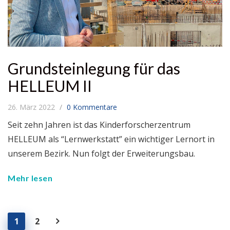
Grundsteinlegung für das
HELLEUM II
26. März 2022
0 Kommentare
Seit zehn Jahren ist das Kinderforscherzentrum
HELLEUM als “Lernwerkstatt” ein wichtiger Lernort in
unserem Bezirk. Nun folgt der Erweiterungsbau.
Mehr lesen
1
2