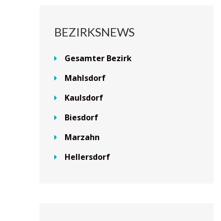
BEZIRKSNEWS
Gesamter Bezirk
Mahlsdorf
Kaulsdorf
Biesdorf
Marzahn
Hellersdorf