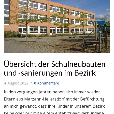
Übersicht der Schulneubauten
und -sanierungen im Bezirk
4. August 2022
0 Kommentare
In den vergangen Jahren haben sich immer wieder
Eltern aus Marzahn-Hellersdorf mit der Befürchtung
an mich gewandt, dass ihre Kinder in unserem Bezirk
keine oder nur mit weitem Anfahrtsweg verbundene