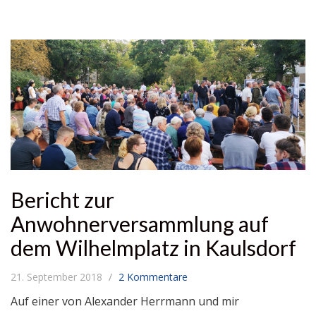
Bericht zur
Anwohnerversammlung auf
dem Wilhelmplatz in Kaulsdorf
21. September 2018
2 Kommentare
Auf einer von Alexander Herrmann und mir