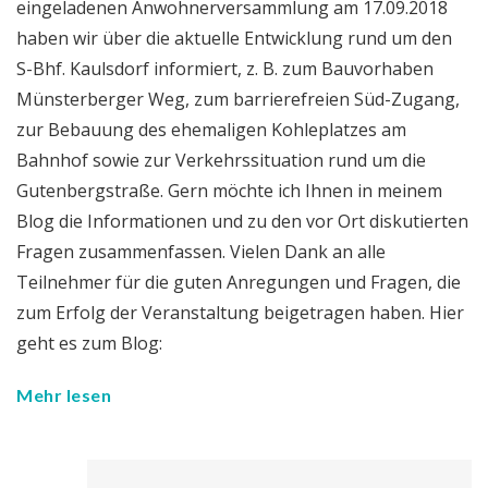
eingeladenen Anwohnerversammlung am 17.09.2018
haben wir über die aktuelle Entwicklung rund um den
S-Bhf. Kaulsdorf informiert, z. B. zum Bauvorhaben
Münsterberger Weg, zum barrierefreien Süd-Zugang,
zur Bebauung des ehemaligen Kohleplatzes am
Bahnhof sowie zur Verkehrssituation rund um die
Gutenbergstraße. Gern möchte ich Ihnen in meinem
Blog die Informationen und zu den vor Ort diskutierten
Fragen zusammenfassen. Vielen Dank an alle
Teilnehmer für die guten Anregungen und Fragen, die
zum Erfolg der Veranstaltung beigetragen haben. Hier
geht es zum Blog:
Mehr lesen