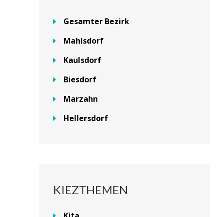
Gesamter Bezirk
Mahlsdorf
Kaulsdorf
Biesdorf
Marzahn
Hellersdorf
KIEZTHEMEN
Kita