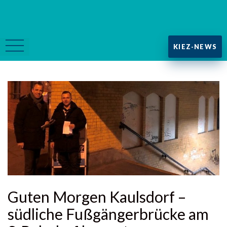
KIEZ-NEWS
Guten Morgen Kaulsdorf –
südliche Fußgängerbrücke am