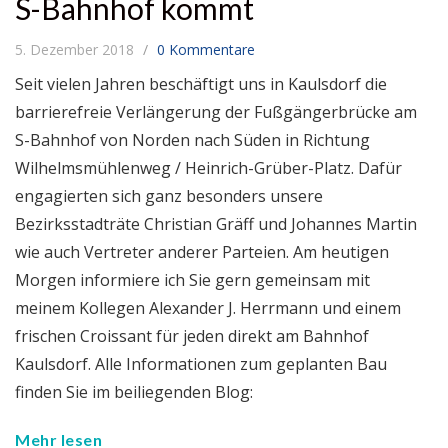
S-Bahnhof kommt
5. Dezember 2018
0 Kommentare
Seit vielen Jahren beschäftigt uns in Kaulsdorf die
barrierefreie Verlängerung der Fußgängerbrücke am
S-Bahnhof von Norden nach Süden in Richtung
Wilhelmsmühlenweg / Heinrich-Grüber-Platz. Dafür
engagierten sich ganz besonders unsere
Bezirksstadträte Christian Gräff und Johannes Martin
wie auch Vertreter anderer Parteien. Am heutigen
Morgen informiere ich Sie gern gemeinsam mit
meinem Kollegen Alexander J. Herrmann und einem
frischen Croissant für jeden direkt am Bahnhof
Kaulsdorf. Alle Informationen zum geplanten Bau
finden Sie im beiliegenden Blog:
Mehr lesen