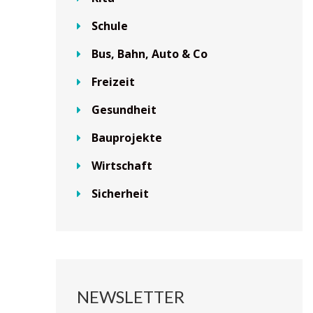
Schule
Bus, Bahn, Auto & Co
Freizeit
Gesundheit
Bauprojekte
Wirtschaft
Sicherheit
NEWSLETTER