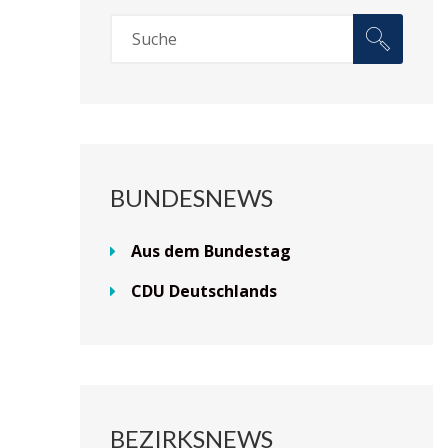
BUNDESNEWS
Aus dem Bundestag
CDU Deutschlands
BEZIRKSNEWS