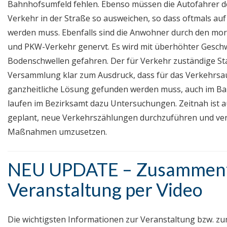
Bahnhofsumfeld fehlen. Ebenso müssen die Autofahre
Verkehr in der Straße so ausweichen, so dass oftmals a
werden muss. Ebenfalls sind die Anwohner durch den mo
und PKW-Verkehr genervt. Es wird mit überhöhter Geschw
Bodenschwellen gefahren. Der für Verkehr zuständige Sta
Versammlung klar zum Ausdruck, dass für das Verkehrs
ganzheitliche Lösung gefunden werden muss, auch im Ba
laufen im Bezirksamt dazu Untersuchungen. Zeitnah ist a
geplant, neue Verkehrszählungen durchzuführen und ve
Maßnahmen umzusetzen.
NEU UPDATE – Zusammenf
Veranstaltung per Video
Die wichtigsten Informationen zur Veranstaltung bzw. z