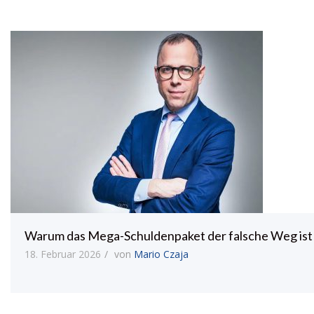
Warum das Mega-Schuldenpaket der falsche Weg ist
18. Februar 2026
von
Mario Czaja