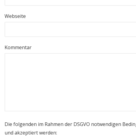
Webseite
Kommentar
Die folgenden im Rahmen der DSGVO notwendigen Bedi
und akzeptiert werden: