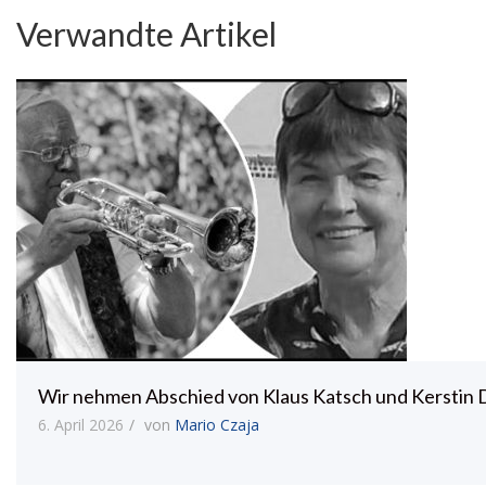
Verwandte Artikel
Wir nehmen Abschied von Klaus Katsch und Kerstin
6. April 2026
von
Mario Czaja