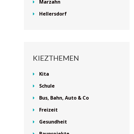
Marzahn
Hellersdorf
KIEZTHEMEN
Kita
Schule
Bus, Bahn, Auto & Co
Freizeit
Gesundheit
Bauprojekte