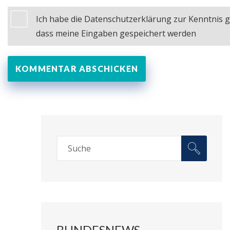
Ich habe die Datenschutzerklärung zur Kenntnis
dass meine Eingaben gespeichert werden
BUNDESNEWS