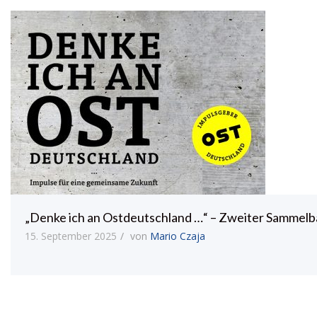
„Denke ich an Ostdeutschland …“ – Zweiter Sammelb
15. September 2025
von
Mario Czaja