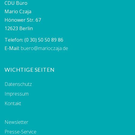
CDU Büro
Mario Czaja
Hönower Str. 67
12623 Berlin
Telefon:
(0 30) 50 50 89 86
E-Mail:
buero@marioczaja.de
WICHTIGE SEITEN
Datenschutz
Impressum
Kontakt
Newsletter
Presse-Service