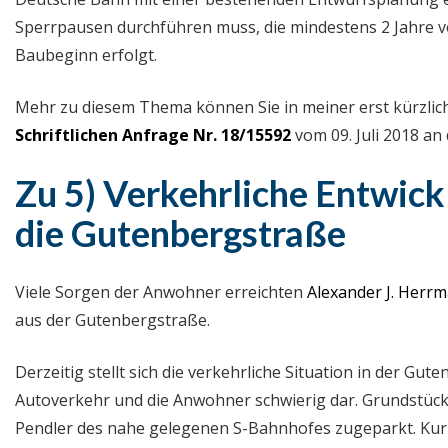
Sperrpausen durchführen muss, die mindestens 2 Jahre 
Baubeginn erfolgt.
Mehr zu diesem Thema können Sie in meiner erst kürzlic
Schriftlichen Anfrage Nr. 18/15592
vom 09. Juli 2018 an
Zu 5) Verkehrliche Entwic
die Gutenbergstraße
Viele Sorgen der Anwohner erreichten
Alexander J. Herr
aus der Gutenbergstraße.
Derzeitig stellt sich die verkehrliche Situation in der Gu
Autoverkehr und die Anwohner schwierig dar. Grundstüc
Pendler des nahe gelegenen S-Bahnhofes zugeparkt. Kur