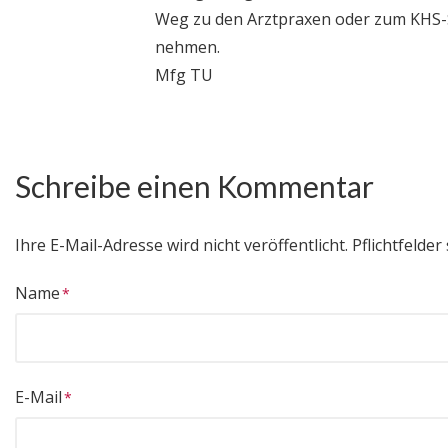
Weg zu den Arztpraxen oder zum KHS-
nehmen.
Mfg TU
Schreibe einen Kommentar
Ihre E-Mail-Adresse wird nicht veröffentlicht.
Pflichtfelder 
Name
E-Mail