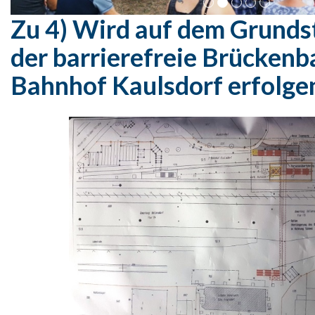
Zu 4)
Wird auf dem Grunds
der barrierefreie Brückenb
Bahnhof Kaulsdorf erfolge