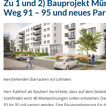
Zu 1 und 2)
Bauprojekt Mü
Weg 91 – 95 und neues Pa
leerstehenden Barracken vorzufinden.
Herr Kalkhof als Bauherr berichtete, dass auf dem Gel
stattfinden wird. 46 Mietwohnungen sollen entstehen. Da
93 bis 95 soll saniert werden. Eine Baugenehmigung für 