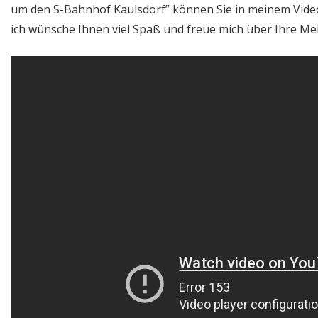
um den S-Bahnhof Kaulsdorf” können Sie in meinem Video
ich wünsche Ihnen viel Spaß und freue mich über Ihre M