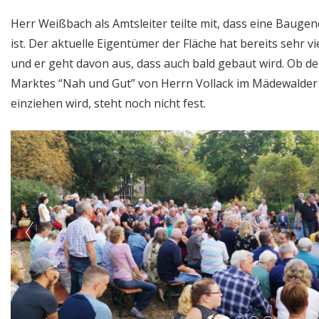
Herr Weißbach als Amtsleiter teilte mit, dass eine Bauge
ist. Der aktuelle Eigentümer der Fläche hat bereits sehr v
und er geht davon aus, dass auch bald gebaut wird. Ob de
Marktes “Nah und Gut” von Herrn Vollack im Mädewalde
einziehen wird, steht noch nicht fest.