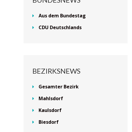
Aus dem Bundestag
CDU Deutschlands
BEZIRKSNEWS
Gesamter Bezirk
Mahlsdorf
Kaulsdorf
Biesdorf