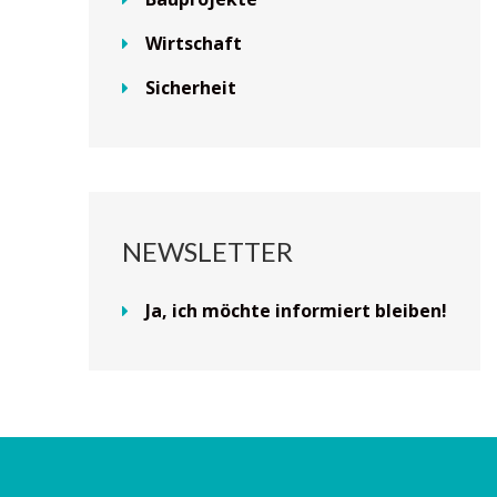
Wirtschaft
Sicherheit
NEWSLETTER
Ja, ich möchte informiert bleiben!