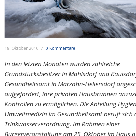
18. Oktober 2010
0 Kommentare
In den letzten Monaten wurden zahlreiche
Grundstücksbesitzer in Mahlsdorf und Kaulsdor
Gesundheitsamt in Marzahn-Hellersdorf anges
aufgefordert, ihre privaten Hausbrunnen anzuz
Kontrollen zu ermöglichen. Die Abteilung Hygie
Umweltmedizin im Gesundheitsamt beruft sich d
Trinkwasserverordnung. Im Rahmen einer
Bürgerveranstaltung am 25. Oktober im Haus a