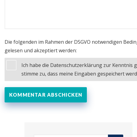
Die folgenden im Rahmen der DSGVO notwendigen Bedi
gelesen und akzeptiert werden:
Ich habe die Datenschutzerklärung zur Kenntni
stimme zu, dass meine Eingaben gespeichert wer