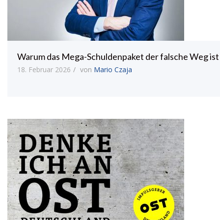
Warum das Mega-Schuldenpaket der falsche Weg ist
18. Februar 2026
von
Mario Czaja