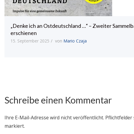
„Denke ich an Ostdeutschland …“ – Zweiter Sammel
erschienen
15. September 2025
von
Mario Czaja
Schreibe einen Kommentar
Ihre E-Mail-Adresse wird nicht veröffentlicht.
Pflichtfelder 
markiert.