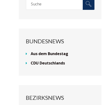
BUNDESNEWS
Aus dem Bundestag
CDU Deutschlands
BEZIRKSNEWS