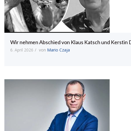
Wir nehmen Abschied von Klaus Katsch und Kerstin
6. April 2026
von
Mario Czaja