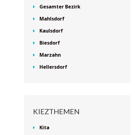
Gesamter Bezirk
Mahlsdorf
Kaulsdorf
Biesdorf
Marzahn
Hellersdorf
KIEZTHEMEN
Kita