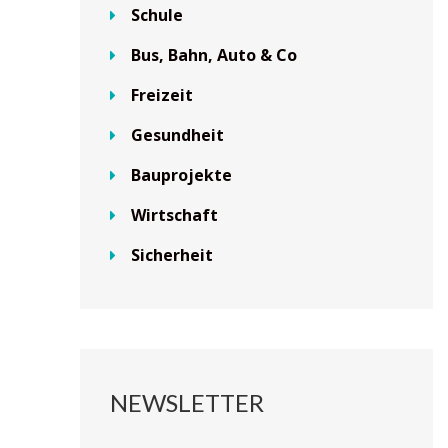
Schule
Bus, Bahn, Auto & Co
Freizeit
Gesundheit
Bauprojekte
Wirtschaft
Sicherheit
NEWSLETTER