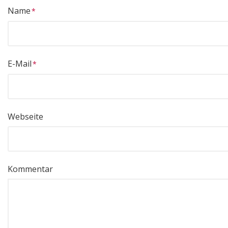
Name
E-Mail
Webseite
Kommentar