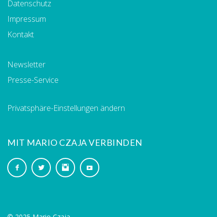
Datenschutz
Impressum
Kontakt
Newsletter
Presse-Service
Privatsphäre-Einstellungen ändern
MIT MARIO CZAJA VERBINDEN
© 2025 Mario Czaja