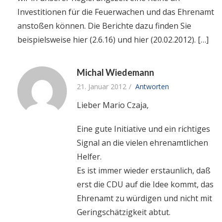
Investitionen für die Feuerwachen und das Ehrenamt
anstoßen können. Die Berichte dazu finden Sie
beispielsweise hier (2.6.16) und hier (20.02.2012). […]
Michal Wiedemann
21. Januar 2012
Antworten
Lieber Mario Czaja,
Eine gute Initiative und ein richtiges
Signal an die vielen ehrenamtlichen
Helfer.
Es ist immer wieder erstaunlich, daß
erst die CDU auf die Idee kommt, das
Ehrenamt zu würdigen und nicht mit
Geringschätzigkeit abtut.