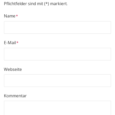
Pflichtfelder sind mit (*) markiert.
Name
E-Mail
Webseite
Kommentar