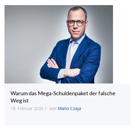
Warum das Mega-Schuldenpaket der falsche
Weg ist
18. Februar 2026
von
Mario Czaja