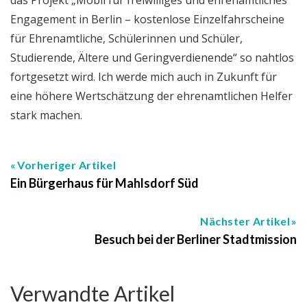
Engagement in Berlin – kostenlose Einzelfahrscheine
für Ehrenamtliche, Schülerinnen und Schüler,
Studierende, Ältere und Geringverdienende“ so nahtlos
fortgesetzt wird. Ich werde mich auch in Zukunft für
eine höhere Wertschätzung der ehrenamtlichen Helfer
stark machen.
Vorheriger Artikel
Ein Bürgerhaus für Mahlsdorf Süd
Nächster Artikel
Besuch bei der Berliner Stadtmission
Verwandte Artikel