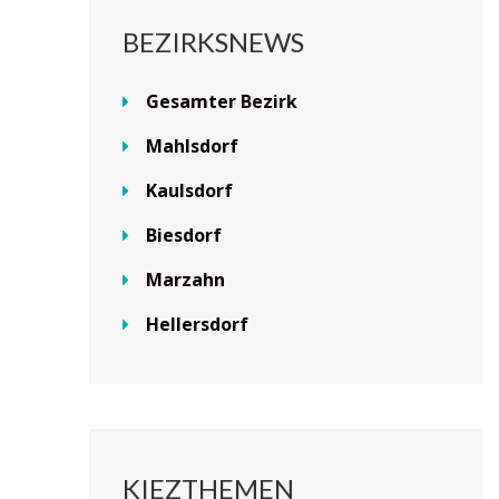
BEZIRKSNEWS
Gesamter Bezirk
Mahlsdorf
Kaulsdorf
Biesdorf
Marzahn
Hellersdorf
KIEZTHEMEN