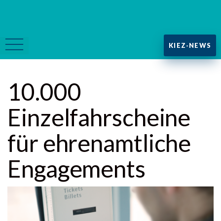
KIEZ-NEWS
10.000
Einzelfahrscheine
für ehrenamtliche
Engagements