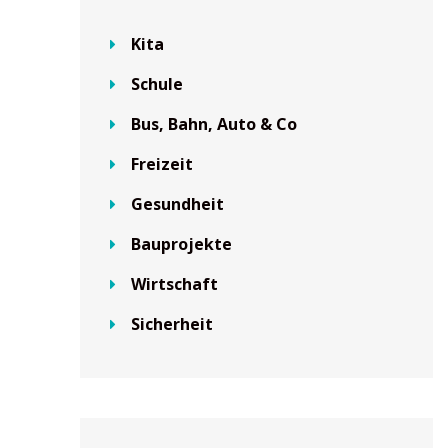
Kita
Schule
Bus, Bahn, Auto & Co
Freizeit
Gesundheit
Bauprojekte
Wirtschaft
Sicherheit