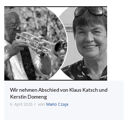
Wir nehmen Abschied von Klaus Katsch und
Kerstin Domeng
6. April 2026
von
Mario Czaja