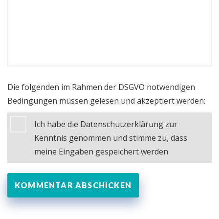
Die folgenden im Rahmen der DSGVO notwendigen
Bedingungen müssen gelesen und akzeptiert werden:
Ich habe die Datenschutzerklärung zur
Kenntnis genommen und stimme zu, dass
meine Eingaben gespeichert werden