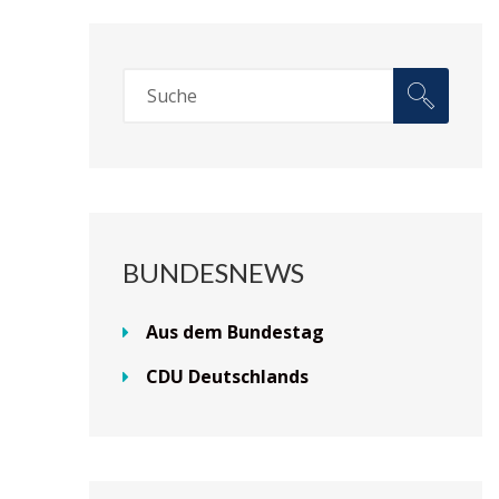
BUNDESNEWS
Aus dem Bundestag
CDU Deutschlands