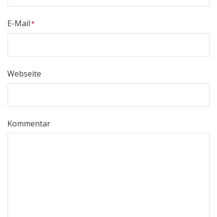
E-Mail
Webseite
Kommentar