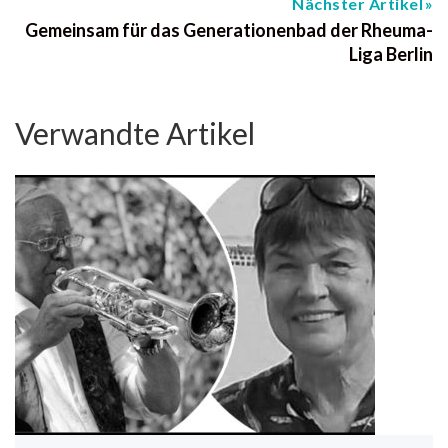
Nächster Artikel
Gemeinsam für das Generationenbad der Rheuma-
Liga Berlin
Verwandte Artikel