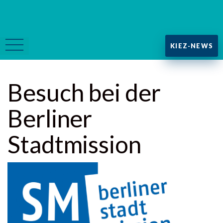
KIEZ-NEWS
Besuch bei der
Berliner
Stadtmission