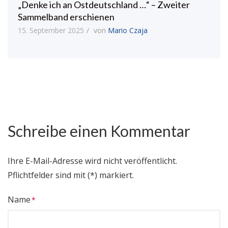
„Denke ich an Ostdeutschland …“ – Zweiter
Sammelband erschienen
15. September 2025
von
Mario Czaja
Schreibe einen Kommentar
Ihre E-Mail-Adresse wird nicht veröffentlicht.
Pflichtfelder sind mit (*) markiert.
Name