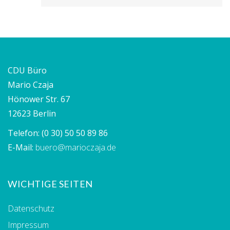
CDU Büro
Mario Czaja
Hönower Str. 67
12623 Berlin
Telefon:
(0 30) 50 50 89 86
E-Mail:
buero@marioczaja.de
WICHTIGE SEITEN
Datenschutz
Impressum