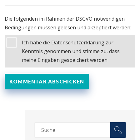
Die folgenden im Rahmen der DSGVO notwendigen
Bedingungen müssen gelesen und akzeptiert werden:
Ich habe die Datenschutzerklärung zur
Kenntnis genommen und stimme zu, dass
meine Eingaben gespeichert werden