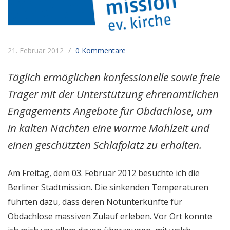
21. Februar 2012
0 Kommentare
Täglich ermöglichen konfessionelle sowie freie
Träger mit der Unterstützung ehrenamtlichen
Engagements Angebote für Obdachlose, um
in kalten Nächten eine warme Mahlzeit und
einen geschützten Schlafplatz zu erhalten.
Am Freitag, dem 03. Februar 2012 besuchte ich die
Berliner Stadtmission. Die sinkenden Temperaturen
führten dazu, dass deren Notunterkünfte für
Obdachlose massiven Zulauf erleben. Vor Ort konnte