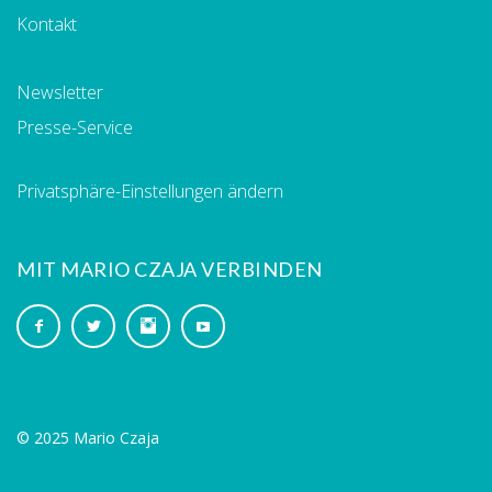
Kontakt
Newsletter
Presse-Service
Privatsphäre-Einstellungen ändern
MIT MARIO CZAJA VERBINDEN
© 2025 Mario Czaja