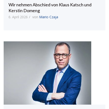
Wir nehmen Abschied von Klaus Katsch und
Kerstin Domeng
6. April 2026
von
Mario Czaja