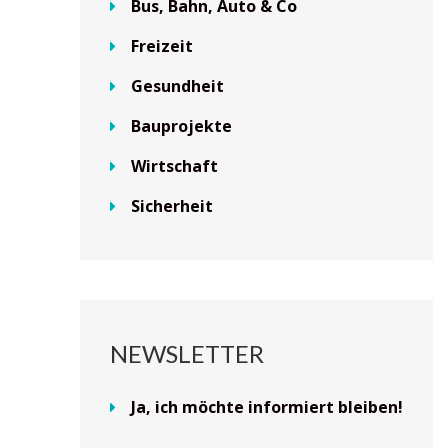
Bus, Bahn, Auto & Co
Freizeit
Gesundheit
Bauprojekte
Wirtschaft
Sicherheit
NEWSLETTER
Ja, ich möchte informiert bleiben!