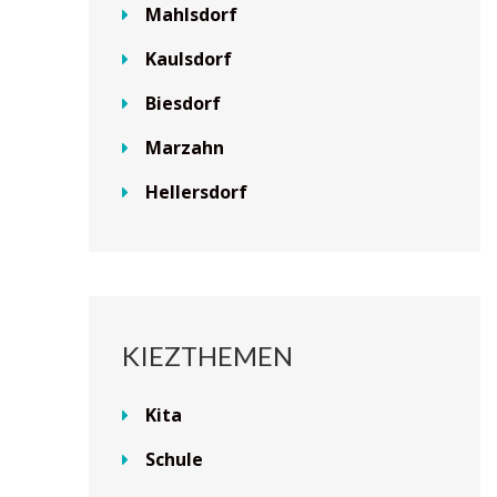
Mahlsdorf
Kaulsdorf
Biesdorf
Marzahn
Hellersdorf
KIEZTHEMEN
Kita
Schule