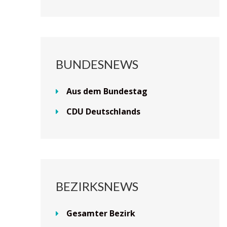
BUNDESNEWS
Aus dem Bundestag
CDU Deutschlands
BEZIRKSNEWS
Gesamter Bezirk