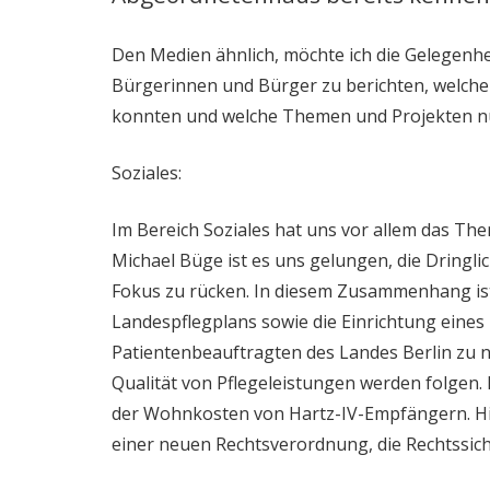
Den Medien ähnlich, möchte ich die Gelegenhe
Bürgerinnen und Bürger zu berichten, welche E
konnten und welche Themen und Projekten nu
Soziales:
Im Bereich Soziales hat uns vor allem das Th
Michael Büge ist es uns gelungen, die Dringlic
Fokus zu rücken. In diesem Zusammenhang ist
Landespflegplans sowie die Einrichtung eine
Patientenbeauftragten des Landes Berlin zu
Qualität von Pflegeleistungen werden folgen. 
der Wohnkosten von Hartz-IV-Empfängern. Hie
einer neuen Rechtsverordnung, die Rechtssich