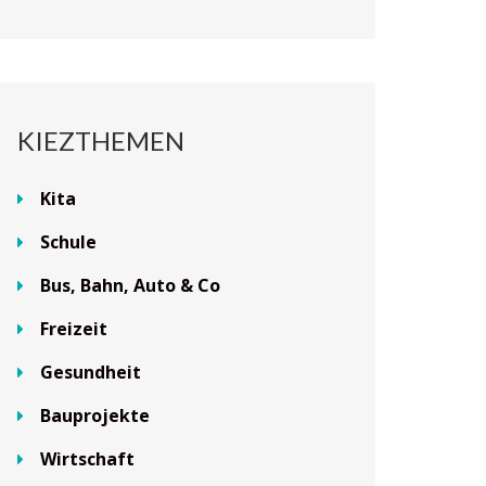
KIEZTHEMEN
Kita
Schule
Bus, Bahn, Auto & Co
Freizeit
Gesundheit
Bauprojekte
Wirtschaft