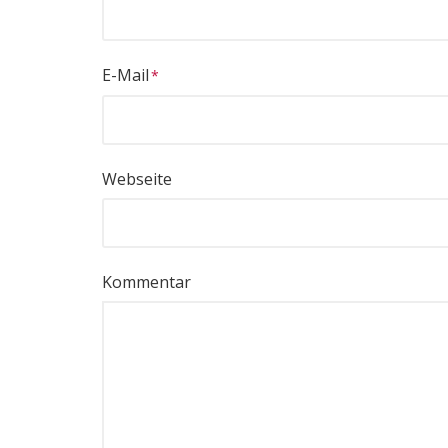
E-Mail
Webseite
Kommentar