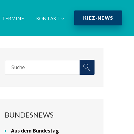
KIEZ-NEWS
TERMINE
KONTAKT
BUNDESNEWS
Aus dem Bundestag