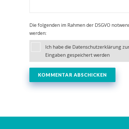
Die folgenden im Rahmen der DSGVO notwend
werden:
Ich habe die Datenschutzerklärung z
Eingaben gespeichert werden