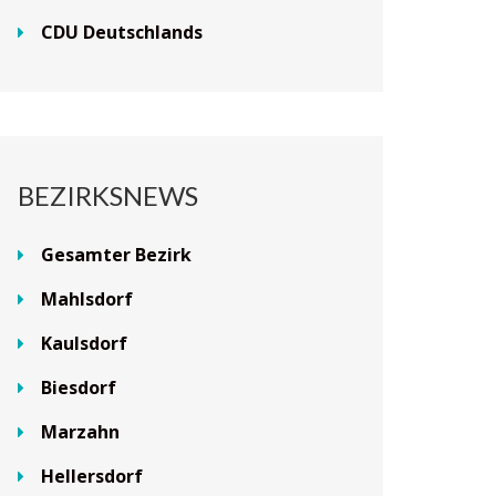
CDU Deutschlands
BEZIRKSNEWS
Gesamter Bezirk
Mahlsdorf
Kaulsdorf
Biesdorf
Marzahn
Hellersdorf