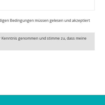
igen Bedingungen müssen gelesen und akzeptiert
ur Kenntnis genommen und stimme zu, dass meine