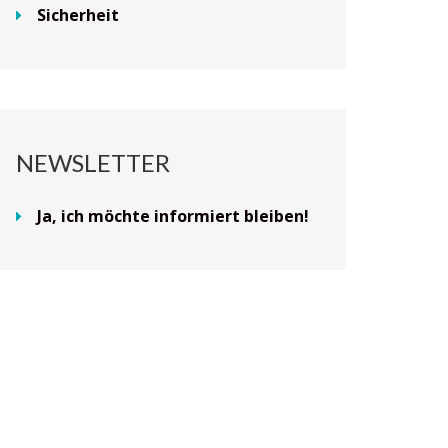
Sicherheit
NEWSLETTER
Ja, ich möchte informiert bleiben!