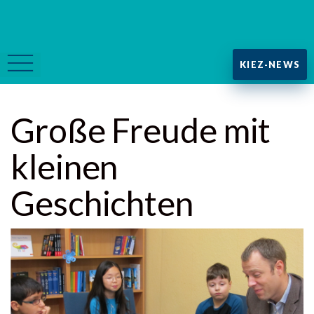
KIEZ-NEWS
Große Freude mit
kleinen
Geschichten