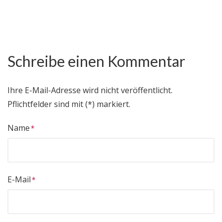
Schreibe einen Kommentar
Ihre E-Mail-Adresse wird nicht veröffentlicht.
Pflichtfelder sind mit (*) markiert.
Name
E-Mail