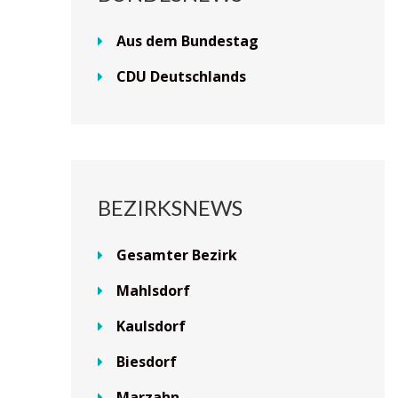
Aus dem Bundestag
CDU Deutschlands
BEZIRKSNEWS
Gesamter Bezirk
Mahlsdorf
Kaulsdorf
Biesdorf
Marzahn