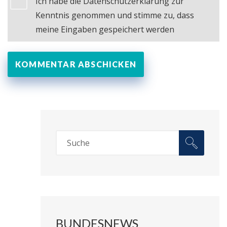
Ich habe die Datenschutzerklärung zur
Kenntnis genommen und stimme zu, dass
meine Eingaben gespeichert werden
BUNDESNEWS