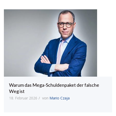
Warum das Mega-Schuldenpaket der falsche
Weg ist
18. Februar 2026
von
Mario Czaja