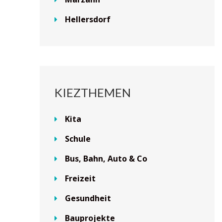
Hellersdorf
KIEZTHEMEN
Kita
Schule
Bus, Bahn, Auto & Co
Freizeit
Gesundheit
Bauprojekte