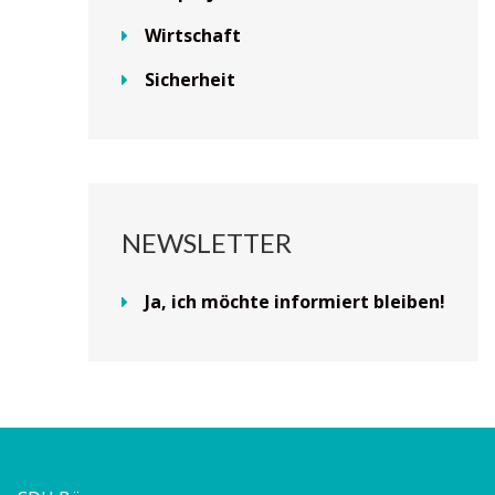
Wirtschaft
Sicherheit
NEWSLETTER
Ja, ich möchte informiert bleiben!