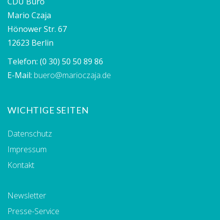
CDU Büro
Mario Czaja
Hönower Str. 67
12623 Berlin
Telefon:
(0 30) 50 50 89 86
E-Mail:
buero@marioczaja.de
WICHTIGE SEITEN
Datenschutz
Impressum
Kontakt
Newsletter
Presse-Service