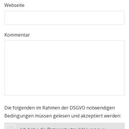
Webseite
Kommentar
Die folgenden im Rahmen der DSGVO notwendigen
Bedingungen müssen gelesen und akzeptiert werden: