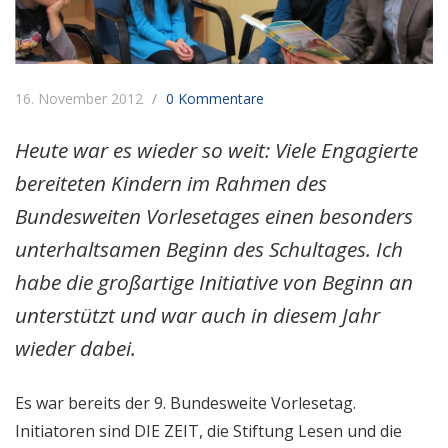
16. November 2012
0 Kommentare
Heute war es wieder so weit: Viele Engagierte
bereiteten Kindern im Rahmen des
Bundesweiten Vorlesetages einen besonders
unterhaltsamen Beginn des Schultages. Ich
habe die großartige Initiative von Beginn an
unterstützt und war auch in diesem Jahr
wieder dabei.
Es war bereits der 9. Bundesweite Vorlesetag.
Initiatoren sind DIE ZEIT, die Stiftung Lesen und die