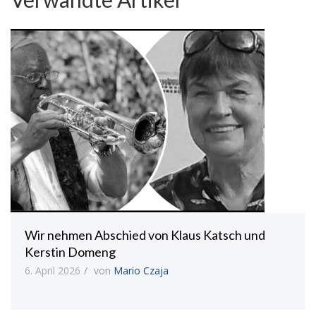
Wir nehmen Abschied von Klaus Katsch und
Kerstin Domeng
6. April 2026
von
Mario Czaja