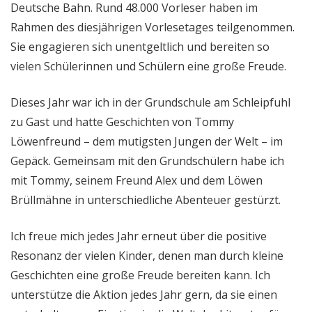
Deutsche Bahn. Rund 48.000 Vorleser haben im
Rahmen des diesjährigen Vorlesetages teilgenommen.
Sie engagieren sich unentgeltlich und bereiten so
vielen Schülerinnen und Schülern eine große Freude.
Dieses Jahr war ich in der Grundschule am Schleipfuhl
zu Gast und hatte Geschichten von Tommy
Löwenfreund – dem mutigsten Jungen der Welt – im
Gepäck. Gemeinsam mit den Grundschülern habe ich
mit Tommy, seinem Freund Alex und dem Löwen
Brüllmähne in unterschiedliche Abenteuer gestürzt.
Ich freue mich jedes Jahr erneut über die positive
Resonanz der vielen Kinder, denen man durch kleine
Geschichten eine große Freude bereiten kann. Ich
unterstütze die Aktion jedes Jahr gern, da sie einen