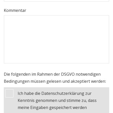
Kommentar
Die folgenden im Rahmen der DSGVO notwendigen
Bedingungen müssen gelesen und akzeptiert werden:
Ich habe die Datenschutzerklärung zur
Kenntnis genommen und stimme zu, dass
meine Eingaben gespeichert werden