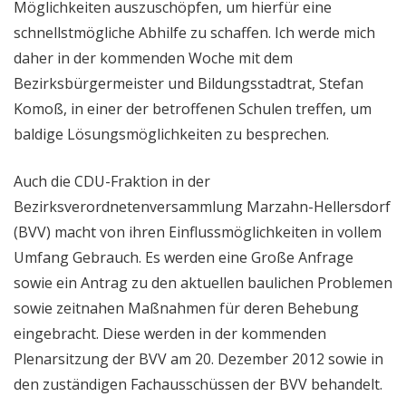
Möglichkeiten auszuschöpfen, um hierfür eine
schnellstmögliche Abhilfe zu schaffen. Ich werde mich
daher in der kommenden Woche mit dem
Bezirksbürgermeister und Bildungsstadtrat, Stefan
Komoß, in einer der betroffenen Schulen treffen, um
baldige Lösungsmöglichkeiten zu besprechen.
Auch die CDU-Fraktion in der
Bezirksverordnetenversammlung Marzahn-Hellersdorf
(BVV) macht von ihren Einflussmöglichkeiten in vollem
Umfang Gebrauch. Es werden eine Große Anfrage
sowie ein Antrag zu den aktuellen baulichen Problemen
sowie zeitnahen Maßnahmen für deren Behebung
eingebracht. Diese werden in der kommenden
Plenarsitzung der BVV am 20. Dezember 2012 sowie in
den zuständigen Fachausschüssen der BVV behandelt.