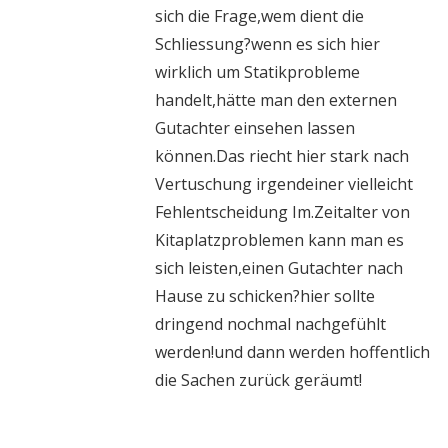
sich die Frage,wem dient die
Schliessung?wenn es sich hier
wirklich um Statikprobleme
handelt,hätte man den externen
Gutachter einsehen lassen
können.Das riecht hier stark nach
Vertuschung irgendeiner vielleicht
Fehlentscheidung Im.Zeitalter von
Kitaplatzproblemen kann man es
sich leisten,einen Gutachter nach
Hause zu schicken?hier sollte
dringend nochmal nachgefühlt
werden!und dann werden hoffentlich
die Sachen zurück geräumt!