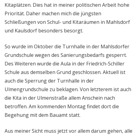
Kitaplätzen. Dies hat in meiner politischen Arbeit hohe
Priorität. Daher machen mich die jüngsten
Schließungen von Schul- und Kitaräumen in Mahlsdorf
und Kaulsdorf besonders besorgt.
So wurde im Oktober die Turnhalle in der Mahlsdorfer
Grundschule wegen des Sanierungsbedarfs gesperrt.
Des Weiteren wurde die Aula in der Friedrich-Schiller
Schule aus demselben Grund geschlossen. Aktuell ist
auch die Sperrung der Turnhalle in der
Ulmengrundschule zu beklagen. Von letzterem ist auch
die Kita in der Ulmenstraße allem Anschein nach
betroffen. Am kommenden Montag findet dort die
Begehung mit dem Bauamt statt.
Aus meiner Sicht muss jetzt vor allem darum gehen, alle