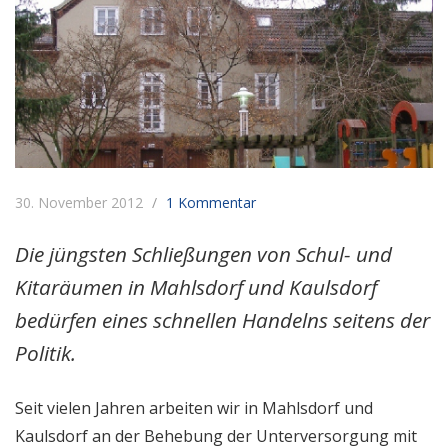
30. November 2012
1 Kommentar
Die jüngsten Schließungen von Schul- und
Kitaräumen in Mahlsdorf und Kaulsdorf
bedürfen eines schnellen Handelns seitens der
Politik.
Seit vielen Jahren arbeiten wir in Mahlsdorf und
Kaulsdorf an der Behebung der Unterversorgung mit