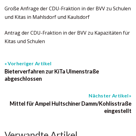
Große Anfrage der CDU-Fraktion in der BVV zu Schulen
und Kitas in Mahlsdorf und Kaulsdorf
Antrag der CDU-Fraktion in der BVV zu Kapazitäten für
Kitas und Schulen
Vorheriger Artikel
Bieterverfahren zur KiTa Ulmenstraße
abgeschlossen
Nächster Artikel
Mittel für Ampel Hultschiner Damm/Kohlisstraße
eingestellt
Verwandte Artikel