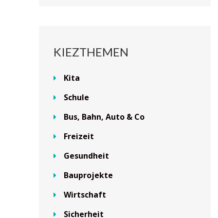
KIEZTHEMEN
Kita
Schule
Bus, Bahn, Auto & Co
Freizeit
Gesundheit
Bauprojekte
Wirtschaft
Sicherheit