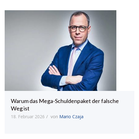
Warum das Mega-Schuldenpaket der falsche
Weg ist
18. Februar 2026
von
Mario Czaja