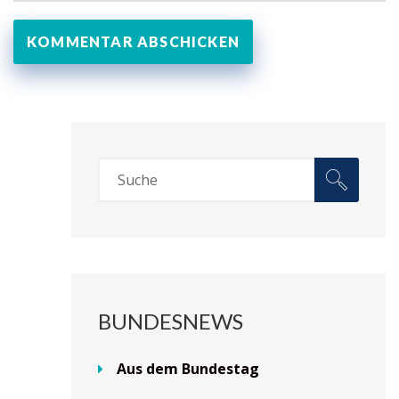
BUNDESNEWS
Aus dem Bundestag