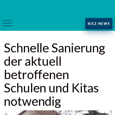
KIEZ-NEWS
Schnelle Sanierung
der aktuell
betroffenen
Schulen und Kitas
notwendig