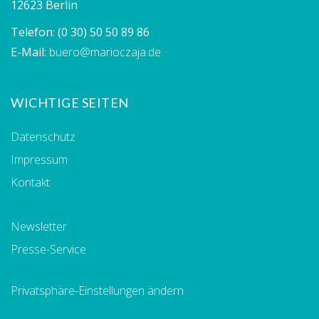
12623 Berlin
Telefon:
(0 30) 50 50 89 86
E-Mail:
buero@marioczaja.de
WICHTIGE SEITEN
Datenschutz
Impressum
Kontakt
Newsletter
Presse-Service
Privatsphäre-Einstellungen ändern