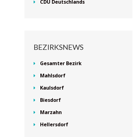
CDU Deutschlands
BEZIRKSNEWS
Gesamter Bezirk
Mahlsdorf
Kaulsdorf
Biesdorf
Marzahn
Hellersdorf