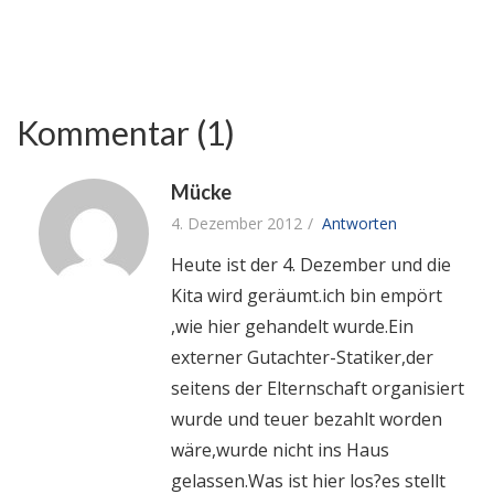
Kommentar (1)
Mücke
4. Dezember 2012
Antworten
Heute ist der 4. Dezember und die
Kita wird geräumt.ich bin empört
,wie hier gehandelt wurde.Ein
externer Gutachter-Statiker,der
seitens der Elternschaft organisiert
wurde und teuer bezahlt worden
wäre,wurde nicht ins Haus
gelassen.Was ist hier los?es stellt