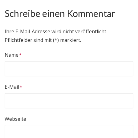
Schreibe einen Kommentar
Ihre E-Mail-Adresse wird nicht veröffentlicht.
Pflichtfelder sind mit (*) markiert.
Name
E-Mail
Webseite