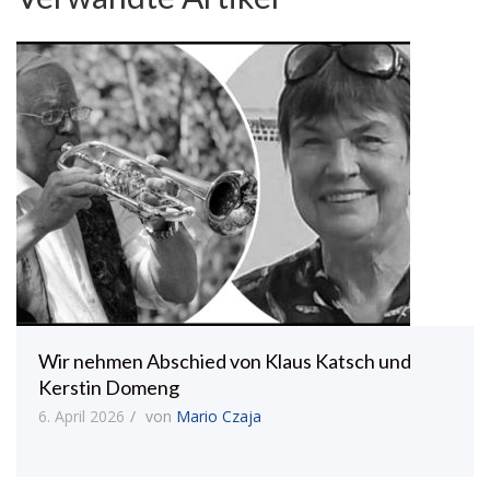
Wir nehmen Abschied von Klaus Katsch und
Kerstin Domeng
6. April 2026
von
Mario Czaja