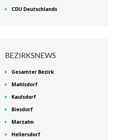
CDU Deutschlands
BEZIRKSNEWS
Gesamter Bezirk
Mahlsdorf
Kaulsdorf
Biesdorf
Marzahn
Hellersdorf