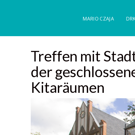
MARIO CZAJA
DRK
Treffen mit Sta
der geschlossen
Kitaräumen