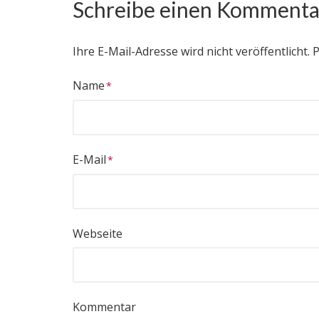
Schreibe einen Kommenta
Ihre E-Mail-Adresse wird nicht veröffentlicht.
P
Name
E-Mail
Webseite
Kommentar