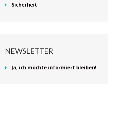
Sicherheit
NEWSLETTER
Ja, ich möchte informiert bleiben!