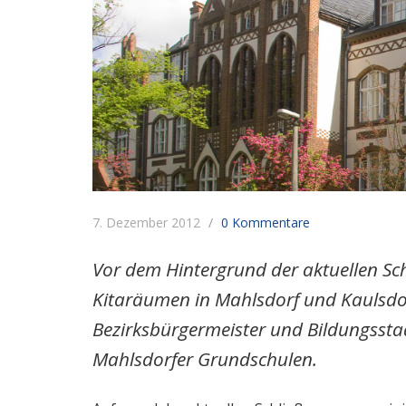
7. Dezember 2012
0 Kommentare
Vor dem Hintergrund der aktuellen Sc
Kitaräumen in Mahlsdorf und Kaulsdor
Bezirksbürgermeister und Bildungssta
Mahlsdorfer Grundschulen.