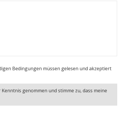
igen Bedingungen müssen gelesen und akzeptiert
ur Kenntnis genommen und stimme zu, dass meine