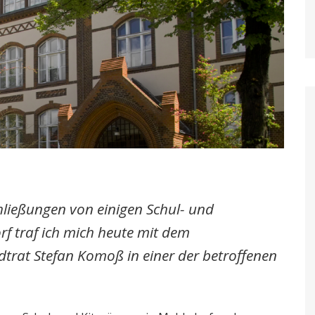
hließungen von einigen Schul- und
f traf ich mich heute mit dem
dtrat Stefan Komoß in einer der betroffenen