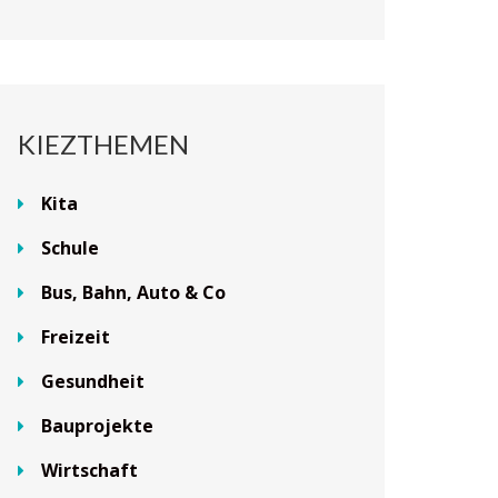
KIEZTHEMEN
Kita
Schule
Bus, Bahn, Auto & Co
Freizeit
Gesundheit
Bauprojekte
Wirtschaft