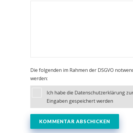
Die folgenden im Rahmen der DSGVO notwend
werden:
Ich habe die Datenschutzerklärung z
Eingaben gespeichert werden