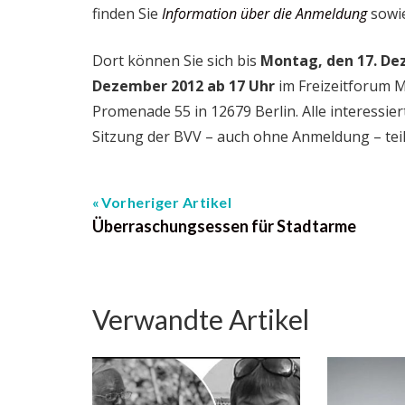
finden Sie
Information über die Anmeldung
sowi
Dort können Sie sich bis
Montag, den 17. De
Dezember 2012 ab 17 Uhr
im Freizeitforum 
Promenade 55 in 12679 Berlin. Alle interessie
Sitzung der BVV – auch ohne Anmeldung – teilz
Vorheriger Artikel
Überraschungsessen für Stadtarme
Verwandte Artikel