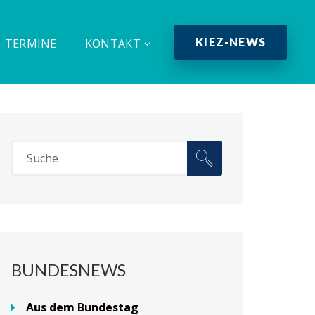
KIEZ-NEWS
TERMINE
KONTAKT
BUNDESNEWS
Aus dem Bundestag