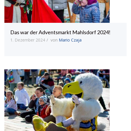
Das war der Adventsmarkt Mahlsdorf 2024!
1. Dezember 2024
von
Mario Czaja