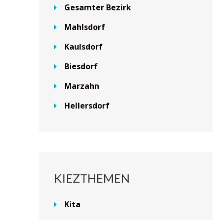
Gesamter Bezirk
Mahlsdorf
Kaulsdorf
Biesdorf
Marzahn
Hellersdorf
KIEZTHEMEN
Kita