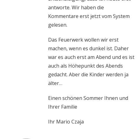
antworte. Wir haben die
Kommentare erst jetzt vom System
gelesen.
Das Feuerwerk wollen wir erst
machen, wenn es dunkel ist. Daher
war es auch erst am Abend und es ist
auch als Höhepunkt des Abends
gedacht. Aber die Kinder werden ja
älter…
Einen schönen Sommer Ihnen und
Ihrer Familie
Ihr Mario Czaja