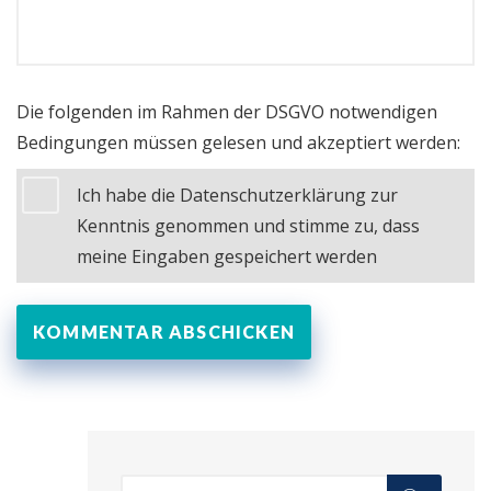
Die folgenden im Rahmen der DSGVO notwendigen
Bedingungen müssen gelesen und akzeptiert werden:
Ich habe die Datenschutzerklärung zur
Kenntnis genommen und stimme zu, dass
meine Eingaben gespeichert werden