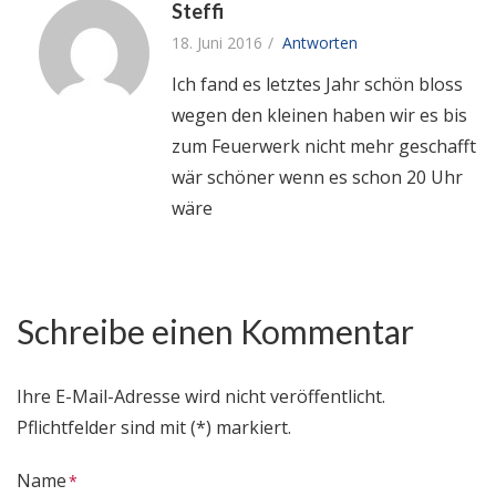
Steffi
18. Juni 2016
Antworten
Ich fand es letztes Jahr schön bloss
wegen den kleinen haben wir es bis
zum Feuerwerk nicht mehr geschafft
wär schöner wenn es schon 20 Uhr
wäre
Schreibe einen Kommentar
Ihre E-Mail-Adresse wird nicht veröffentlicht.
Pflichtfelder sind mit (*) markiert.
Name