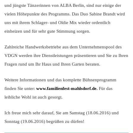
und jüngste Tänzerinnen von ALBA Berlin, sind nur einige der
vielen Höhepunkte des Programms. Das Duo Sabine Brandt wird
uns mit ihrem Schlager- und Oldie Mix wieder ordentlich
einheizen und für sehr gute Stimmung sorgen.
Zahlreiche Handwerksbetriebe aus dem Unternehmenspool des
VDGN werden ihre Dienstleistungen präsentieren und Sie zu Ihren
Fragen rund um Ihr Haus und Ihren Garten beraten.
Weitere Informationen und das komplette Bühnenprogramm
finden Sie unter:
www.familienfest-mahlsdorf.de
.
Für das
leibliche Wohl ist auch gesorgt.
Ich freue mich sehr darauf, Sie am Samstag (18.06.2016) und
Sonntag (19.06.2016) begrüßen zu dürfen!