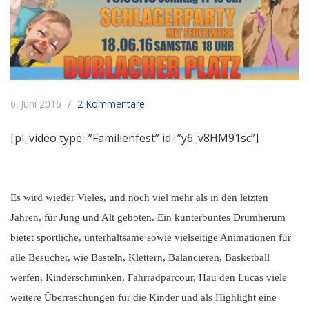
6. Juni 2016
2 Kommentare
[pl_video type=”Familienfest” id=”y6_v8HM91sc”]
Es wird wieder Vieles, und noch viel mehr als in den letzten
Jahren, für Jung und Alt geboten. Ein kunterbuntes Drumherum
bietet sportliche, unterhaltsame sowie vielseitige Animationen für
alle Besucher, wie Basteln, Klettern, Balancieren, Basketball
werfen, Kinderschminken, Fahrradparcour, Hau den Lucas viele
weitere Überraschungen für die Kinder und als Highlight eine