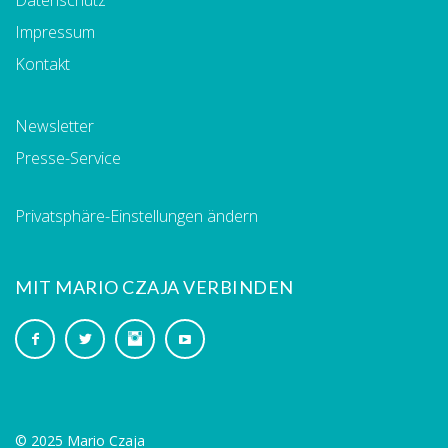
Impressum
Kontakt
Newsletter
Presse-Service
Privatsphäre-Einstellungen ändern
MIT MARIO CZAJA VERBINDEN
© 2025 Mario Czaja