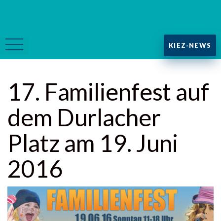
KIEZ-NEWS
17. Familienfest auf
dem Durlacher
Platz am 19. Juni
2016