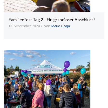
Familienfest Tag 2 – Ein grandioser Abschluss!
16. September 2024
von
Mario Czaja