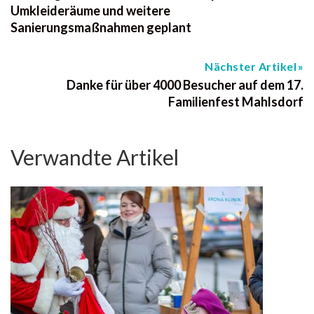
Umkleideräume und weitere
Sanierungsmaßnahmen geplant
Nächster Artikel
Danke für über 4000 Besucher auf dem 17.
Familienfest Mahlsdorf
Verwandte Artikel