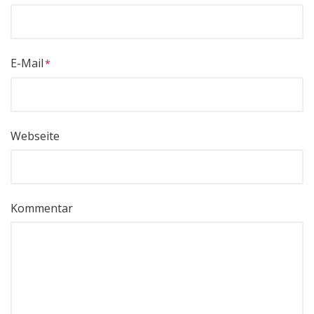
E-Mail
Webseite
Kommentar