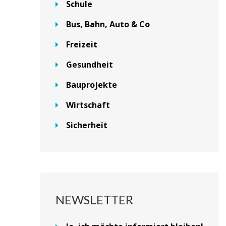
Schule
Bus, Bahn, Auto & Co
Freizeit
Gesundheit
Bauprojekte
Wirtschaft
Sicherheit
NEWSLETTER