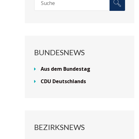
BUNDESNEWS
Aus dem Bundestag
CDU Deutschlands
BEZIRKSNEWS