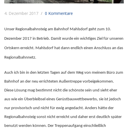
4. Dezember 2017
0 Kommentare
Unser Regionalbahnsteig am Bahnhof Mahlsdorf geht zum 10.
Dezember 2017 in Betrieb. Damit wurde ein wichtiges Ziel für unseren
Ortskern erreicht. Mahlsdorf hat dann endlich einen Anschluss an das
Regionalbahnnetz.
Auch ich bin in den letzten Tagen auf dem Weg von meinem Büro zum
Bahnhof an der neu errichteten Außentreppe vorbeigekommen.
Diese Lösung mag bestimmt nicht die schönste sein und sieht eher
aus wie ein Überbleibsel eines Gerüstbauwettbewerbs, sie ist jedoch
nur provisorisch und nicht für ewig angedacht. Anders hätte der
Regionalbahnsteig sonst nicht erreicht und daher erst deutlich später
benutzt werden können. Der
Treppenaufgang einschließlich