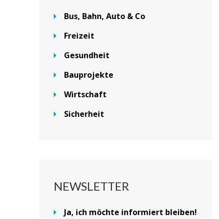
Bus, Bahn, Auto & Co
Freizeit
Gesundheit
Bauprojekte
Wirtschaft
Sicherheit
NEWSLETTER
Ja, ich möchte informiert bleiben!