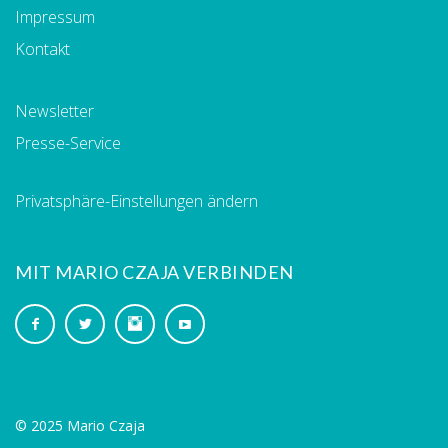
Impressum
Kontakt
Newsletter
Presse-Service
Privatsphäre-Einstellungen ändern
MIT MARIO CZAJA VERBINDEN
© 2025 Mario Czaja