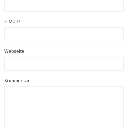
E-Mail
Webseite
Kommentar