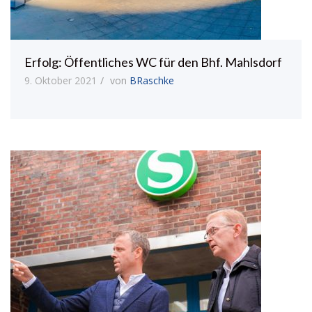
Erfolg: Öffentliches WC für den Bhf. Mahlsdorf
9. Oktober 2021
von
BRaschke