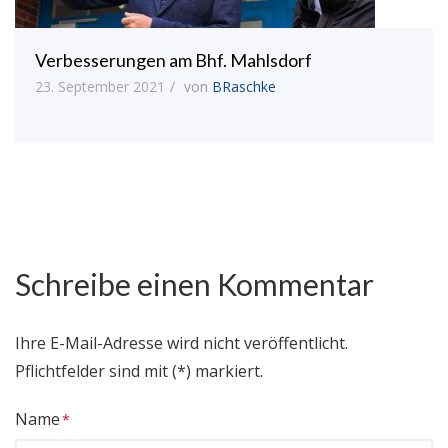
Verbesserungen am Bhf. Mahlsdorf
23. September 2021
von
BRaschke
Schreibe einen Kommentar
Ihre E-Mail-Adresse wird nicht veröffentlicht.
Pflichtfelder sind mit (*) markiert.
Name