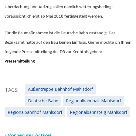
Überdachung und Aufzug sollen nämlich witterungsbedingt
voraussichtlich erst ab Mai 2018 fertiggestellt werden.
Für die Baumaßnahmen ist die Deutsche Bahn zuständig. Das
Bezirksamt hatte auf den Bau keinen Einfluss. Gerne möchte ich Ihnen
folgende Pressemitteilung der DB zur Kenntnis geben:
Pressemitteilung
Außentreppe Bahnhof Mahlsdorf
TAGS:
Deutsche Bahn
Regionalbahnhalt Mahlsdorf
Regionalbahnhof Mahlsdorf
Regionalbahnsteig Mahlsdorf
Vorheriger Artikel