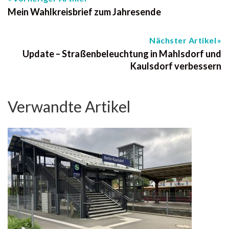
Mein Wahlkreisbrief zum Jahresende
Nächster Artikel
Update – Straßenbeleuchtung in Mahlsdorf und
Kaulsdorf verbessern
Verwandte Artikel