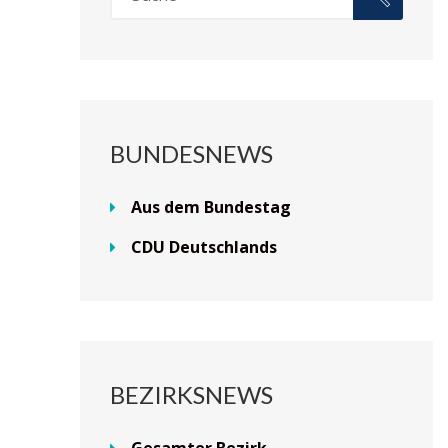
BUNDESNEWS
Aus dem Bundestag
CDU Deutschlands
BEZIRKSNEWS
Gesamter Bezirk