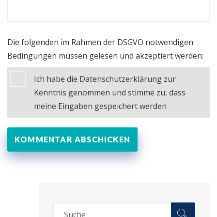
Die folgenden im Rahmen der DSGVO notwendigen
Bedingungen müssen gelesen und akzeptiert werden:
Ich habe die Datenschutzerklärung zur
Kenntnis genommen und stimme zu, dass
meine Eingaben gespeichert werden