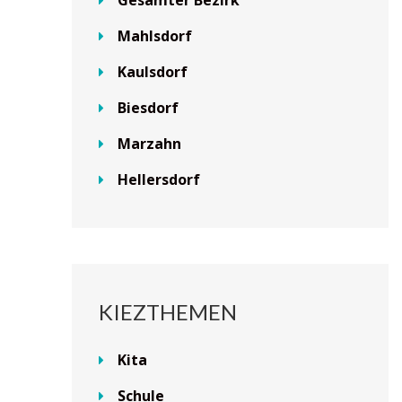
Mahlsdorf
Kaulsdorf
Biesdorf
Marzahn
Hellersdorf
KIEZTHEMEN
Kita
Schule