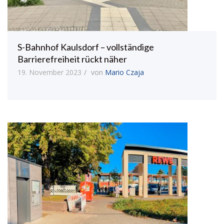
S-Bahnhof Kaulsdorf – vollständige
Barrierefreiheit rückt näher
19. November 2023
von
Mario Czaja