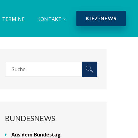
KIEZ-NEWS
TERMINE
KONTAKT
BUNDESNEWS
Aus dem Bundestag