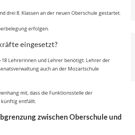
nd drei 8. Klassen an der neuen Oberschule gestartet.
berbelegung erfolgen.
kräfte eingesetzt?
-18 Lehrerinnen und Lehrer benötigt. Lehrer der
enatsverwaltung auch an der Mozartschule
enhang mit, dass die Funktionsstelle der
ünftig entfällt.
 Abgrenzung zwischen Oberschule und