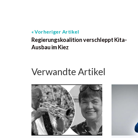
Vorheriger Artikel
Regierungskoalition verschleppt Kita-
Ausbau im Kiez
Verwandte Artikel