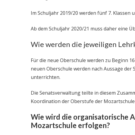
Im Schuljahr 2019/20 werden fünf 7. Klassen u
Ab dem Schuljahr 2020/21 muss daher eine Ü
Wie werden die jeweiligen Lehr
Für die neue Oberschule werden zu Beginn 16
neuen Oberschule werden nach Aussage der S
unterrichten.
Die Senatsverwaltung teilte in diesem Zusamm
Koordination der Oberstufe der Mozartschule k
Wie wird die organisatorische
Mozartschule erfolgen?