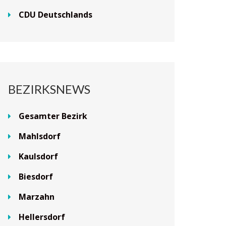
CDU Deutschlands
BEZIRKSNEWS
Gesamter Bezirk
Mahlsdorf
Kaulsdorf
Biesdorf
Marzahn
Hellersdorf