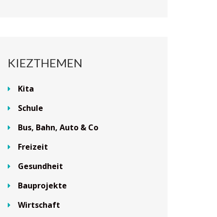
KIEZTHEMEN
Kita
Schule
Bus, Bahn, Auto & Co
Freizeit
Gesundheit
Bauprojekte
Wirtschaft