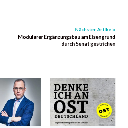
Nächster Artikel
Modularer Ergänzungsbau am Elsengrund
durch Senat gestrichen