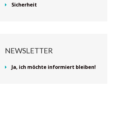
Sicherheit
NEWSLETTER
Ja, ich möchte informiert bleiben!