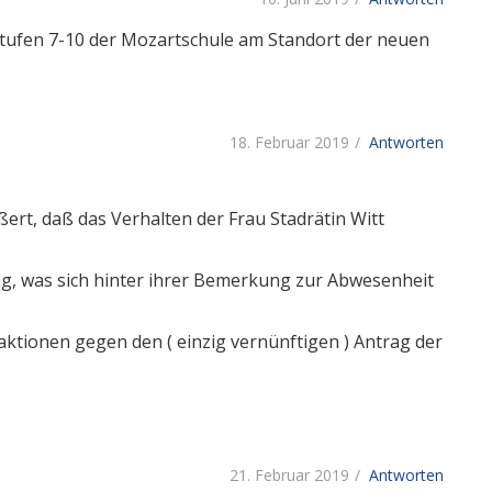
nstufen 7-10 der Mozartschule am Standort der neuen
18. Februar 2019
Antworten
ßert, daß das Verhalten der Frau Stadrätin Witt
ng, was sich hinter ihrer Bemerkung zur Abwesenheit
aktionen gegen den ( einzig vernünftigen ) Antrag der
21. Februar 2019
Antworten