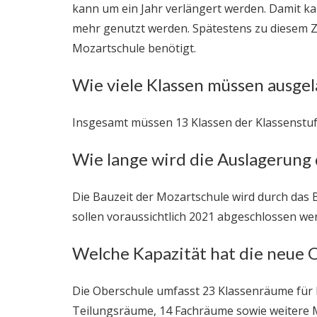
kann um ein Jahr verlängert werden. Damit ka
mehr genutzt werden. Spätestens zu diesem Ze
Mozartschule benötigt.
Wie viele Klassen müssen ausge
Insgesamt müssen 13 Klassen der Klassenstuf
Wie lange wird die Auslagerung
Die Bauzeit der Mozartschule wird durch das B
sollen voraussichtlich 2021 abgeschlossen we
Welche Kapazität hat die neue 
Die Oberschule umfasst 23 Klassenräume für 
Teilungsräume, 14 Fachräume sowie weitere