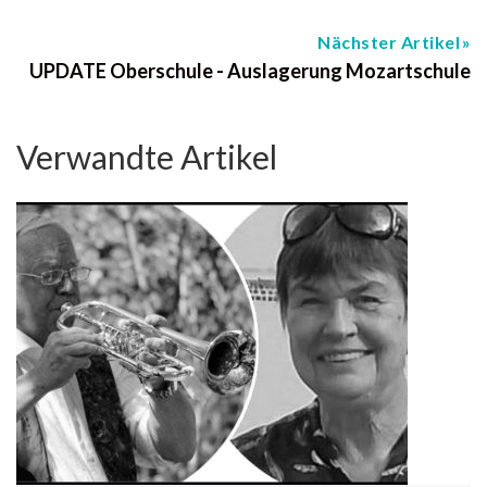
Nächster Artikel
UPDATE Oberschule - Auslagerung Mozartschule
Verwandte Artikel