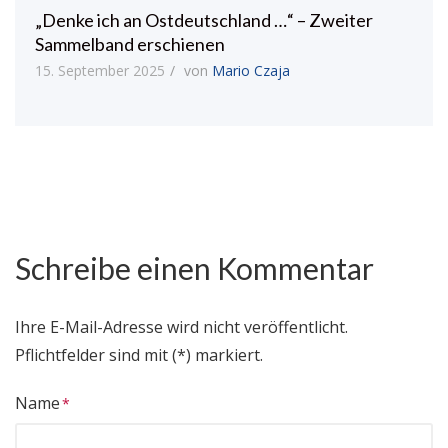
„Denke ich an Ostdeutschland …“ – Zweiter
Sammelband erschienen
15. September 2025
von
Mario Czaja
Schreibe einen Kommentar
Ihre E-Mail-Adresse wird nicht veröffentlicht.
Pflichtfelder sind mit (*) markiert.
Name