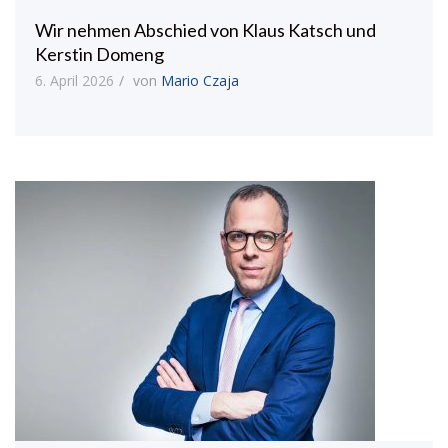
Wir nehmen Abschied von Klaus Katsch und
Kerstin Domeng
6. April 2026
von
Mario Czaja