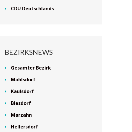
CDU Deutschlands
BEZIRKSNEWS
Gesamter Bezirk
Mahlsdorf
Kaulsdorf
Biesdorf
Marzahn
Hellersdorf