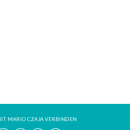
IT MARIO CZAJA VERBINDEN