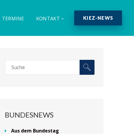
KIEZ-NEWS
TERMINE
KONTAKT
BUNDESNEWS
Aus dem Bundestag