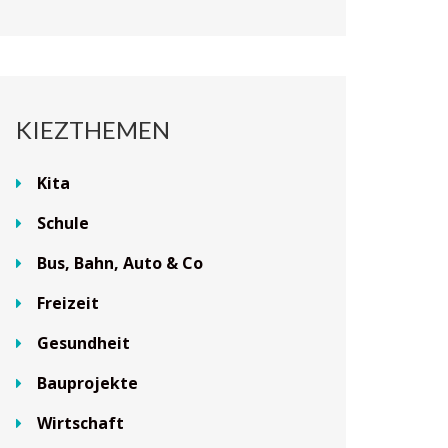
KIEZTHEMEN
Kita
Schule
Bus, Bahn, Auto & Co
Freizeit
Gesundheit
Bauprojekte
Wirtschaft