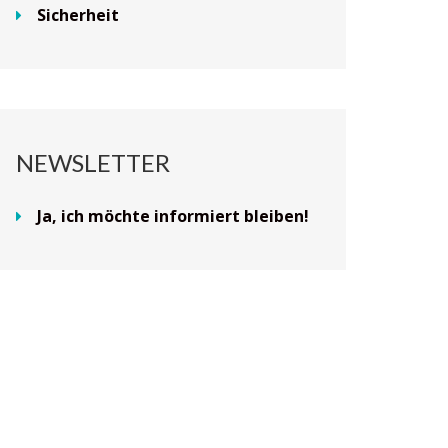
Sicherheit
NEWSLETTER
Ja, ich möchte informiert bleiben!