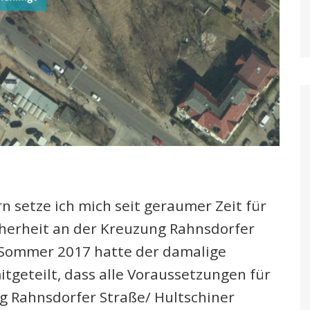
 setze ich mich seit geraumer Zeit für
cherheit an der Kreuzung Rahnsdorfer
 Sommer 2017 hatte der damalige
tgeteilt, dass alle Voraussetzungen für
g Rahnsdorfer Straße/ Hultschiner