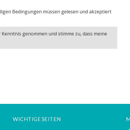
igen Bedingungen müssen gelesen und akzeptiert
ur Kenntnis genommen und stimme zu, dass meine
WICHTIGE SEITEN
M