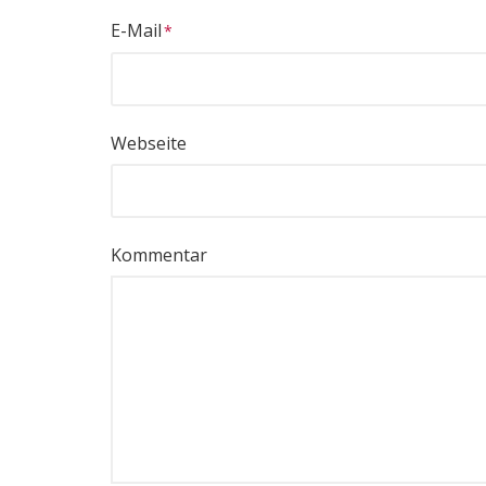
E-Mail
Webseite
Kommentar