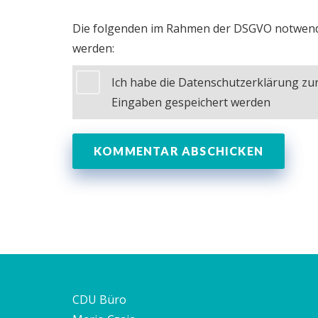
Die folgenden im Rahmen der DSGVO notwend
werden:
Ich habe die Datenschutzerklärung z
Eingaben gespeichert werden
CDU Büro