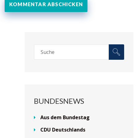
BUNDESNEWS
Aus dem Bundestag
CDU Deutschlands