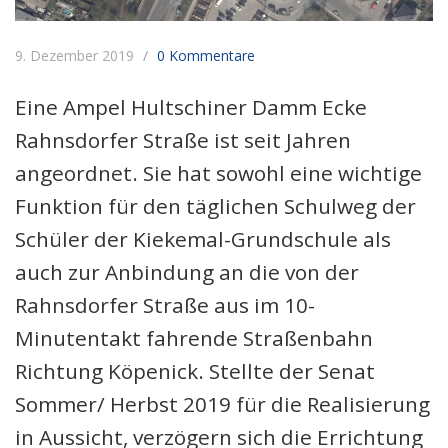
9. Dezember 2019
0 Kommentare
Eine Ampel Hultschiner Damm Ecke
Rahnsdorfer Straße ist seit Jahren
angeordnet. Sie hat sowohl eine wichtige
Funktion für den täglichen Schulweg der
Schüler der Kiekemal-Grundschule als
auch zur Anbindung an die von der
Rahnsdorfer Straße aus im 10-
Minutentakt fahrende Straßenbahn
Richtung Köpenick. Stellte der Senat
Sommer/ Herbst 2019 für die Realisierung
in Aussicht, verzögern sich die Errichtung