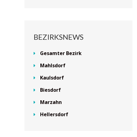
BEZIRKSNEWS
Gesamter Bezirk
Mahlsdorf
Kaulsdorf
Biesdorf
Marzahn
Hellersdorf