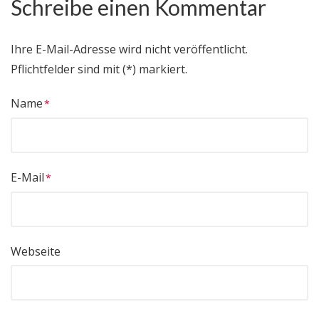
Schreibe einen Kommentar
Ihre E-Mail-Adresse wird nicht veröffentlicht.
Pflichtfelder sind mit (*) markiert.
Name
E-Mail
Webseite