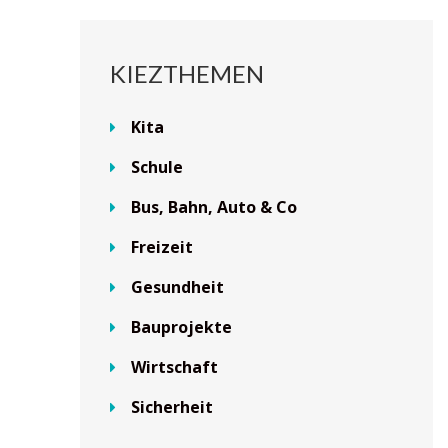
KIEZTHEMEN
Kita
Schule
Bus, Bahn, Auto & Co
Freizeit
Gesundheit
Bauprojekte
Wirtschaft
Sicherheit