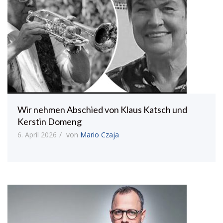
Wir nehmen Abschied von Klaus Katsch und
Kerstin Domeng
6. April 2026
von
Mario Czaja