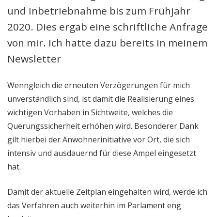
und Inbetriebnahme bis zum Frühjahr
2020. Dies ergab eine schriftliche Anfrage
von mir. Ich hatte dazu bereits in meinem
Newsletter
Wenngleich die erneuten Verzögerungen für mich
unverständlich sind, ist damit die Realisierung eines
wichtigen Vorhaben in Sichtweite, welches die
Querungssicherheit erhöhen wird. Besonderer Dank
gilt hierbei der Anwohnerinitiative vor Ort, die sich
intensiv und ausdauernd für diese Ampel eingesetzt
hat.
Damit der aktuelle Zeitplan eingehalten wird, werde ich
das Verfahren auch weiterhin im Parlament eng