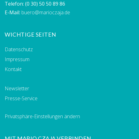
Telefon:
(0 30) 50 50 89 86
E-Mail:
buero@marioczaja.de
WICHTIGE SEITEN
Datenschutz
Impressum
Kontakt
Newsletter
Presse-Service
Privatsphäre-Einstellungen ändern
MIT MARIO CZAJA VERBINDEN