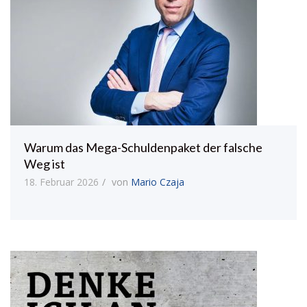
Warum das Mega-Schuldenpaket der falsche
Weg ist
18. Februar 2026
von
Mario Czaja