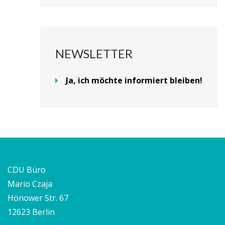
NEWSLETTER
Ja, ich möchte informiert bleiben!
CDU Büro
Mario Czaja
Hönower Str. 67
12623 Berlin