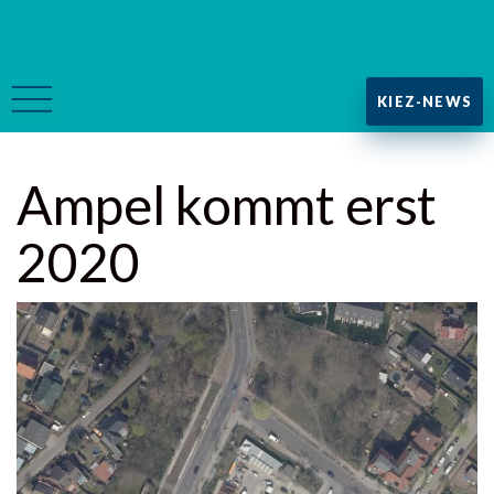
KIEZ-NEWS
Ampel kommt erst
2020