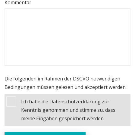
Kommentar
Die folgenden im Rahmen der DSGVO notwendigen
Bedingungen müssen gelesen und akzeptiert werden:
Ich habe die Datenschutzerklärung zur
Kenntnis genommen und stimme zu, dass
meine Eingaben gespeichert werden