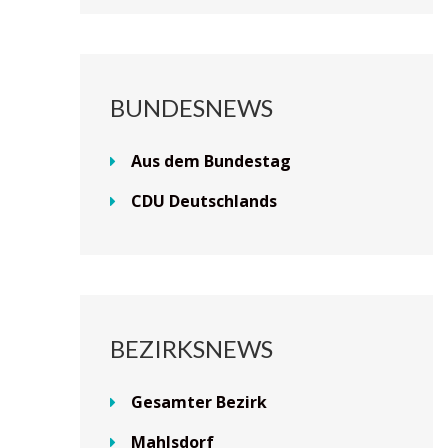
BUNDESNEWS
Aus dem Bundestag
CDU Deutschlands
BEZIRKSNEWS
Gesamter Bezirk
Mahlsdorf