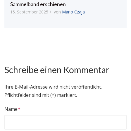
Sammelband erschienen
15. September 2025
von
Mario Czaja
Schreibe einen Kommentar
Ihre E-Mail-Adresse wird nicht veröffentlicht.
Pflichtfelder sind mit (*) markiert.
Name