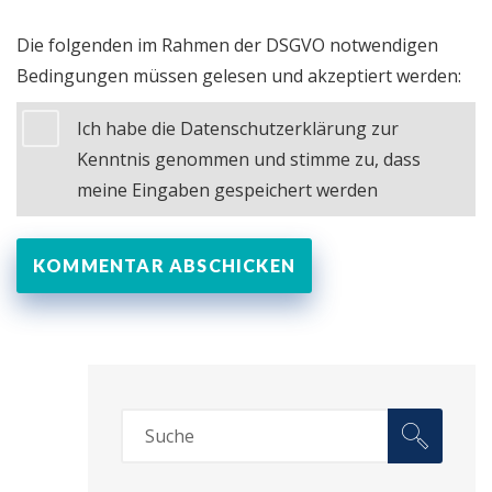
Die folgenden im Rahmen der DSGVO notwendigen
Bedingungen müssen gelesen und akzeptiert werden:
Ich habe die Datenschutzerklärung zur
Kenntnis genommen und stimme zu, dass
meine Eingaben gespeichert werden