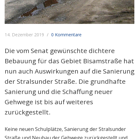
14. Dezember 2019
0 Kommentare
Die vom Senat gewünschte dichtere
Bebauung für das Gebiet Bisamstraße hat
nun auch Auswirkungen auf die Sanierung
der Stralsunder Straße. Die grundhafte
Sanierung und die Schaffung neuer
Gehwege ist bis auf weiteres
zurückgestellt.
Keine neuen Schulplätze, Sanierung der Stralsunder
Straße und Neubau der Gehwege zurückgestellt und