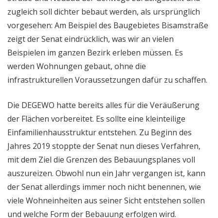
zugleich soll dichter bebaut werden, als ursprünglich
vorgesehen: Am Beispiel des Baugebietes Bisamstraße
zeigt der Senat eindrücklich, was wir an vielen
Beispielen im ganzen Bezirk erleben müssen. Es
werden Wohnungen gebaut, ohne die
infrastrukturellen Voraussetzungen dafür zu schaffen.
Die DEGEWO hatte bereits alles für die Veräußerung
der Flächen vorbereitet. Es sollte eine kleinteilige
Einfamilienhausstruktur entstehen. Zu Beginn des
Jahres 2019 stoppte der Senat nun dieses Verfahren,
mit dem Ziel die Grenzen des Bebauungsplanes voll
auszureizen. Obwohl nun ein Jahr vergangen ist, kann
der Senat allerdings immer noch nicht benennen, wie
viele Wohneinheiten aus seiner Sicht entstehen sollen
und welche Form der Bebauung erfolgen wird.