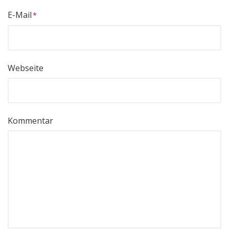
E-Mail
Webseite
Kommentar