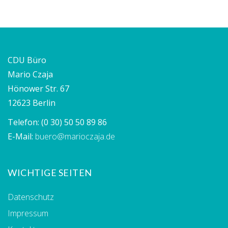
CDU Büro
Mario Czaja
Hönower Str. 67
12623 Berlin
Telefon:
(0 30) 50 50 89 86
E-Mail:
buero@marioczaja.de
WICHTIGE SEITEN
Datenschutz
Impressum