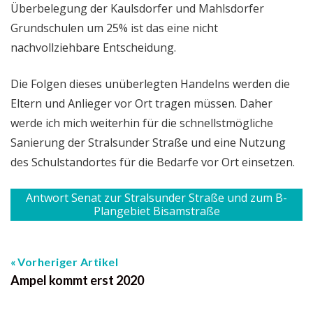
Überbelegung der Kaulsdorfer und Mahlsdorfer
Grundschulen um 25% ist das eine nicht
nachvollziehbare Entscheidung.
Die Folgen dieses unüberlegten Handelns werden die
Eltern und Anlieger vor Ort tragen müssen. Daher
werde ich mich weiterhin für die schnellstmögliche
Sanierung der Stralsunder Straße und eine Nutzung
des Schulstandortes für die Bedarfe vor Ort einsetzen.
Antwort Senat zur Stralsunder Straße und zum B-
Plangebiet Bisamstraße
Vorheriger Artikel
Ampel kommt erst 2020