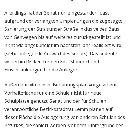
Allerdings hat der Senat nun eingestanden, dass
aufgrund der verlangten Umplanungen die zugesagte
Sanierung der Stralsunder Straße inklusive des Baus
von Gehwegen bis auf weiteres zurückgestellt ist und
nicht wie angekündigt im nächsten Jahr realisiert wird
(siehe anliegende Antwort des Senats). Das bedeutet
weiterhin Risiken für den Kita-Standort und
Einschränkungen für die Anlieger.
Außerdem wird die im Bebauungsplan vorgesehene
Vorhaltefläche für eine Schule nicht für neue
Schulplätze genutzt. Senat und der für Schulen
verantwortliche Bezirksstadtrat Lemm planen auf
dieser Fläche die Auslagerung von anderen Schulen des
Bezirkes, die saniert werden. Vor dem Hintergrund der