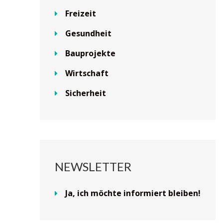
Freizeit
Gesundheit
Bauprojekte
Wirtschaft
Sicherheit
NEWSLETTER
Ja, ich möchte informiert bleiben!