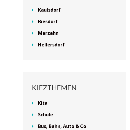
Kaulsdorf
Biesdorf
Marzahn
Hellersdorf
KIEZTHEMEN
Kita
Schule
Bus, Bahn, Auto & Co