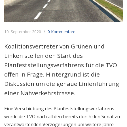
10. September 2020
0 Kommentare
Koalitionsvertreter von Grünen und
Linken stellen den Start des
Planfeststellungsverfahrens für die TVO
offen in Frage. Hintergrund ist die
Diskussion um die genaue Linienführung
einer Nahverkehrstrasse.
Eine Verschiebung des Planfeststellungsverfahrens
würde die TVO nach all den bereits durch den Senat zu
verantwortenden Verzögerungen um weitere Jahre