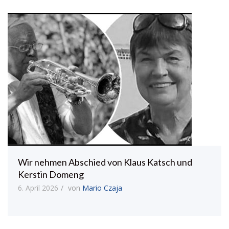
Wir nehmen Abschied von Klaus Katsch und
Kerstin Domeng
6. April 2026
von
Mario Czaja