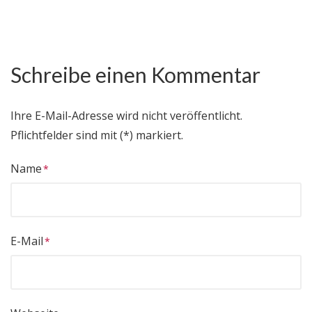
Schreibe einen Kommentar
Ihre E-Mail-Adresse wird nicht veröffentlicht.
Pflichtfelder sind mit (*) markiert.
Name
E-Mail