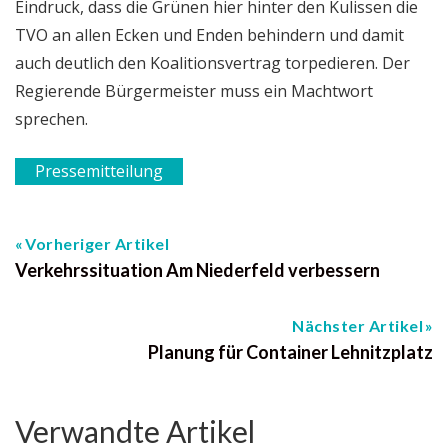
Eindruck, dass die Grünen hier hinter den Kulissen die
TVO an allen Ecken und Enden behindern und damit
auch deutlich den Koalitionsvertrag torpedieren. Der
Regierende Bürgermeister muss ein Machtwort
sprechen.
Pressemitteilung
Vorheriger Artikel
Verkehrssituation Am Niederfeld verbessern
Nächster Artikel
Planung für Container Lehnitzplatz
Verwandte Artikel