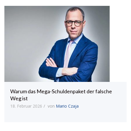
Warum das Mega-Schuldenpaket der falsche
Weg ist
18. Februar 2026
von
Mario Czaja