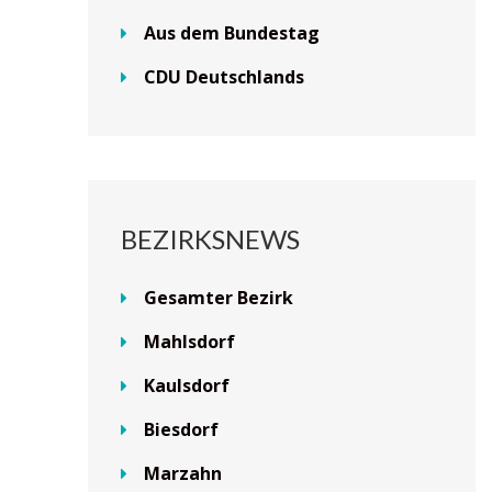
Aus dem Bundestag
CDU Deutschlands
BEZIRKSNEWS
Gesamter Bezirk
Mahlsdorf
Kaulsdorf
Biesdorf
Marzahn