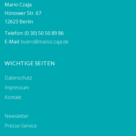
Mario Czaja
Hönower Str. 67
12623 Berlin
Telefon:
(0 30) 50 50 89 86
E-Mail:
buero@marioczaja.de
WICHTIGE SEITEN
Datenschutz
Impressum
Kontakt
Newsletter
Presse-Service