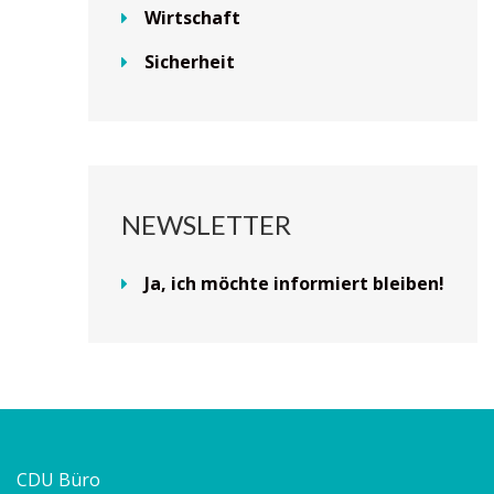
Wirtschaft
Sicherheit
NEWSLETTER
Ja, ich möchte informiert bleiben!
CDU Büro