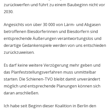
zurückwerfen und führt zu einem Baubeginn nicht vor
2030.
Angesichts von über 30 000 von Lärm- und Abgasen
betroffenen Biesdorferinnen und Biesdorfern sind
entsprechende Äußerungen verantwortungslos und
derartige Gedankenspiele werden von uns entschieden
zurückzuweisen.
Es darf keine weitere Verzögerung mehr geben und
das Planfeststellungsverfahren muss unmittelbar
starten. Die Schienen-TVO bleibt damit unverändert
möglich und entsprechende Planungen können sich
daran anschließen.
Ich habe seit Beginn dieser Koalition in Berlin den