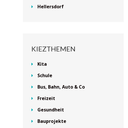
Hellersdorf
KIEZTHEMEN
Kita
Schule
Bus, Bahn, Auto & Co
Freizeit
Gesundheit
Bauprojekte