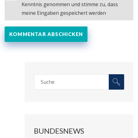
Kenntnis genommen und stimme zu, dass
meine Eingaben gespeichert werden
BUNDESNEWS